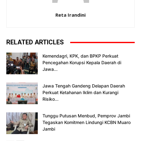
Reta Irandini
RELATED ARTICLES
Kemendagri, KPK, dan BPKP Perkuat
Pencegahan Korupsi Kepala Daerah di
Jawa...
Jawa Tengah Gandeng Delapan Daerah
Perkuat Ketahanan Iklim dan Kurangi
Risiko...
Tunggu Putusan Menbud, Pemprov Jambi
Tegaskan Komitmen Lindungi KCBN Muaro
Jambi