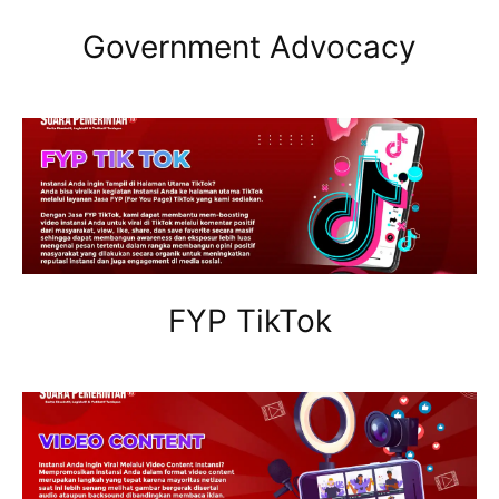
Government Advocacy
FYP TikTok