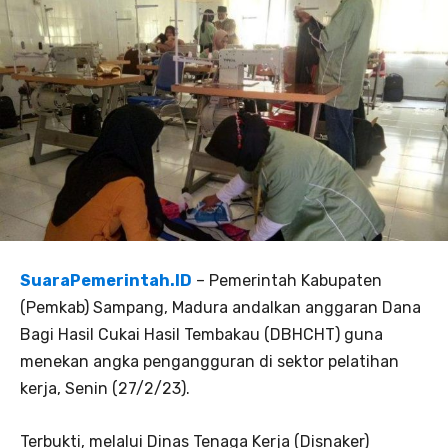
SuaraPemerintah.ID
– Pemerintah Kabupaten
(Pemkab) Sampang, Madura andalkan anggaran Dana
Bagi Hasil Cukai Hasil Tembakau (DBHCHT) guna
menekan angka pengangguran di sektor pelatihan
kerja, Senin (27/2/23).
Terbukti, melalui Dinas Tenaga Kerja (Disnaker)