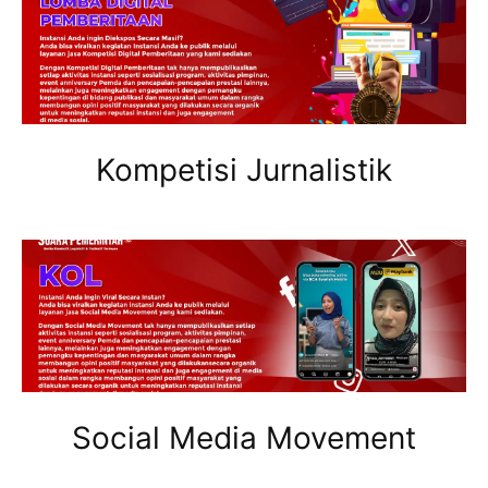
Kompetisi Jurnalistik
Social Media Movement