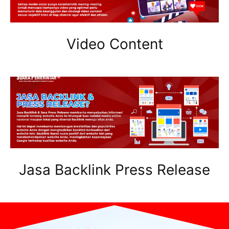
Video Content
Jasa Backlink Press Release