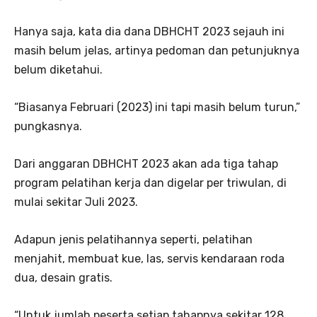
Hanya saja, kata dia dana DBHCHT 2023 sejauh ini
masih belum jelas, artinya pedoman dan petunjuknya
belum diketahui.
“Biasanya Februari (2023) ini tapi masih belum turun,”
pungkasnya.
Dari anggaran DBHCHT 2023 akan ada tiga tahap
program pelatihan kerja dan digelar per triwulan, di
mulai sekitar Juli 2023.
Adapun jenis pelatihannya seperti, pelatihan
menjahit, membuat kue, las, servis kendaraan roda
dua, desain gratis.
“Untuk jumlah peserta setiap tahapnya sekitar 128