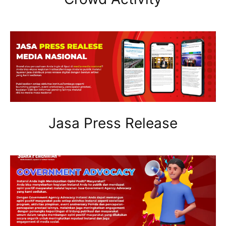
Jasa Press Release