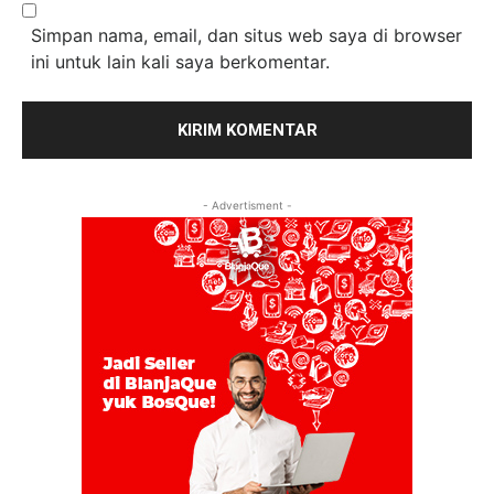
Simpan nama, email, dan situs web saya di browser
ini untuk lain kali saya berkomentar.
- Advertisment -