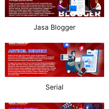
Jasa Blogger
Serial