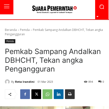
Beranda
Pemda
Pemkab Sampang Andalkan DBHCHT, Tekan angka
Pengangguran
Pemda
Pemkab Sampang Andalkan
DBHCHT, Tekan angka
Pengangguran
By
Reta Irandini
01 Mar 2023
894
0