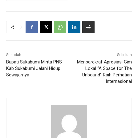
Sesudah
Sebelum
Bupati Sukabumi Minta PNS
Menparekraf Apresiasi Gim
Kab Sukabumi Jalani Hidup
Lokal “A Space for The
Sewajarnya
Unbound” Raih Perhatian
Internasional