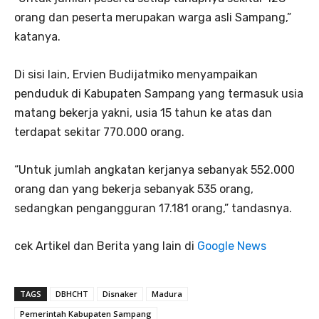
orang dan peserta merupakan warga asli Sampang,”
katanya.
Di sisi lain, Ervien Budijatmiko menyampaikan
penduduk di Kabupaten Sampang yang termasuk usia
matang bekerja yakni, usia 15 tahun ke atas dan
terdapat sekitar 770.000 orang.
“Untuk jumlah angkatan kerjanya sebanyak 552.000
orang dan yang bekerja sebanyak 535 orang,
sedangkan pengangguran 17.181 orang,” tandasnya.
cek Artikel dan Berita yang lain di
Google News
TAGS
DBHCHT
Disnaker
Madura
Pemerintah Kabupaten Sampang