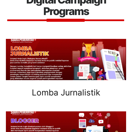
Programs
Lomba Jurnalistik