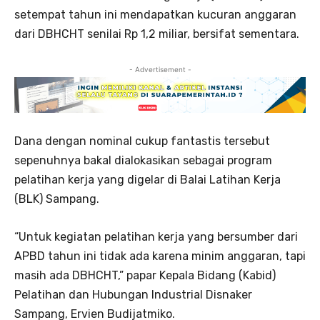
setempat tahun ini mendapatkan kucuran anggaran
dari DBHCHT senilai Rp 1,2 miliar, bersifat sementara.
- Advertisement -
Dana dengan nominal cukup fantastis tersebut
sepenuhnya bakal dialokasikan sebagai program
pelatihan kerja yang digelar di Balai Latihan Kerja
(BLK) Sampang.
“Untuk kegiatan pelatihan kerja yang bersumber dari
APBD tahun ini tidak ada karena minim anggaran, tapi
masih ada DBHCHT,” papar Kepala Bidang (Kabid)
Pelatihan dan Hubungan Industrial Disnaker
Sampang, Ervien Budijatmiko.