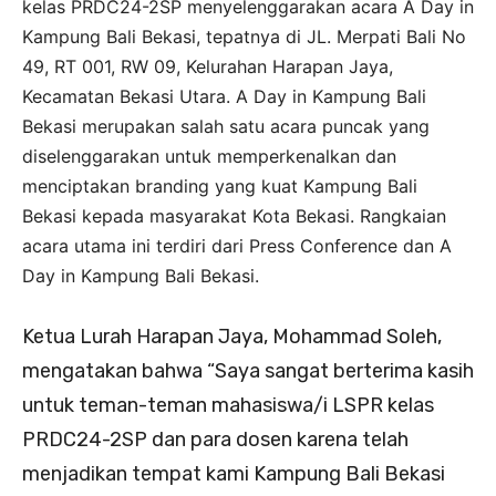
kelas PRDC24-2SP menyelenggarakan acara A Day in
Kampung Bali Bekasi, tepatnya di JL. Merpati Bali No
49, RT 001, RW 09, Kelurahan Harapan Jaya,
Kecamatan Bekasi Utara. A Day in Kampung Bali
Bekasi merupakan salah satu acara puncak yang
diselenggarakan untuk memperkenalkan dan
menciptakan branding yang kuat Kampung Bali
Bekasi kepada masyarakat Kota Bekasi. Rangkaian
acara utama ini terdiri dari Press Conference dan A
Day in Kampung Bali Bekasi.
Ketua Lurah Harapan Jaya, Mohammad Soleh,
mengatakan bahwa “Saya sangat berterima kasih
untuk teman-teman mahasiswa/i LSPR kelas
PRDC24-2SP dan para dosen karena telah
menjadikan tempat kami Kampung Bali Bekasi