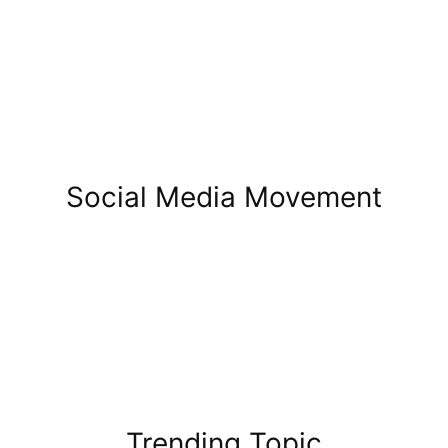
Social Media Movement
Trending Topic