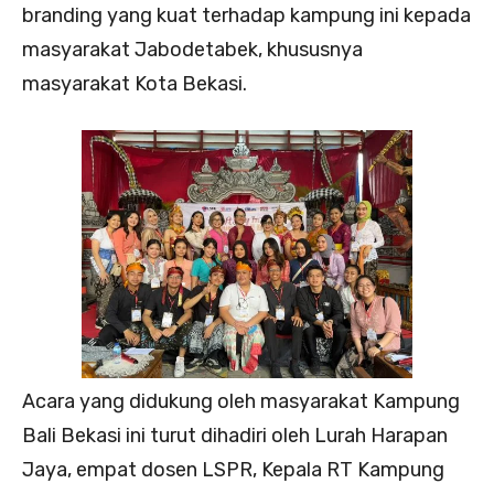
branding yang kuat terhadap kampung ini kepada
masyarakat Jabodetabek, khususnya
masyarakat Kota Bekasi.
Acara yang didukung oleh masyarakat Kampung
Bali Bekasi ini turut dihadiri oleh Lurah Harapan
Jaya, empat dosen LSPR, Kepala RT Kampung