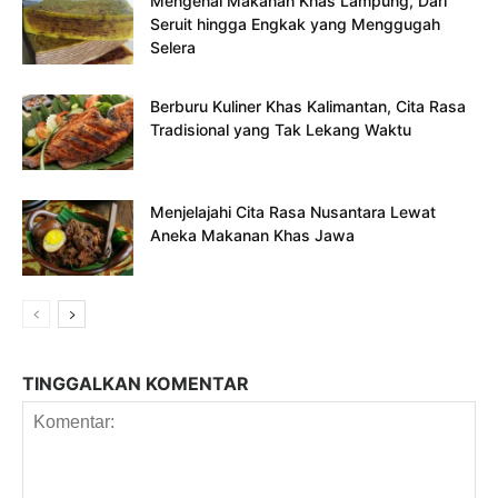
Mengenal Makanan Khas Lampung, Dari
Seruit hingga Engkak yang Menggugah
Selera
Berburu Kuliner Khas Kalimantan, Cita Rasa
Tradisional yang Tak Lekang Waktu
Menjelajahi Cita Rasa Nusantara Lewat
Aneka Makanan Khas Jawa
TINGGALKAN KOMENTAR