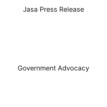
Jasa Press Release
Government Advocacy