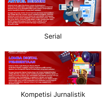
Serial
Kompetisi Jurnalistik