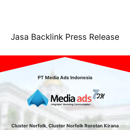
Jasa Backlink Press Release
PT Media Ads Indonesia
Cluster Norfolk, Cluster Norfolk Rorotan Kirana