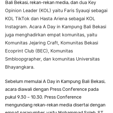
Bali Bekasi, rekan-rekan media, dan
dua Key
Opinion Leader (KOL) yaitu Faris Syauqi sebagai
KOL TikTok dan Hasta Ariena sebagai KOL
Instagram. Acara A Day in Kampung Bali Bekasi
juga menghadirkan empat komunitas, yaitu
Komunitas Jejaring Craft, Komunitas Bekasi
Ecoprint Club (BEC), Komunitas
Smbloopgrapher, dan komunitas Universitas
Bhayangkara.
Sebelum memulai A Day in Kampung Bali Bekasi,
acara diawali dengan Press Conference pada
pukul 9.30 – 10.30. Press Conference
mengundang rekan-rekan media disertai dengan
empat narasumber, yaitu Mohammad Soleh, ST.