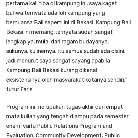
pertama kali tiba di kampung ini, saya kaget
bahwa ternyata ada loh kampung yang
bernuansa Bali seperti ini di Bekasi. Kampung Bali
Bekasi ini memang ternyata sudah sangat
lengkap ya, mulai dari ragam budayanya,
sukunya, kulinernya, itu semua sudah ada disini,
jadi menurut saya sangat sayang apabila
Kampung Bali Bekasi kurang dikenal
eksistensinya oleh masyarakat kotanya sendiri,”
tutur Faris.
Program ini merupakan tugas akhir dari empat
mata kuliah yang tengah diampu pada semester
enam, yaitu Public Relations Program and
Evaluation, Community Development, Public