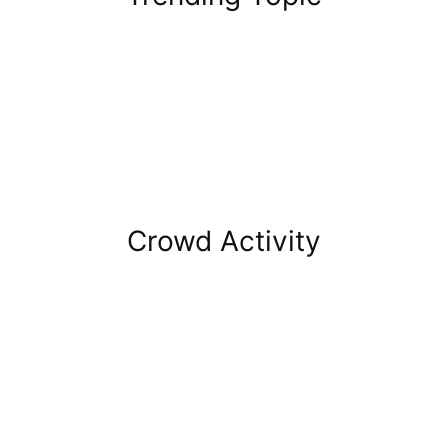
Crowd Activity