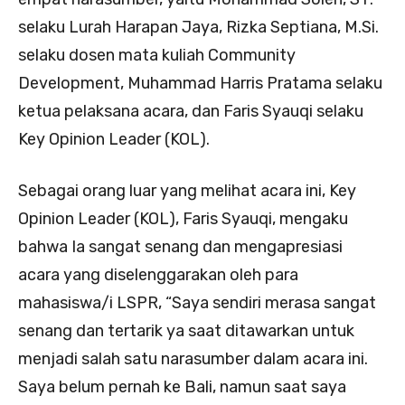
selaku Lurah Harapan Jaya, Rizka Septiana, M.Si.
selaku dosen mata kuliah Community
Development, Muhammad Harris Pratama selaku
ketua pelaksana acara, dan Faris Syauqi selaku
Key Opinion Leader (KOL).
Sebagai orang luar yang melihat acara ini, Key
Opinion Leader (KOL), Faris Syauqi, mengaku
bahwa Ia sangat senang dan mengapresiasi
acara yang diselenggarakan oleh para
mahasiswa/i LSPR, “Saya sendiri merasa sangat
senang dan tertarik ya saat ditawarkan untuk
menjadi salah satu narasumber dalam acara ini.
Saya belum pernah ke Bali, namun saat saya