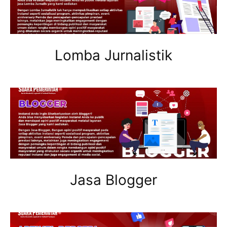
Lomba Jurnalistik
Jasa Blogger