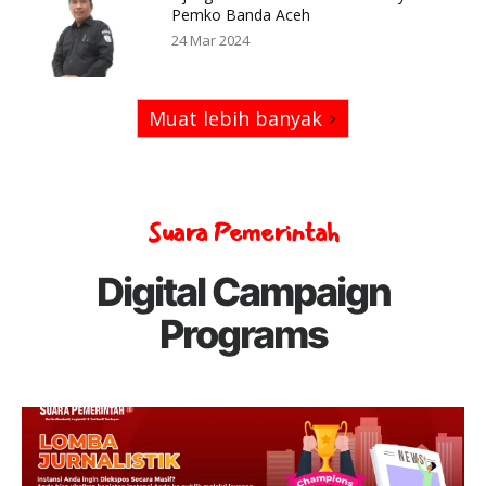
Pemko Banda Aceh
24 Mar 2024
Muat lebih banyak
Suara Pemerintah
Digital Campaign
Programs