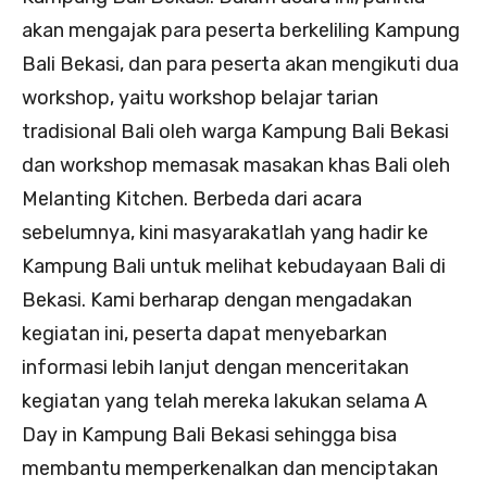
akan mengajak para peserta berkeliling Kampung
Bali Bekasi, dan para peserta akan mengikuti dua
workshop, yaitu workshop belajar tarian
tradisional Bali oleh warga Kampung Bali Bekasi
dan workshop memasak masakan khas Bali oleh
Melanting Kitchen. Berbeda dari acara
sebelumnya, kini masyarakatlah yang hadir ke
Kampung Bali untuk melihat kebudayaan Bali di
Bekasi. Kami berharap dengan mengadakan
kegiatan ini, peserta dapat menyebarkan
informasi lebih lanjut dengan menceritakan
kegiatan yang telah mereka lakukan selama A
Day in Kampung Bali Bekasi sehingga bisa
membantu memperkenalkan dan menciptakan