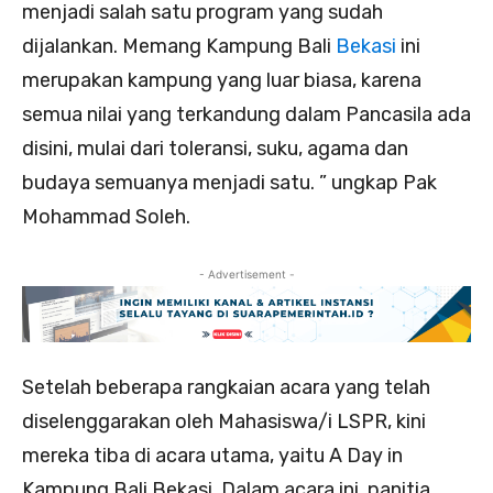
menjadi salah satu program yang sudah
dijalankan. Memang Kampung Bali
Bekasi
ini
merupakan kampung yang luar biasa, karena
semua nilai yang terkandung dalam Pancasila ada
disini, mulai dari toleransi, suku, agama dan
budaya semuanya menjadi satu. ” ungkap Pak
Mohammad Soleh.
- Advertisement -
Setelah beberapa rangkaian acara yang telah
diselenggarakan oleh Mahasiswa/i LSPR, kini
mereka tiba di acara utama, yaitu A Day in
Kampung Bali Bekasi. Dalam acara ini, panitia