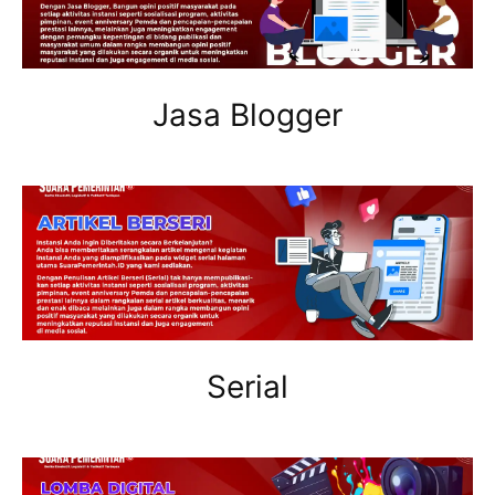
Jasa Blogger
Serial