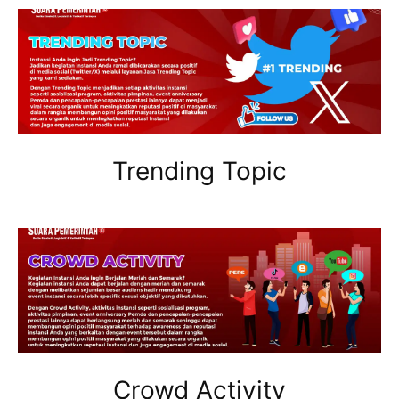
Trending Topic
Crowd Activity