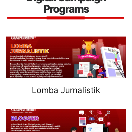
Programs
Lomba Jurnalistik