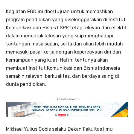
Kegiatan FGD ini dbertujuan untuk memastikan
program pendidikan yang diselenggarakan di Institut
Komunikasi dan Bisnis LSPR tetap relevan dan efektif
dalam mencetak lulusan yang siap menghadapi
tantangan masa sepan, serta dan akan lebih mudah
memasuki pasar kerja dengan kepercayaan diri dan
kemampuan yang kuat. Hal ini tentunya akan
membuat Institut Komunikasi dan Bisnis Indonesia
semakin relevan, berkualitas, dan berdaya saing di
dunia pendidikan.
- Advertisement -
Mikhael Yulius Cobis selaku Dekan Fakultas Ilmu