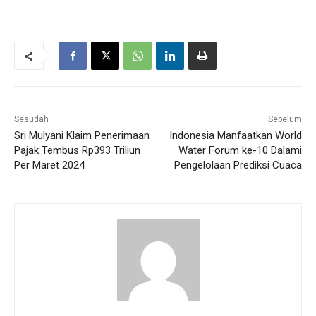
Sesudah
Sebelum
Sri Mulyani Klaim Penerimaan
Indonesia Manfaatkan World
Pajak Tembus Rp393 Triliun
Water Forum ke-10 Dalami
Per Maret 2024
Pengelolaan Prediksi Cuaca