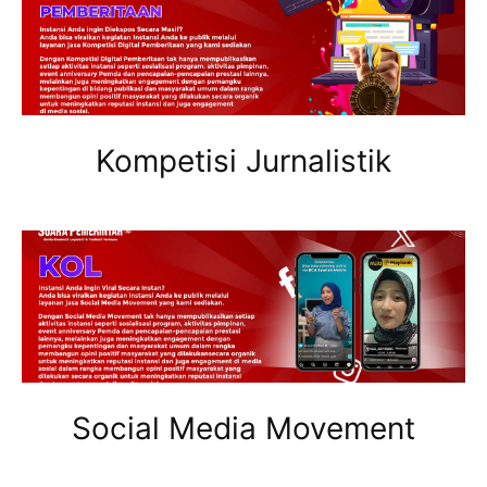
Kompetisi Jurnalistik
Social Media Movement