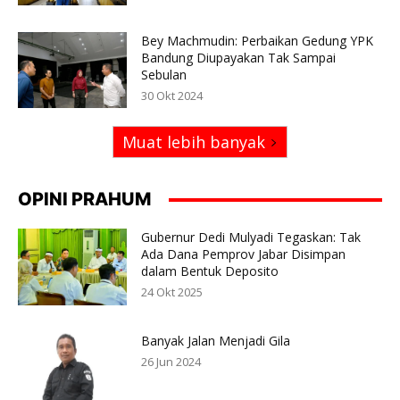
Bey Machmudin: Perbaikan Gedung YPK
Bandung Diupayakan Tak Sampai
Sebulan
30 Okt 2024
Muat lebih banyak
OPINI PRAHUM
Gubernur Dedi Mulyadi Tegaskan: Tak
Ada Dana Pemprov Jabar Disimpan
dalam Bentuk Deposito
24 Okt 2025
Banyak Jalan Menjadi Gila
26 Jun 2024