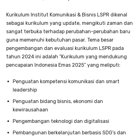
Kurikulum Institut Komunikasi & Bisnis LSPR dikenal
sebagai kurikulum yang update, mengikuti zaman dan
sangat terbuka terhadap perubahan-perubahan baru
guna memenuhi kebutuhan pasar. Tema besar
pengembangan dan evaluasi kurikulum LSPR pada
tahun 2024 ini adalah “Kurikulum yang mendukung
pencapaian Indonesia Emas 2025” yang meliputi:
Penguatan kompetensi komunikasi dan smart
leadership
Penguatan bidang bisnis, ekonomi dan
kewirausahaan
Pengembangan teknologi dan digitalisasi
Pembangunan berkelanjutan berbasis SDG’s dan