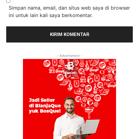
Simpan nama, email, dan situs web saya di browser
ini untuk lain kali saya berkomentar.
- Advertisment -