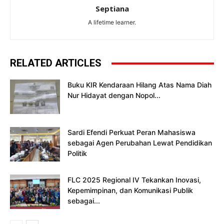
Septiana
A lifetime learner.
RELATED ARTICLES
Buku KIR Kendaraan Hilang Atas Nama Diah
Nur Hidayat dengan Nopol...
Sardi Efendi Perkuat Peran Mahasiswa
sebagai Agen Perubahan Lewat Pendidikan
Politik
FLC 2025 Regional IV Tekankan Inovasi,
Kepemimpinan, dan Komunikasi Publik
sebagai...