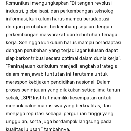
Komunikasi mengungkapkan “Di tengah revolusi
industri, globalisasi, dan perkembangan teknologi
informasi, kurikulum harus mampu beradaptasi
dengan perubahan, berkembang sejalan dengan
perkembangan masyarakat dan kebutuhan tenaga
kerja. Sehingga kurikulum harus mampu beradaptasi
dengan perubahan yang terjadi agar lulusan dapat
siap berkontribusi secara optimal dalam dunia kerja”.
“Peninajauan kurikulum menjadi langkah strategis
dalam menjawab tuntutan ini terutama untuk
merespon kebijakan pendidikan nasional. Dalam
proses peninjauan yang dilakukan setiap lima tahun
sekali, LSPR Institut memiliki kesempatan untuk
menarik calon mahasiswa yang berkualitas, dan
menjaga reputasi sebagai perguruan tinggi yang
unggulan, serta juga berdampak langsung pada
kualitas lulusan,” tambahnya.