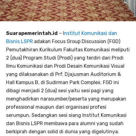
Suarapemerintah.id
– I
nstitut Komunikasi dan
Bisnis LSPR
adakan Focus Group Discussion (FGD)
Pemutakhiran Kurikulum Fakultas Komunikasi meliputi
2 (dua) Program Studi (Prodi) yang terdiri dari Prodi
Ilmu Komunikasi dan Prodi Desain Komunikasi Visual
yang dilaksanakan di Prf. Djajusman Auditorium &
Hall Kampus B, di Sudirman Park Complex. FGD ini
dibagi menjadi 2 (dua) sesi yaitu sesi pagi yang
menghadirkan narasumber/peserta yang merupakan
professional maupun dari organisasi profesi
serumpun. Sedangkan sesi siang Institut Komunikasi
dan Bisnis LSPR membawa para alumni yang sudah
berkiprah dengan solid di dunia yang digelutinya.