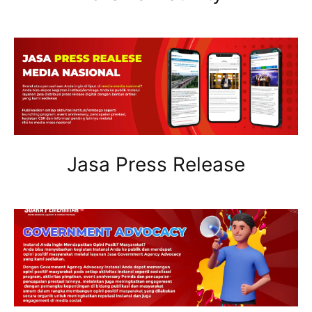
Jasa Press Release