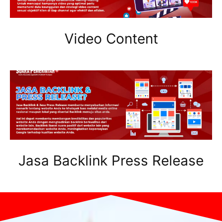
Video Content
Jasa Backlink Press Release