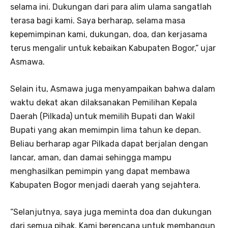
selama ini. Dukungan dari para alim ulama sangatlah
terasa bagi kami. Saya berharap, selama masa
kepemimpinan kami, dukungan, doa, dan kerjasama
terus mengalir untuk kebaikan Kabupaten Bogor,” ujar
Asmawa.
Selain itu, Asmawa juga menyampaikan bahwa dalam
waktu dekat akan dilaksanakan Pemilihan Kepala
Daerah (Pilkada) untuk memilih Bupati dan Wakil
Bupati yang akan memimpin lima tahun ke depan.
Beliau berharap agar Pilkada dapat berjalan dengan
lancar, aman, dan damai sehingga mampu
menghasilkan pemimpin yang dapat membawa
Kabupaten Bogor menjadi daerah yang sejahtera.
“Selanjutnya, saya juga meminta doa dan dukungan
dari semua pihak. Kami berencana untuk membangun