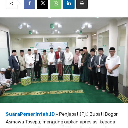
SuaraPemerintah.ID
–
Penjabat (Pj.) Bupati Bogor,
Asmawa Tosepu, mengungkapkan apresiasi kepada