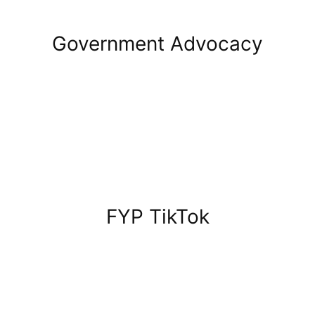
Government Advocacy
FYP TikTok