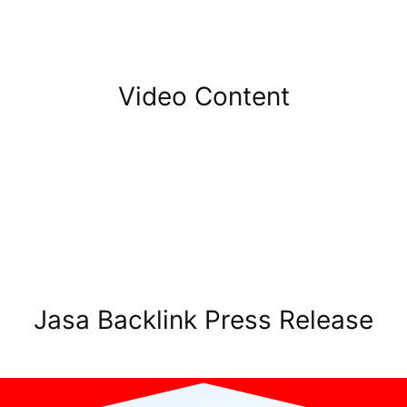
Video Content
Jasa Backlink Press Release