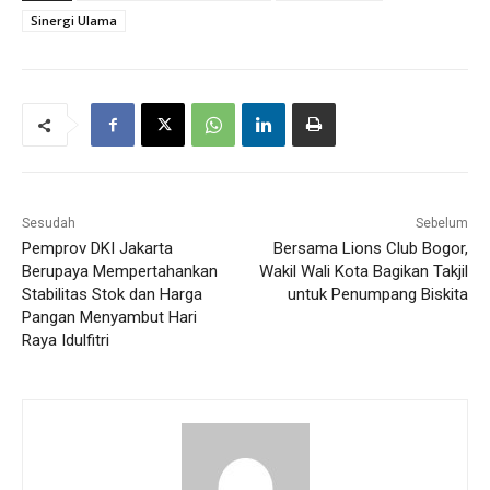
Sinergi Ulama
Sesudah
Sebelum
Pemprov DKI Jakarta
Bersama Lions Club Bogor,
Berupaya Mempertahankan
Wakil Wali Kota Bagikan Takjil
Stabilitas Stok dan Harga
untuk Penumpang Biskita
Pangan Menyambut Hari
Raya Idulfitri