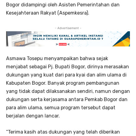
Bogor didampingi oleh Asisten Pemerintahan dan
Kesejahteraan Rakyat (Aspemkesra).
- Advertisement -
Asmawa Tosepu menyampaikan bahwa sejak
menjabat sebagai Pj. Bupati Bogor, dirinya merasakan
dukungan yang kuat dari para kyai dan alim ulama di
Kabupaten Bogor. Banyak program pembangunan
yang tidak dapat dilaksanakan sendiri, namun dengan
dukungan serta kerjasama antara Pemkab Bogor dan
para alim ulama, semua program tersebut dapat
berjalan dengan lancar.
“Terima kasih atas dukungan yang telah diberikan