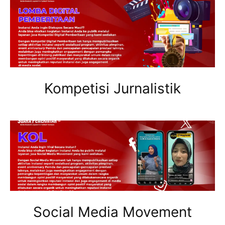
Kompetisi Jurnalistik
Social Media Movement