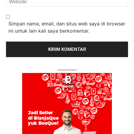
Simpan nama, email, dan situs web saya di browser
ini untuk lain kali saya berkomentar.
- Advertisment -