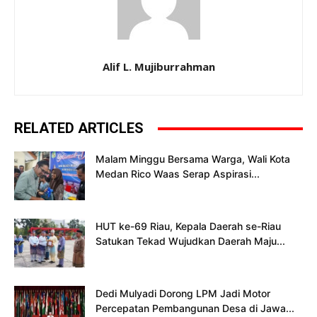
Alif L. Mujiburrahman
RELATED ARTICLES
Malam Minggu Bersama Warga, Wali Kota
Medan Rico Waas Serap Aspirasi...
HUT ke-69 Riau, Kepala Daerah se-Riau
Satukan Tekad Wujudkan Daerah Maju...
Dedi Mulyadi Dorong LPM Jadi Motor
Percepatan Pembangunan Desa di Jawa...