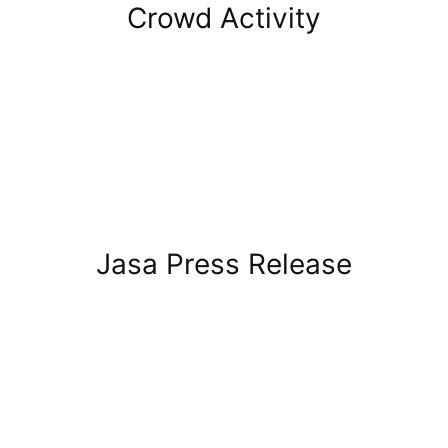
Crowd Activity
Jasa Press Release