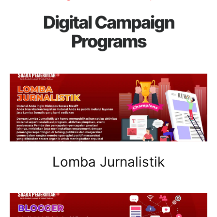
Digital Campaign
Programs
Lomba Jurnalistik