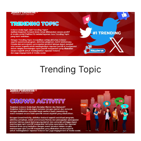
Trending Topic