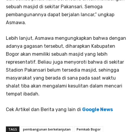
sebuah masjid di sekitar Pakansari. Semoga
pembangunannya dapat berjalan lancar,” ungkap
Asmawa.
Lebih lanjut, Asmawa mengungkapkan bahwa dengan
adanya gagasan tersebut, diharapkan Kabupaten
Bogor akan memiliki sebuah masjid yang lebih
representatif. Beliau juga menyoroti bahwa di sekitar
Stadion Pakansari belum tersedia masjid, sehingga
masyarakat yang berada di sana pada saat waktu
shalat tiba akan mengalami kesulitan dalam mencari
tempat ibadah.
Cek Artikel dan Berita yang lain di
Google News
TAGS
pembangunan berkelanjutan
Pemkab Bogor