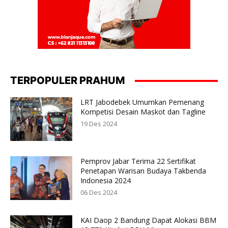
TERPOPULER PRAHUM
LRT Jabodebek Umumkan Pemenang
Kompetisi Desain Maskot dan Tagline
19 Des 2024
Pemprov Jabar Terima 22 Sertifikat
Penetapan Warisan Budaya Takbenda
Indonesia 2024
06 Des 2024
KAI Daop 2 Bandung Dapat Alokasi BBM