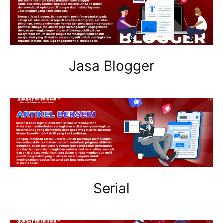
Jasa Blogger
Serial