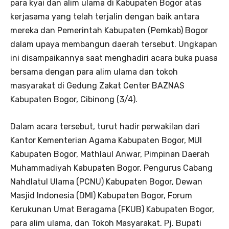
para kyai dan alim ulama di Kabupaten Bogor atas
kerjasama yang telah terjalin dengan baik antara
mereka dan Pemerintah Kabupaten (Pemkab) Bogor
dalam upaya membangun daerah tersebut. Ungkapan
ini disampaikannya saat menghadiri acara buka puasa
bersama dengan para alim ulama dan tokoh
masyarakat di Gedung Zakat Center BAZNAS
Kabupaten Bogor, Cibinong (3/4).
Dalam acara tersebut, turut hadir perwakilan dari
Kantor Kementerian Agama Kabupaten Bogor, MUI
Kabupaten Bogor, Mathlaul Anwar, Pimpinan Daerah
Muhammadiyah Kabupaten Bogor, Pengurus Cabang
Nahdlatul Ulama (PCNU) Kabupaten Bogor, Dewan
Masjid Indonesia (DMI) Kabupaten Bogor, Forum
Kerukunan Umat Beragama (FKUB) Kabupaten Bogor,
para alim ulama, dan Tokoh Masyarakat. Pj. Bupati