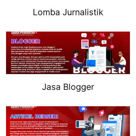
Lomba Jurnalistik
Jasa Blogger