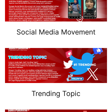
Social Media Movement
Trending Topic