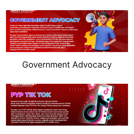
Government Advocacy