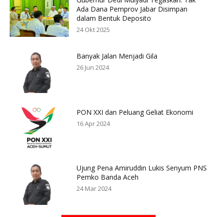
Ada Dana Pemprov Jabar Disimpan
dalam Bentuk Deposito
24 Okt 2025
Banyak Jalan Menjadi Gila
26 Jun 2024
PON XXI dan Peluang Geliat Ekonomi
16 Apr 2024
Ujung Pena Amiruddin Lukis Senyum PNS
Pemko Banda Aceh
24 Mar 2024