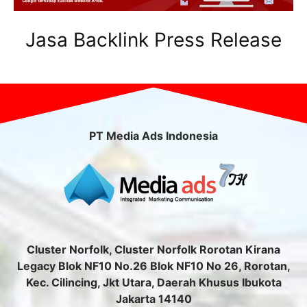
Jasa Backlink Press Release
PT Media Ads Indonesia
Cluster Norfolk, Cluster Norfolk Rorotan Kirana
Legacy Blok NF10 No.26 Blok NF10 No 26, Rorotan,
Kec. Cilincing, Jkt Utara, Daerah Khusus Ibukota
Jakarta 14140