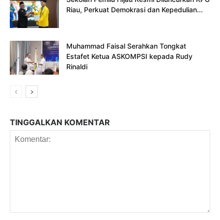
Riau, Perkuat Demokrasi dan Kepedulian...
Muhammad Faisal Serahkan Tongkat
Estafet Ketua ASKOMPSI kepada Rudy
Rinaldi
TINGGALKAN KOMENTAR
Komentar: