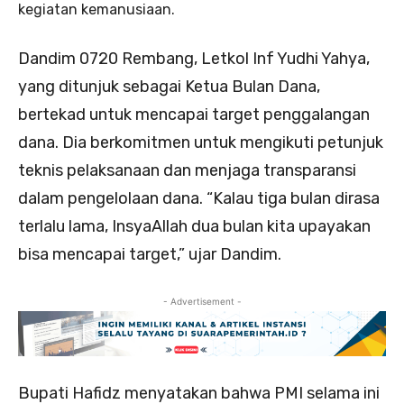
kegiatan kemanusiaan.
Dandim 0720 Rembang, Letkol Inf Yudhi Yahya,
yang ditunjuk sebagai Ketua Bulan Dana,
bertekad untuk mencapai target penggalangan
dana. Dia berkomitmen untuk mengikuti petunjuk
teknis pelaksanaan dan menjaga transparansi
dalam pengelolaan dana. “Kalau tiga bulan dirasa
terlalu lama, InsyaAllah dua bulan kita upayakan
bisa mencapai target,” ujar Dandim.
- Advertisement -
Bupati Hafidz menyatakan bahwa PMI selama ini