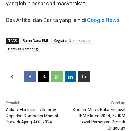
yang lebih besar dari masyarakat.
Cek Artikel dan Berita yang lain di
Google News
TAGS
Bulan Dana PMI
Kegiatan Kemanusiaan
Pemkab Rembang
Sesudah
Sebelum
Apkasi Hadirkan Talkshow
Konser Musik Buka Festival
Kopi dan Kompetisi Manual
IKM Klaten 2024, 72 IKM
Brew di Ajang AOE 2024
Lokal Pamerkan Produk
Unggulan