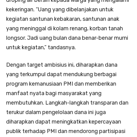
droping air bersih kepada warga yang mengalami
kekeringan. “Uang yang dibelanjakan untuk
kegiatan santunan kebakaran, santunan anak
yang meninggal di kolam renang, korban tanah
longsor. Jadi uang bulan dana benar-benar murni
untuk kegiatan,” tandasnya.
Dengan target ambisius ini, diharapkan dana
yang terkumpul dapat mendukung berbagai
program kemanusiaan PMI dan memberikan
manfaat nyata bagi masyarakat yang
membutuhkan. Langkah-langkah transparan dan
terukur dalam pengelolaan dana ini juga
diharapkan dapat meningkatkan kepercayaan
publik terhadap PMI dan mendorong partisipasi