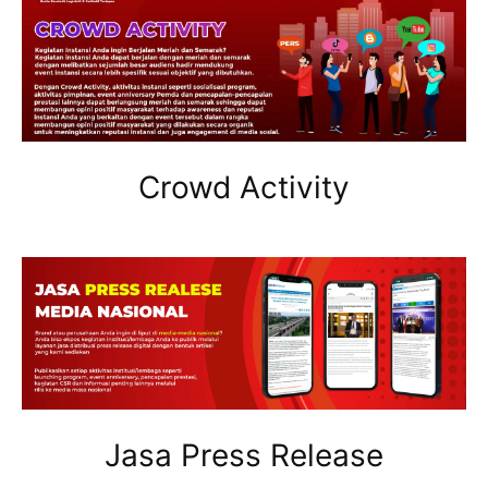
Crowd Activity
Jasa Press Release