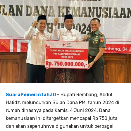
SuaraPemerintah.ID
–
Bupati Rembang, Abdul
Hafidz, meluncurkan Bulan Dana PMI tahun 2024 di
rumah dinasnya pada Kamis, 4 Juni 2024. Dana
kemanusiaan ini ditargetkan mencapai Rp 750 juta
dan akan sepenuhnya digunakan untuk berbagai