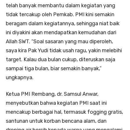
telah banyak membantu dalam kegiatan yang
tidak tercakup oleh Pemkab. PMI kini semakin
beragam dalam kegiatannya, sehingga niat baik
ini diyakini akan mendapatkan kemudahan dari
Allah SWT. “Soal sasaran yang mau diperoleh,
saya kira Pak Yudi tidak usah ragu, yakin melebihi
target. Kalau dua bulan cukup, diteruskan saja
sampai tiga bulan, biar semakin banyak,”
ungkapnya.
Ketua PMI Rembang, dr. Samsul Anwar,
menyebutkan bahwa kegiatan PMI saat ini
mencakup berbagai hal, termasuk fogging gratis,
santunan untuk korban bencana alam, dan