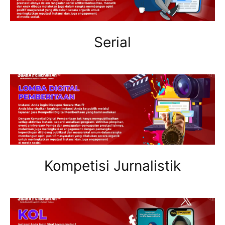
Serial
Kompetisi Jurnalistik