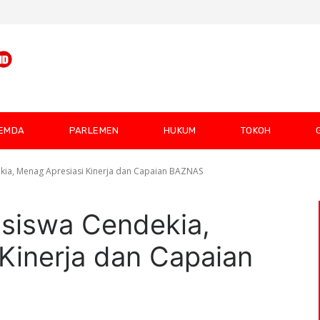
EMDA
PARLEMEN
HUKUM
TOKOH
kia, Menag Apresiasi Kinerja dan Capaian BAZNAS
asiswa Cendekia,
Kinerja dan Capaian