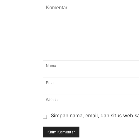
Komentar:
Simpan nama, email, dan situs web say