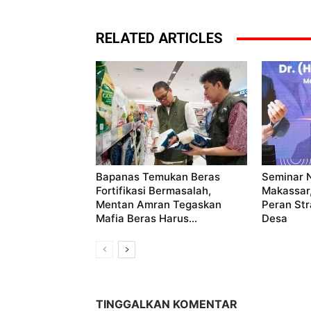
RELATED ARTICLES
Bapanas Temukan Beras
Seminar 
Fortifikasi Bermasalah,
Makassar
Mentan Amran Tegaskan
Peran Str
Mafia Beras Harus...
Desa
TINGGALKAN KOMENTAR