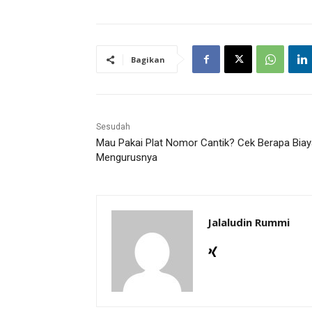
Bagikan
Sesudah
Mau Pakai Plat Nomor Cantik? Cek Berapa Biay
Mengurusnya
Jalaludin Rummi