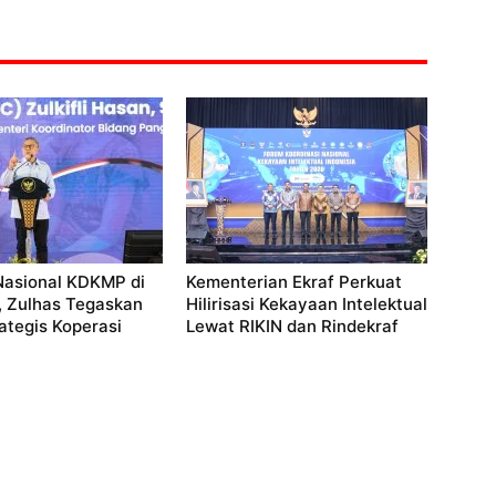
Nasional KDKMP di
Kementerian Ekraf Perkuat
, Zulhas Tegaskan
Hilirisasi Kekayaan Intelektual
ategis Koperasi
Lewat RIKIN dan Rindekraf