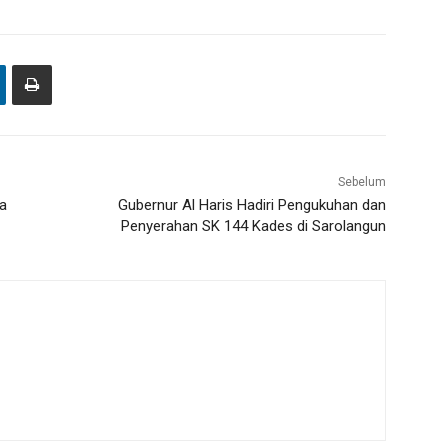
Sebelum
a
Gubernur Al Haris Hadiri Pengukuhan dan
Penyerahan SK 144 Kades di Sarolangun