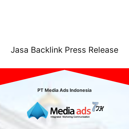
Jasa Backlink Press Release
PT Media Ads Indonesia