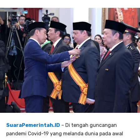
SuaraPemerintah.ID
– Di tengah guncangan
pandemi Covid-19 yang melanda dunia pada awal