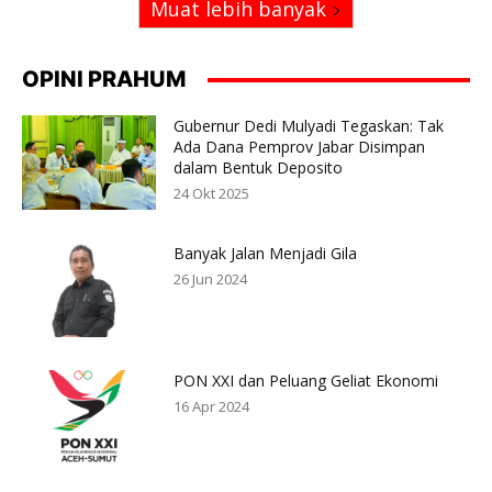
Muat lebih banyak
OPINI PRAHUM
Gubernur Dedi Mulyadi Tegaskan: Tak
Ada Dana Pemprov Jabar Disimpan
dalam Bentuk Deposito
24 Okt 2025
Banyak Jalan Menjadi Gila
26 Jun 2024
PON XXI dan Peluang Geliat Ekonomi
16 Apr 2024