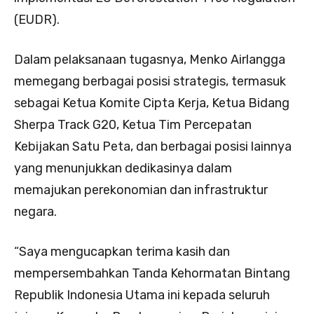
(EUDR).
Dalam pelaksanaan tugasnya, Menko Airlangga
memegang berbagai posisi strategis, termasuk
sebagai Ketua Komite Cipta Kerja, Ketua Bidang
Sherpa Track G20, Ketua Tim Percepatan
Kebijakan Satu Peta, dan berbagai posisi lainnya
yang menunjukkan dedikasinya dalam
memajukan perekonomian dan infrastruktur
negara.
“Saya mengucapkan terima kasih dan
mempersembahkan Tanda Kehormatan Bintang
Republik Indonesia Utama ini kepada seluruh