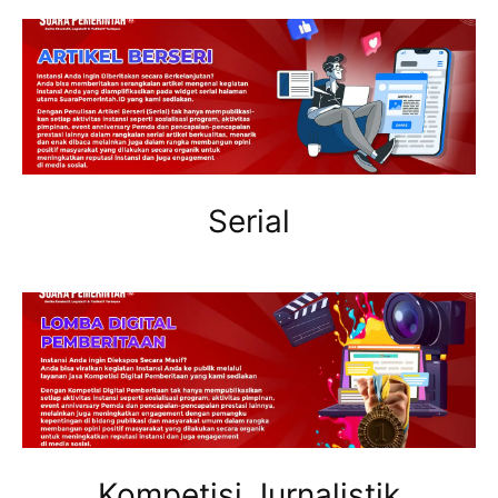
Serial
Kompetisi Jurnalistik