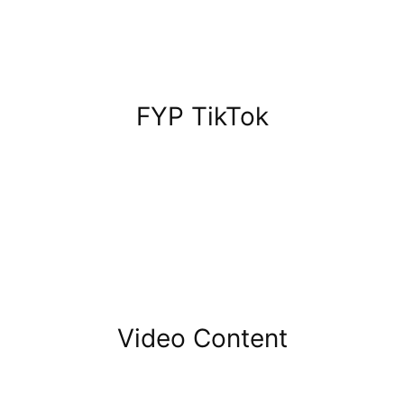
FYP TikTok
Video Content