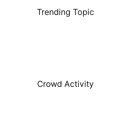
Trending Topic
Crowd Activity