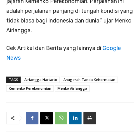
jajaran Kemenko Perekonomian. Perjalanan ini
adalah perjalanan panjang di tengah kondisi yang
tidak biasa bagi Indonesia dan dunia,” ujar Menko
Airlangga.
Cek Artikel dan Berita yang lainnya di
Google
News
TAGS
Airlangga Hartarto
Anugerah Tanda Kehormatan
Kemenko Perekonomian
Menko Airlangga