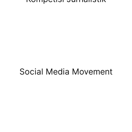
Social Media Movement