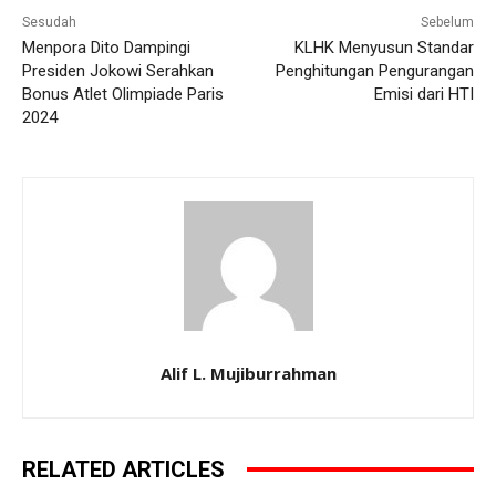
Sesudah
Sebelum
Menpora Dito Dampingi
KLHK Menyusun Standar
Presiden Jokowi Serahkan
Penghitungan Pengurangan
Bonus Atlet Olimpiade Paris
Emisi dari HTI
2024
Alif L. Mujiburrahman
RELATED ARTICLES