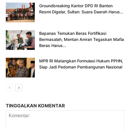
Groundbreaking Kantor DPD RI Banten
Resmi Digelar, Sultan: Suara Daerah Harus...
Bapanas Temukan Beras Fortifikasi
Bermasalah, Mentan Amran Tegaskan Mafia
Beras Harus...
MPR RI Matangkan Formulasi Hukum PPHN,
Siap Jadi Pedoman Pembangunan Nasional
TINGGALKAN KOMENTAR