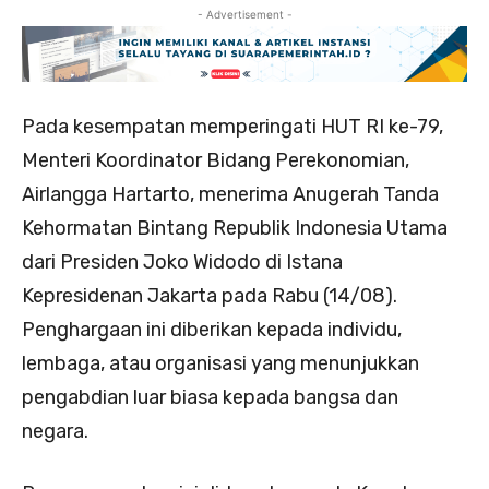
- Advertisement -
Pada kesempatan memperingati HUT RI ke-79,
Menteri Koordinator Bidang Perekonomian,
Airlangga Hartarto, menerima Anugerah Tanda
Kehormatan Bintang Republik Indonesia Utama
dari Presiden Joko Widodo di Istana
Kepresidenan Jakarta pada Rabu (14/08).
Penghargaan ini diberikan kepada individu,
lembaga, atau organisasi yang menunjukkan
pengabdian luar biasa kepada bangsa dan
negara.