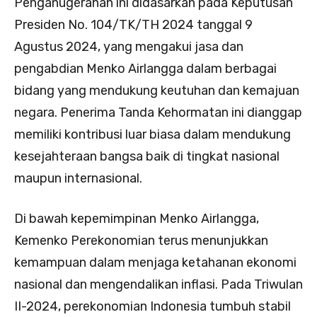
Penganugerahan ini didasarkan pada Keputusan
Presiden No. 104/TK/TH 2024 tanggal 9
Agustus 2024, yang mengakui jasa dan
pengabdian Menko Airlangga dalam berbagai
bidang yang mendukung keutuhan dan kemajuan
negara. Penerima Tanda Kehormatan ini dianggap
memiliki kontribusi luar biasa dalam mendukung
kesejahteraan bangsa baik di tingkat nasional
maupun internasional.
Di bawah kepemimpinan Menko Airlangga,
Kemenko Perekonomian terus menunjukkan
kemampuan dalam menjaga ketahanan ekonomi
nasional dan mengendalikan inflasi. Pada Triwulan
II-2024, perekonomian Indonesia tumbuh stabil