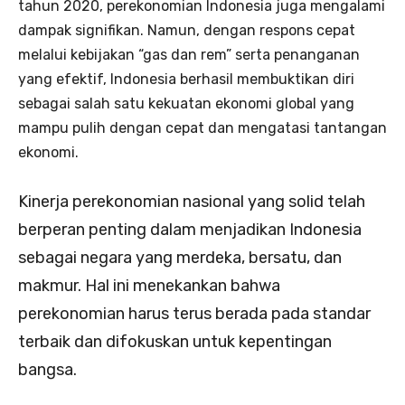
tahun 2020, perekonomian Indonesia juga mengalami
dampak signifikan. Namun, dengan respons cepat
melalui kebijakan “gas dan rem” serta penanganan
yang efektif, Indonesia berhasil membuktikan diri
sebagai salah satu kekuatan ekonomi global yang
mampu pulih dengan cepat dan mengatasi tantangan
ekonomi.
Kinerja perekonomian nasional yang solid telah
berperan penting dalam menjadikan Indonesia
sebagai negara yang merdeka, bersatu, dan
makmur. Hal ini menekankan bahwa
perekonomian harus terus berada pada standar
terbaik dan difokuskan untuk kepentingan
bangsa.