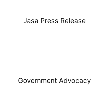
Jasa Press Release
Government Advocacy