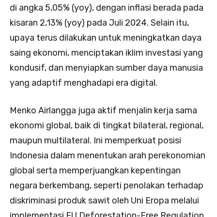
di angka 5,05% (yoy), dengan inflasi berada pada
kisaran 2,13% (yoy) pada Juli 2024. Selain itu,
upaya terus dilakukan untuk meningkatkan daya
saing ekonomi, menciptakan iklim investasi yang
kondusif, dan menyiapkan sumber daya manusia
yang adaptif menghadapi era digital.
Menko Airlangga juga aktif menjalin kerja sama
ekonomi global, baik di tingkat bilateral, regional,
maupun multilateral. Ini memperkuat posisi
Indonesia dalam menentukan arah perekonomian
global serta memperjuangkan kepentingan
negara berkembang, seperti penolakan terhadap
diskriminasi produk sawit oleh Uni Eropa melalui
implementasi EU Deforestation-Free Regulation