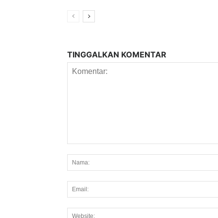
TINGGALKAN KOMENTAR
Komentar: