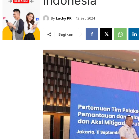
Indonesia
By
Lucky PR
12 Sep 2024
Bagikan