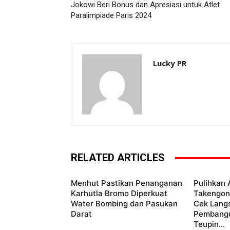
Jokowi Beri Bonus dan Apresiasi untuk Atlet
Paralimpiade Paris 2024
Lucky PR
RELATED ARTICLES
Menhut Pastikan Penanganan
Pulihkan 
Karhutla Bromo Diperkuat
Takengon
Water Bombing dan Pasukan
Cek Lang
Darat
Pembang
Teupin...