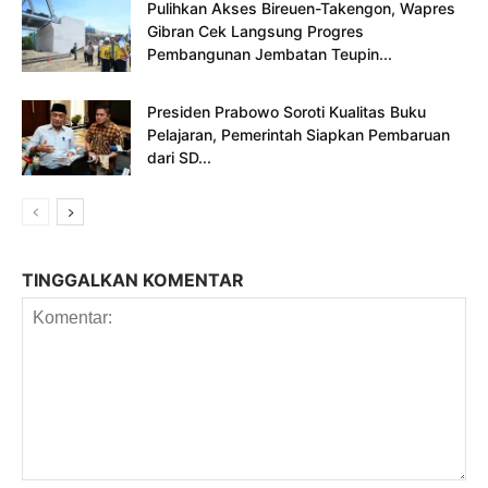
Pulihkan Akses Bireuen-Takengon, Wapres
Gibran Cek Langsung Progres
Pembangunan Jembatan Teupin...
Presiden Prabowo Soroti Kualitas Buku
Pelajaran, Pemerintah Siapkan Pembaruan
dari SD...
TINGGALKAN KOMENTAR