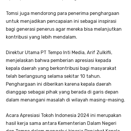
Tomsi juga mendorong para penerima penghargaan
untuk menjadikan pencapaian ini sebagai inspirasi
bagi generasi penerus agar mereka bisa melanjutkan
kontribusi yang lebih mendalam.
Direktur Utama PT Tempo Inti Media, Arif Zulkifli,
menjelaskan bahwa pemberian apresiasi kepada
kepala daerah yang berkontribusi bagi masyarakat
telah berlangsung selama sekitar 10 tahun.
Penghargaan ini diberikan karena kepala daerah
dianggap sebagai pihak yang berada di garis depan
dalam menangani masalah di wilayah masing-masing.
Acara Apresiasi Tokoh Indonesia 2024 ini merupakan
hasil kerja sama antara Kementerian Dalam Negeri