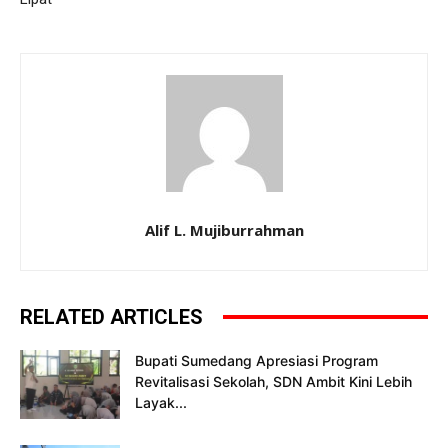
Alif L. Mujiburrahman
RELATED ARTICLES
Bupati Sumedang Apresiasi Program
Revitalisasi Sekolah, SDN Ambit Kini Lebih
Layak...