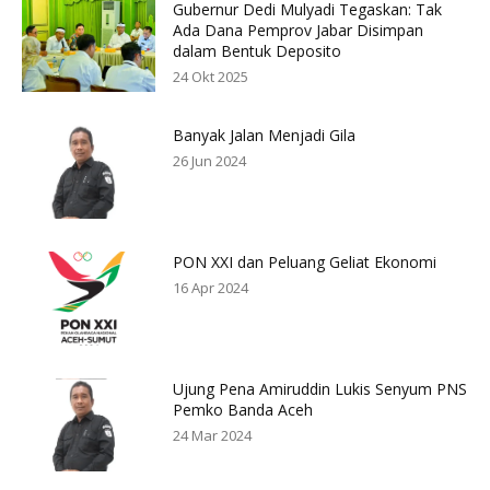
Gubernur Dedi Mulyadi Tegaskan: Tak
Ada Dana Pemprov Jabar Disimpan
dalam Bentuk Deposito
24 Okt 2025
Banyak Jalan Menjadi Gila
26 Jun 2024
PON XXI dan Peluang Geliat Ekonomi
16 Apr 2024
Ujung Pena Amiruddin Lukis Senyum PNS
Pemko Banda Aceh
24 Mar 2024