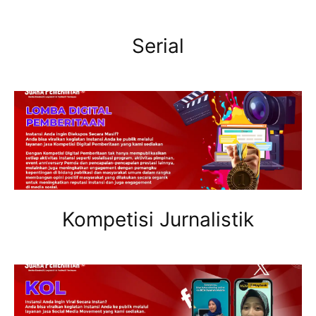
Serial
Kompetisi Jurnalistik