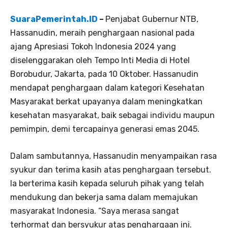
SuaraPemerintah.ID
–
Penjabat Gubernur NTB,
Hassanudin, meraih penghargaan nasional pada
ajang Apresiasi Tokoh Indonesia 2024 yang
diselenggarakan oleh Tempo Inti Media di Hotel
Borobudur, Jakarta, pada 10 Oktober. Hassanudin
mendapat penghargaan dalam kategori Kesehatan
Masyarakat berkat upayanya dalam meningkatkan
kesehatan masyarakat, baik sebagai individu maupun
pemimpin, demi tercapainya generasi emas 2045.
Dalam sambutannya, Hassanudin menyampaikan rasa
syukur dan terima kasih atas penghargaan tersebut.
Ia berterima kasih kepada seluruh pihak yang telah
mendukung dan bekerja sama dalam memajukan
masyarakat Indonesia. “Saya merasa sangat
terhormat dan bersyukur atas penghargaan ini.