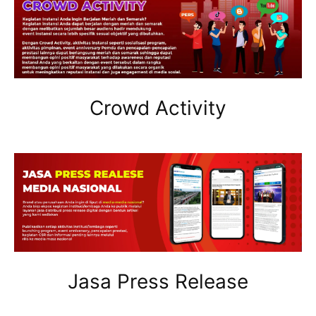
Crowd Activity
Jasa Press Release