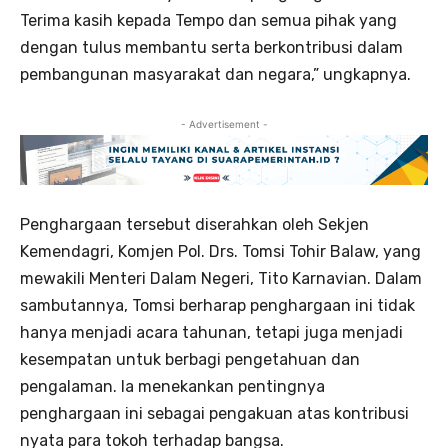
Terima kasih kepada Tempo dan semua pihak yang
dengan tulus membantu serta berkontribusi dalam
pembangunan masyarakat dan negara,” ungkapnya.
- Advertisement -
Penghargaan tersebut diserahkan oleh Sekjen
Kemendagri, Komjen Pol. Drs. Tomsi Tohir Balaw, yang
mewakili Menteri Dalam Negeri, Tito Karnavian. Dalam
sambutannya, Tomsi berharap penghargaan ini tidak
hanya menjadi acara tahunan, tetapi juga menjadi
kesempatan untuk berbagi pengetahuan dan
pengalaman. Ia menekankan pentingnya
penghargaan ini sebagai pengakuan atas kontribusi
nyata para tokoh terhadap bangsa.