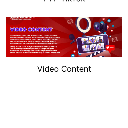
Video Content