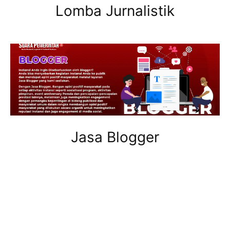
Lomba Jurnalistik
Jasa Blogger