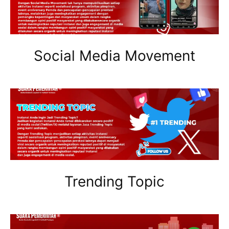
Social Media Movement
Trending Topic