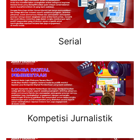
Serial
Kompetisi Jurnalistik