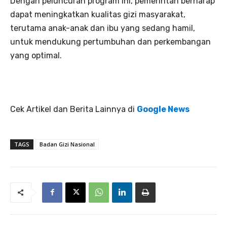
Dengan peluncuran program ini, pemerintah berharap
dapat meningkatkan kualitas gizi masyarakat,
terutama anak-anak dan ibu yang sedang hamil,
untuk mendukung pertumbuhan dan perkembangan
yang optimal.
Cek Artikel dan Berita Lainnya di
Google News
TAGS
Badan Gizi Nasional