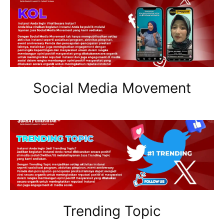
Social Media Movement
Trending Topic