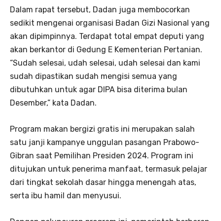
Dalam rapat tersebut, Dadan juga membocorkan
sedikit mengenai organisasi Badan Gizi Nasional yang
akan dipimpinnya. Terdapat total empat deputi yang
akan berkantor di Gedung E Kementerian Pertanian.
“Sudah selesai, udah selesai, udah selesai dan kami
sudah dipastikan sudah mengisi semua yang
dibutuhkan untuk agar DIPA bisa diterima bulan
Desember,” kata Dadan.
Program makan bergizi gratis ini merupakan salah
satu janji kampanye unggulan pasangan Prabowo-
Gibran saat Pemilihan Presiden 2024. Program ini
ditujukan untuk penerima manfaat, termasuk pelajar
dari tingkat sekolah dasar hingga menengah atas,
serta ibu hamil dan menyusui.