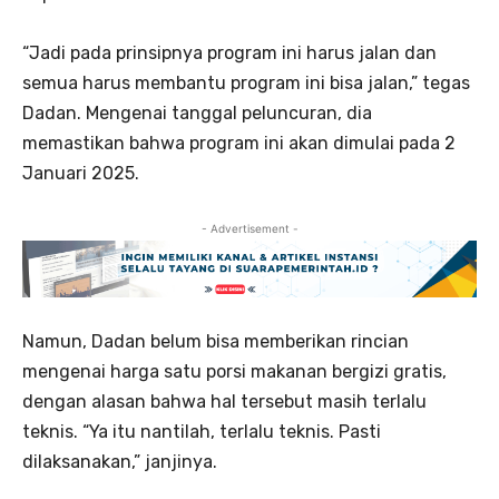
“Jadi pada prinsipnya program ini harus jalan dan
semua harus membantu program ini bisa jalan,” tegas
Dadan. Mengenai tanggal peluncuran, dia
memastikan bahwa program ini akan dimulai pada 2
Januari 2025.
- Advertisement -
Namun, Dadan belum bisa memberikan rincian
mengenai harga satu porsi makanan bergizi gratis,
dengan alasan bahwa hal tersebut masih terlalu
teknis. “Ya itu nantilah, terlalu teknis. Pasti
dilaksanakan,” janjinya.