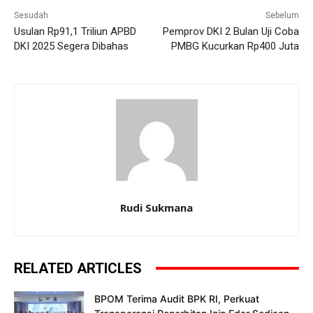
Sesudah
Sebelum
Usulan Rp91,1 Triliun APBD
Pemprov DKI 2 Bulan Uji Coba
DKI 2025 Segera Dibahas
PMBG Kucurkan Rp400 Juta
Rudi Sukmana
RELATED ARTICLES
BPOM Terima Audit BPK RI, Perkuat