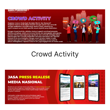
Crowd Activity