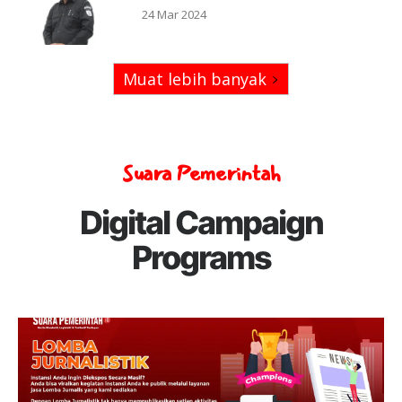
24 Mar 2024
Muat lebih banyak
Suara Pemerintah
Digital Campaign
Programs