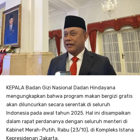
KEPALA Badan Gizi Nasional Dadan Hindayana
mengungkapkan bahwa program makan bergizi gratis
akan diluncurkan secara serentak di seluruh
Indonesia pada awal tahun 2025. Hal ini disampaikan
dalam rapat perdananya dengan seluruh menteri di
Kabinet Merah-Putih, Rabu (23/10), di Kompleks Istana
Kepresidenan Jakarta.