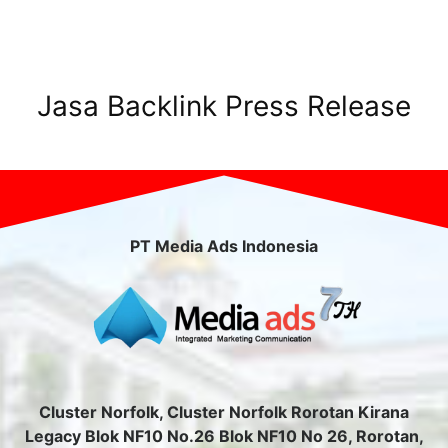
Jasa Backlink Press Release
PT Media Ads Indonesia
Cluster Norfolk, Cluster Norfolk Rorotan Kirana
Legacy Blok NF10 No.26 Blok NF10 No 26, Rorotan,