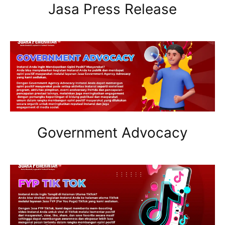
Jasa Press Release
Government Advocacy