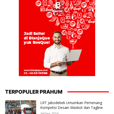
TERPOPULER PRAHUM
LRT Jabodebek Umumkan Pemenang
Kompetisi Desain Maskot dan Tagline
19 Des 2024