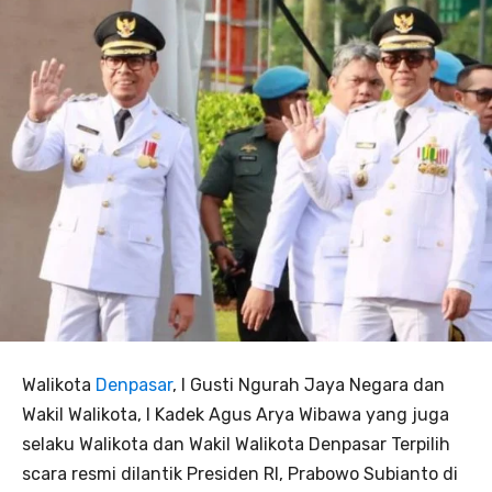
Walikota
Denpasar
, I Gusti Ngurah Jaya Negara dan
Wakil Walikota, I Kadek Agus Arya Wibawa yang juga
selaku Walikota dan Wakil Walikota Denpasar Terpilih
scara resmi dilantik Presiden RI, Prabowo Subianto di