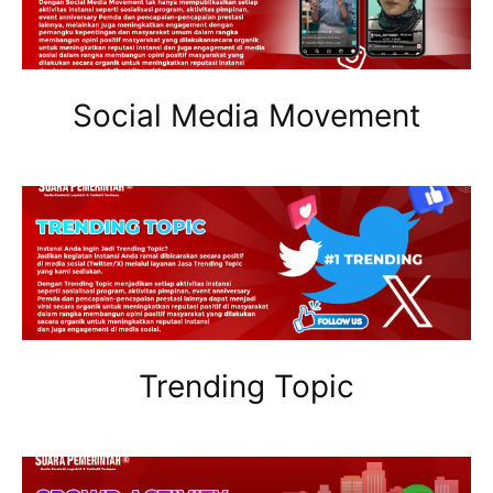
Social Media Movement
Trending Topic