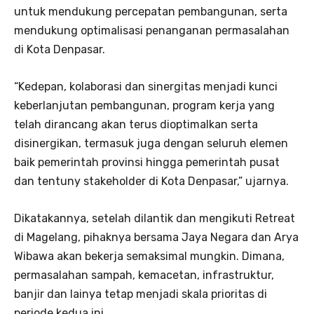
untuk mendukung percepatan pembangunan, serta
mendukung optimalisasi penanganan permasalahan
di Kota Denpasar.
“Kedepan, kolaborasi dan sinergitas menjadi kunci
keberlanjutan pembangunan, program kerja yang
telah dirancang akan terus dioptimalkan serta
disinergikan, termasuk juga dengan seluruh elemen
baik pemerintah provinsi hingga pemerintah pusat
dan tentuny stakeholder di Kota Denpasar,” ujarnya.
Dikatakannya, setelah dilantik dan mengikuti Retreat
di Magelang, pihaknya bersama Jaya Negara dan Arya
Wibawa akan bekerja semaksimal mungkin. Dimana,
permasalahan sampah, kemacetan, infrastruktur,
banjir dan lainya tetap menjadi skala prioritas di
periode kedua ini.