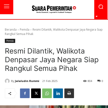
Beranda
Pemda
Resmi Dilantik, Walikota Denpasar Jaya Negara Siap
Rangkul Semua Pihak
Pemda
Resmi Dilantik, Walikota
Denpasar Jaya Negara Siap
Rangkul Semua Pihak
By
Jalaludin Rummi
21 Feb 2025
804
0