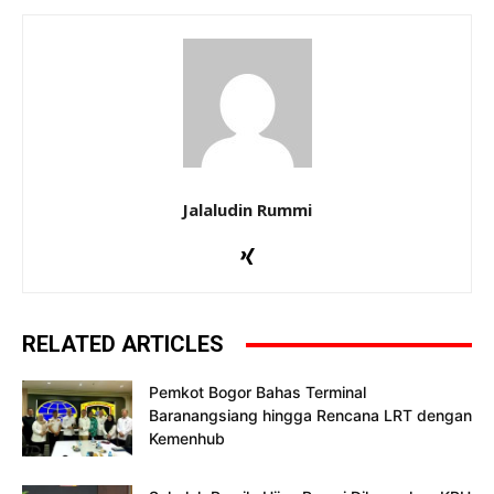
Jalaludin Rummi
RELATED ARTICLES
Pemkot Bogor Bahas Terminal
Baranangsiang hingga Rencana LRT dengan
Kemenhub