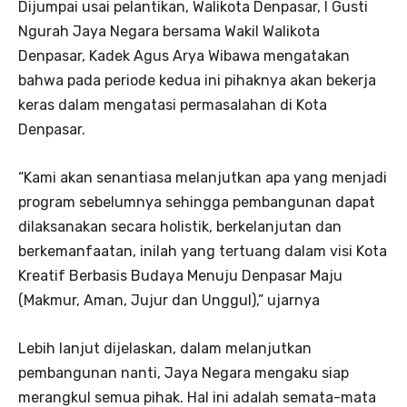
Dijumpai usai pelantikan, Walikota Denpasar, I Gusti
Ngurah Jaya Negara bersama Wakil Walikota
Denpasar, Kadek Agus Arya Wibawa mengatakan
bahwa pada periode kedua ini pihaknya akan bekerja
keras dalam mengatasi permasalahan di Kota
Denpasar.
“Kami akan senantiasa melanjutkan apa yang menjadi
program sebelumnya sehingga pembangunan dapat
dilaksanakan secara holistik, berkelanjutan dan
berkemanfaatan, inilah yang tertuang dalam visi Kota
Kreatif Berbasis Budaya Menuju Denpasar Maju
(Makmur, Aman, Jujur dan Unggul),” ujarnya
Lebih lanjut dijelaskan, dalam melanjutkan
pembangunan nanti, Jaya Negara mengaku siap
merangkul semua pihak. Hal ini adalah semata-mata