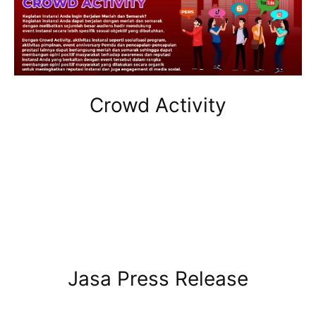
Crowd Activity
Jasa Press Release