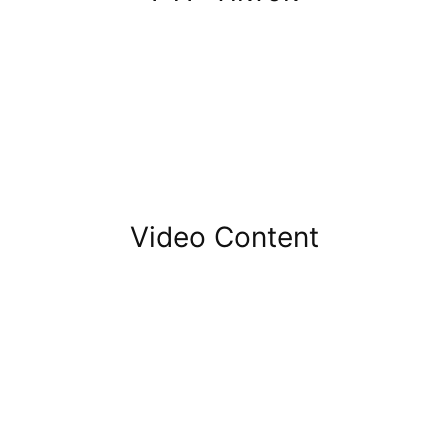
Video Content