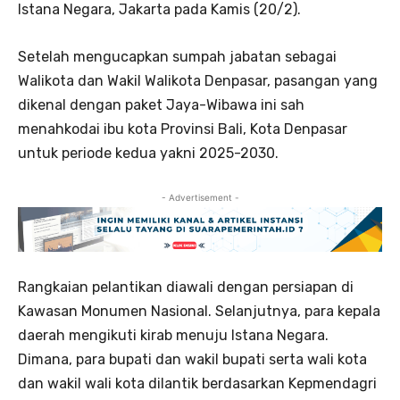
Istana Negara, Jakarta pada Kamis (20/2).
Setelah mengucapkan sumpah jabatan sebagai
Walikota dan Wakil Walikota Denpasar, pasangan yang
dikenal dengan paket Jaya-Wibawa ini sah
menahkodai ibu kota Provinsi Bali, Kota Denpasar
untuk periode kedua yakni 2025-2030.
- Advertisement -
Rangkaian pelantikan diawali dengan persiapan di
Kawasan Monumen Nasional. Selanjutnya, para kepala
daerah mengikuti kirab menuju Istana Negara.
Dimana, para bupati dan wakil bupati serta wali kota
dan wakil wali kota dilantik berdasarkan Kepmendagri