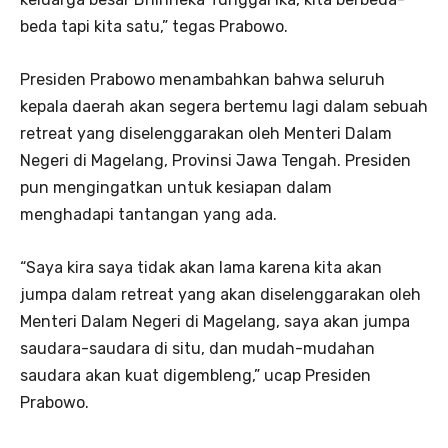
beda tapi kita satu,” tegas Prabowo.
Presiden Prabowo menambahkan bahwa seluruh
kepala daerah akan segera bertemu lagi dalam sebuah
retreat yang diselenggarakan oleh Menteri Dalam
Negeri di Magelang, Provinsi Jawa Tengah. Presiden
pun mengingatkan untuk kesiapan dalam
menghadapi tantangan yang ada.
“Saya kira saya tidak akan lama karena kita akan
jumpa dalam retreat yang akan diselenggarakan oleh
Menteri Dalam Negeri di Magelang, saya akan jumpa
saudara-saudara di situ, dan mudah-mudahan
saudara akan kuat digembleng,” ucap Presiden
Prabowo.