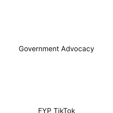
Government Advocacy
FYP TikTok