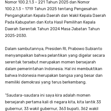
Nomor 100.2.1.3 – 221 Tahun 2025 dan Nomor
100.2.1.3 – 1719 Tahun 2025 tentang Pengesahan
Pengangkatan Kepala Daerah dan Wakil Kepala Daerah
Pada Kabupaten dan Kota Hasil Pemilihan Kepala
Daerah Serentak Tahun 2024 Masa Jabatan Tahun
2025-2030.
Dalam sambutannya, Presiden RI, Prabowo Subianto
menyampaikan bahwa pelantikan yang digelar secara
serentak tersebut merupakan momen bersejarah
dalam pemerintahan Indonesia. Hal ini membuktikan
bahwa Indonesia merupakan bangsa yang besar dan
memiliki demokrasi yang terus berkembang.
“Saudara-saudara ini saya kira adalah momen
bersejarah pertama kali di negara kita, kita lantik 33
gubernur, 33 wakil gubernur, 363 bupati, 362 wakil