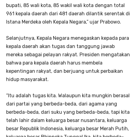
bupati, 85 wali kota, 85 wakil wali kota dengan total
961 kepala daerah dari 481 daerah dilantik serentak di
Istana Merdeka oleh Kepala Negara,” ujar Prabowo.
Selanjutnya, Kepala Negara menegaskan kepada para
kepala daerah akan tugas dan tanggung jawab
mereka sebagai pelayan rakyat. Presiden mengatakan
bahwa para kepala daerah harus membela
kepentingan rakyat, dan berjuang untuk perbaikan
hidup masyarakat.
“Itu adalah tugas kita. Walaupun kita mungkin berasal
dari partai yang berbeda-beda, dari agama yang
berbeda-beda, dari suku yang berbeda-beda, tapi kita
telah lahir dalam keluarga besar nusantara, keluarga
besar Republik Indonesia, keluarga besar Merah Putih,
keluarga besar Bhinneka Tunggal Ika, kita berbeda-