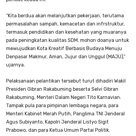
“Kita berdua akan melanjutkan pekerjaan, terutama
permasalahan sampah, kemacetan dan infrstruktur,
termasuk pendidikan dan kesehatan yang muaranya
pada peningkatan kualitas SDM, mohon doanya untuk
mewujudkan Kota Kreatif Berbasis Budaya Menuju
Denpasar Makmur, Aman, Jujur dan Unggul (MAJU),”
ujarnya.
Pelaksanaan pelantikan tersebut turut dihadiri Wakil
Presiden Gibran Rakabuming beserta Selvi Gibran
Rakabuming, Menteri Dalam Negeri Tito Karnavian.
Tampak pula para pimpinan lembaga negara, para
Menteri Kabinet Merah Putih, Panglima TNI Jenderal
Agus Subiyanto, Kapolri Jenderal Listyo Sigit
Prabowo, dan para Ketua Umum Partai Politik.