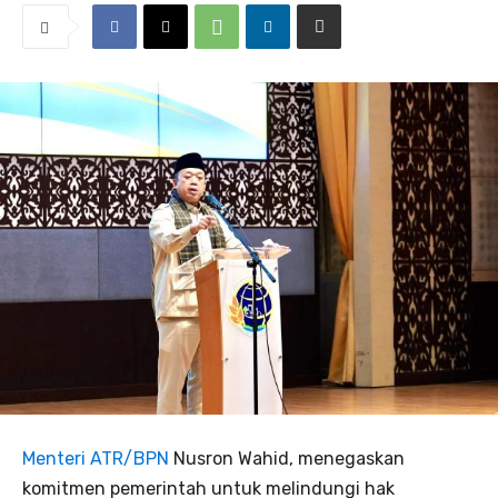
Menteri ATR/BPN
Nusron Wahid, menegaskan
komitmen pemerintah untuk melindungi hak