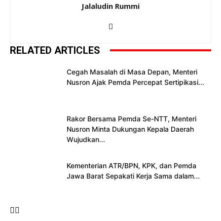
Jalaludin Rummi
RELATED ARTICLES
Cegah Masalah di Masa Depan, Menteri
Nusron Ajak Pemda Percepat Sertipikasi...
Rakor Bersama Pemda Se-NTT, Menteri
Nusron Minta Dukungan Kepala Daerah
Wujudkan...
Kementerian ATR/BPN, KPK, dan Pemda
Jawa Barat Sepakati Kerja Sama dalam...