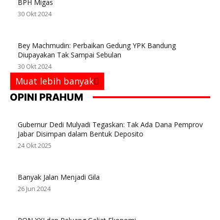
BPH Migas
30 Okt 2024
Bey Machmudin: Perbaikan Gedung YPK Bandung
Diupayakan Tak Sampai Sebulan
30 Okt 2024
Muat lebih banyak
OPINI PRAHUM
Gubernur Dedi Mulyadi Tegaskan: Tak Ada Dana Pemprov
Jabar Disimpan dalam Bentuk Deposito
24 Okt 2025
Banyak Jalan Menjadi Gila
26 Jun 2024