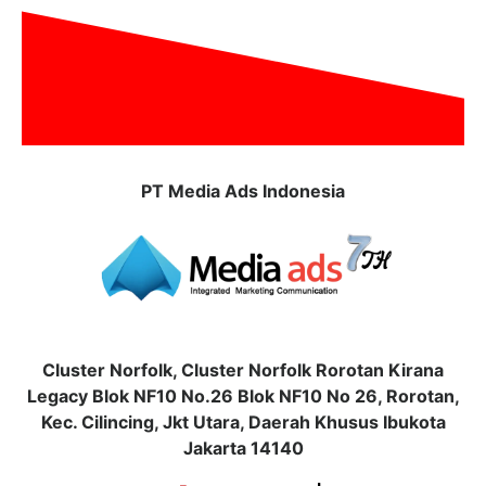
PT Media Ads Indonesia
Cluster Norfolk, Cluster Norfolk Rorotan Kirana
Legacy Blok NF10 No.26 Blok NF10 No 26, Rorotan,
Kec. Cilincing, Jkt Utara, Daerah Khusus Ibukota
Jakarta 14140