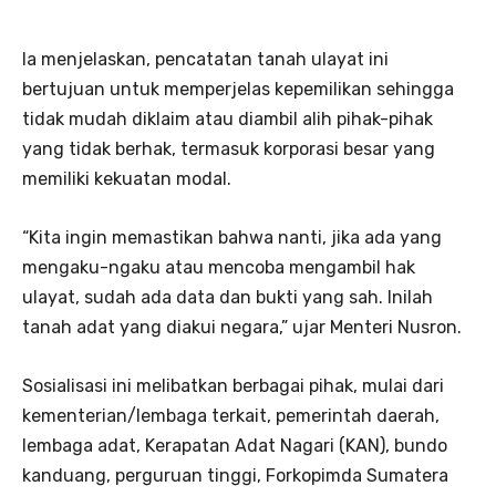
Ia menjelaskan, pencatatan tanah ulayat ini
bertujuan untuk memperjelas kepemilikan sehingga
tidak mudah diklaim atau diambil alih pihak-pihak
yang tidak berhak, termasuk korporasi besar yang
memiliki kekuatan modal.
“Kita ingin memastikan bahwa nanti, jika ada yang
mengaku-ngaku atau mencoba mengambil hak
ulayat, sudah ada data dan bukti yang sah. Inilah
tanah adat yang diakui negara,” ujar Menteri Nusron.
Sosialisasi ini melibatkan berbagai pihak, mulai dari
kementerian/lembaga terkait, pemerintah daerah,
lembaga adat, Kerapatan Adat Nagari (KAN), bundo
kanduang, perguruan tinggi, Forkopimda Sumatera