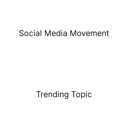
Social Media Movement
Trending Topic