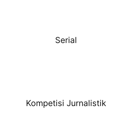
Serial
Kompetisi Jurnalistik