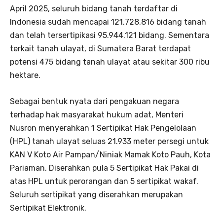
April 2025, seluruh bidang tanah terdaftar di
Indonesia sudah mencapai 121.728.816 bidang tanah
dan telah tersertipikasi 95.944.121 bidang. Sementara
terkait tanah ulayat, di Sumatera Barat terdapat
potensi 475 bidang tanah ulayat atau sekitar 300 ribu
hektare.
Sebagai bentuk nyata dari pengakuan negara
terhadap hak masyarakat hukum adat, Menteri
Nusron menyerahkan 1 Sertipikat Hak Pengelolaan
(HPL) tanah ulayat seluas 21.933 meter persegi untuk
KAN V Koto Air Pampan/Niniak Mamak Koto Pauh, Kota
Pariaman. Diserahkan pula 5 Sertipikat Hak Pakai di
atas HPL untuk perorangan dan 5 sertipikat wakaf.
Seluruh sertipikat yang diserahkan merupakan
Sertipikat Elektronik.