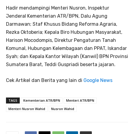
Hadir mendampingi Menteri Nusron, Inspektur
Jenderal Kementerian ATR/BPN, Dalu Agung
Darmawan; Staf Khusus Bidang Reforma Agraria,
Rezka Oktoberia; Kepala Biro Hubungan Masyarakat,
Harison Mocodompis, Direktur Pengaturan Tanah
Komunal, Hubungan Kelembagaan dan PPAT, Iskandar
Syah; dan Kepala Kantor Wilayah (Kanwil) BPN Provinsi
Sumatera Barat, Teddi Guspriadi beserta jajaran.
Cek Artikel dan Berita yang lain di
Google News
TAGS
Kementerian ATR/BPN
Menteri ATR/BPN
Menteri Nusron Wahid
Nusron Wahid