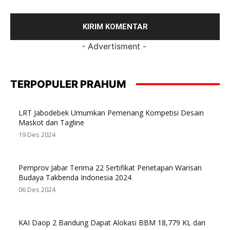
- Advertisment -
TERPOPULER PRAHUM
LRT Jabodebek Umumkan Pemenang Kompetisi Desain
Maskot dan Tagline
19 Des 2024
Pemprov Jabar Terima 22 Sertifikat Penetapan Warisan
Budaya Takbenda Indonesia 2024
06 Des 2024
KAI Daop 2 Bandung Dapat Alokasi BBM 18,779 KL dari