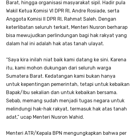
Barat, hingga organisasi masyarakat sipil. Hadir pula
Wakil Ketua Komisi VI DPR RI, Andre Rosiade, serta
Anggota Komisi II DPR RI, Rahmat Saleh. Dengan
keterlibatan seluruh terkait, Menteri Nusron berharap
bisa mewujudkan perlindungan bagi hak rakyat yang
dalam hal ini adalah hak atas tanah ulayat.
“Saya kira inilah niat baik kami datang ke sini. Karena
itu, kami mohon dukungan dari seluruh warga
Sumatera Barat. Kedatangan kami bukan hanya
untuk kepentingan pemerintah, tetapi untuk kebaikan
Bapak/Ibu sekalian dan untuk kebaikan bersama.
Sebab, memang sudah menjadi tugas negara untuk
melindungi hak-hak rakyat, termasuk hak atas tanah
adat,” ucap Menteri Nusron Wahid.
Menteri ATR/Kepala BPN mengungkapkan bahwa per