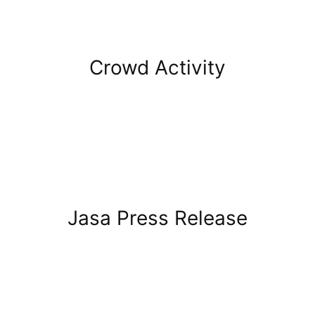
Crowd Activity
Jasa Press Release