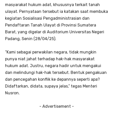
masyarakat hukum adat, khususnya terkait tanah
ulayat. Pernyataan tersebut ia katakan saat membuka
kegiatan Sosialisasi Pengadministrasian dan
Pendaftaran Tanah Ulayat di Provinsi Sumatera
Barat, yang digelar di Auditorium Universitas Negeri
Padang, Senin (28/04/25).
“Kami sebagai perwakilan negara, tidak mungkin
punya niat jahat terhadap hak-hak masyarakat
hukum adat. Justru, negara hadir untuk mengakui
dan melindungi hak-hak tersebut. Bentuk pengakuan
dan pencegahan konflik ke depannya seperti apa?
Didaftarkan, didata, supaya jelas,” tegas Menteri
Nusron.
- Advertisement -