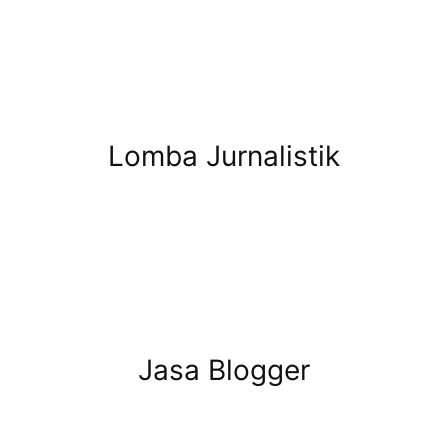
Lomba Jurnalistik
Jasa Blogger