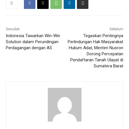
Sesudah
Sebelum
Indonesia Tawarkan Win-Win
Tegaskan Pentingnya
Solution dalam Perundingan
Perlindungan Hak Masyarakat
Perdagangan dengan AS
Hukum Adat, Menteri Nusron
Dorong Percepatan
Pendaftaran Tanah Ulayat di
Sumatera Barat