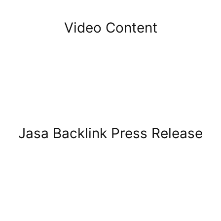
Video Content
Jasa Backlink Press Release