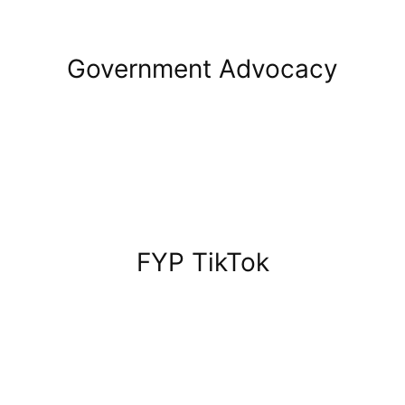
Government Advocacy
FYP TikTok