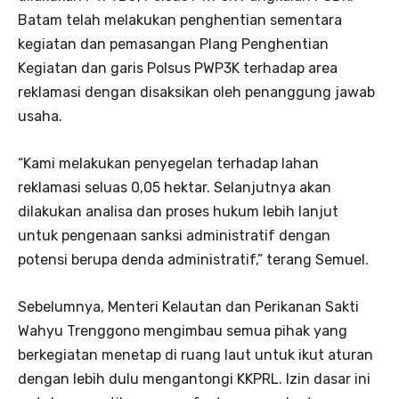
Batam telah melakukan penghentian sementara
kegiatan dan pemasangan Plang Penghentian
Kegiatan dan garis Polsus PWP3K terhadap area
reklamasi dengan disaksikan oleh penanggung jawab
usaha.
“Kami melakukan penyegelan terhadap lahan
reklamasi seluas 0,05 hektar. Selanjutnya akan
dilakukan analisa dan proses hukum lebih lanjut
untuk pengenaan sanksi administratif dengan
potensi berupa denda administratif,” terang Semuel.
Sebelumnya, Menteri Kelautan dan Perikanan Sakti
Wahyu Trenggono mengimbau semua pihak yang
berkegiatan menetap di ruang laut untuk ikut aturan
dengan lebih dulu mengantongi KKPRL. Izin dasar ini