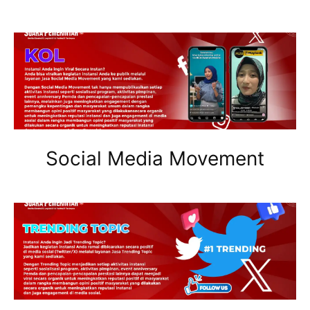
Social Media Movement