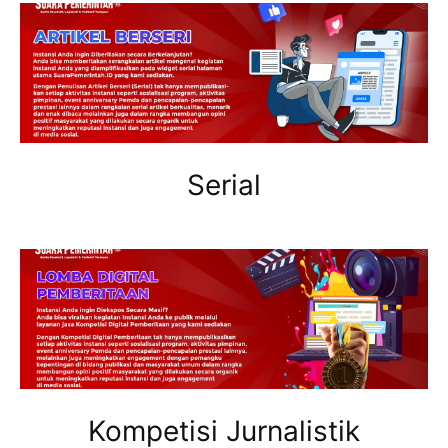
Serial
Kompetisi Jurnalistik