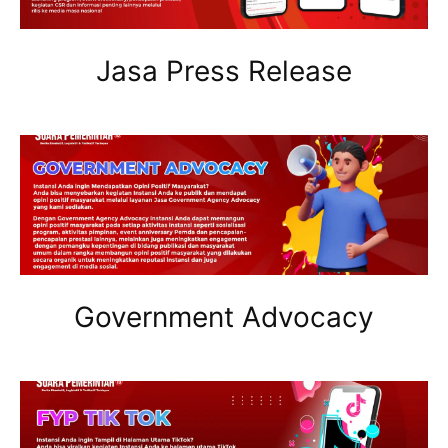
Jasa Press Release
Government Advocacy