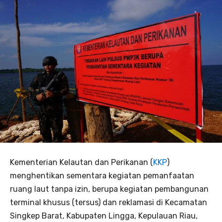
Kementerian Kelautan dan Perikanan (
KKP
)
menghentikan sementara kegiatan pemanfaatan
ruang laut tanpa izin, berupa kegiatan pembangunan
terminal khusus (tersus) dan reklamasi di Kecamatan
Singkep Barat, Kabupaten Lingga, Kepulauan Riau,