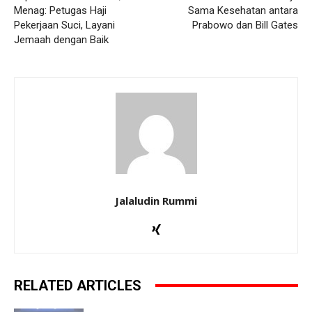
Menag: Petugas Haji
Sama Kesehatan antara
Pekerjaan Suci, Layani
Prabowo dan Bill Gates
Jemaah dengan Baik
Jalaludin Rummi
RELATED ARTICLES