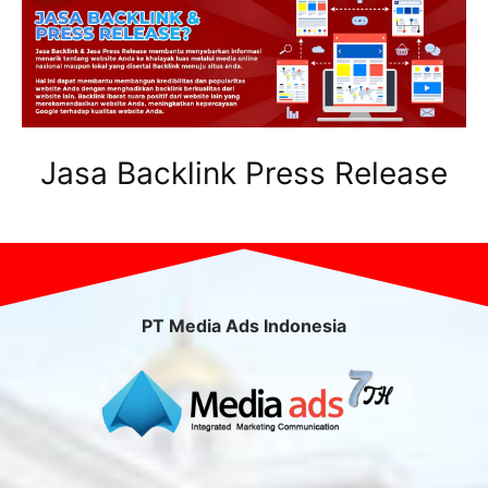
Jasa Backlink Press Release
PT Media Ads Indonesia