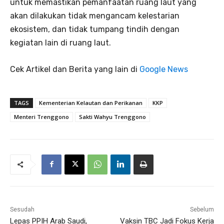
untuk memastikan pemanfaatan ruang laut yang
akan dilakukan tidak mengancam kelestarian
ekosistem, dan tidak tumpang tindih dengan
kegiatan lain di ruang laut.
Cek Artikel dan Berita yang lain di
Google News
TAGS
Kementerian Kelautan dan Perikanan
KKP
Menteri Trenggono
Sakti Wahyu Trenggono
Sesudah
Sebelum
Lepas PPIH Arab Saudi,
Vaksin TBC Jadi Fokus Kerja