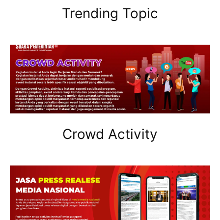
Trending Topic
Crowd Activity