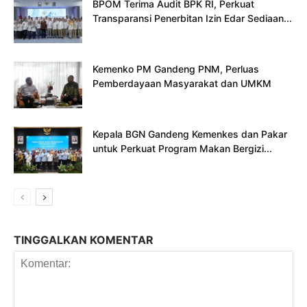
BPOM Terima Audit BPK RI, Perkuat
Transparansi Penerbitan Izin Edar Sediaan...
Kemenko PM Gandeng PNM, Perluas
Pemberdayaan Masyarakat dan UMKM
Kepala BGN Gandeng Kemenkes dan Pakar
untuk Perkuat Program Makan Bergizi...
TINGGALKAN KOMENTAR