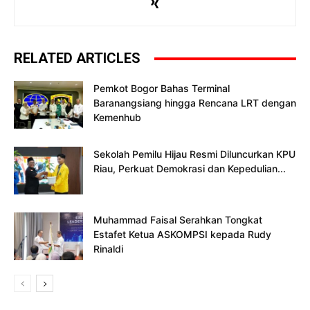
RELATED ARTICLES
Pemkot Bogor Bahas Terminal
Baranangsiang hingga Rencana LRT dengan
Kemenhub
Sekolah Pemilu Hijau Resmi Diluncurkan KPU
Riau, Perkuat Demokrasi dan Kepedulian...
Muhammad Faisal Serahkan Tongkat
Estafet Ketua ASKOMPSI kepada Rudy
Rinaldi