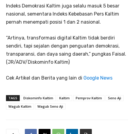
Indeks Demokrasi Kaltim juga selalu masuk 5 besar
nasional, sementara Indeks Kebebasan Pers Kaltim
pernah menempati posisi 1 dan 2 nasional.
“Artinya, transformasi digital Kaltim tidak berdiri
sendiri, tapi sejalan dengan penguatan demokrasi,
transparansi, dan daya saing daerah,” pungkas Faisal.
(JR/ADV/Diskominfo Kaltim)
Cek Artikel dan Berita yang lain di
Google News
TAGS
Diskominfo Kaltim
Kaltim
Pemprov Kaltim
Seno Aji
Wagub Kaltim
Wagub Seno Aji