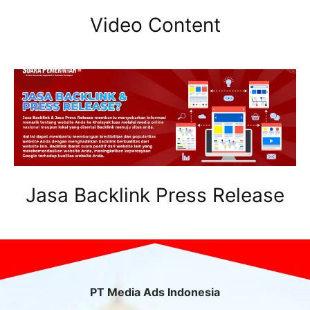
Video Content
Jasa Backlink Press Release
PT Media Ads Indonesia