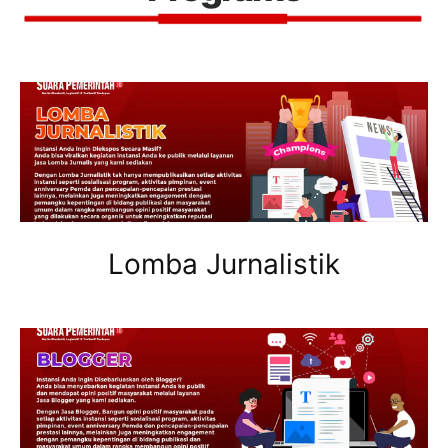
Lomba Jurnalistik