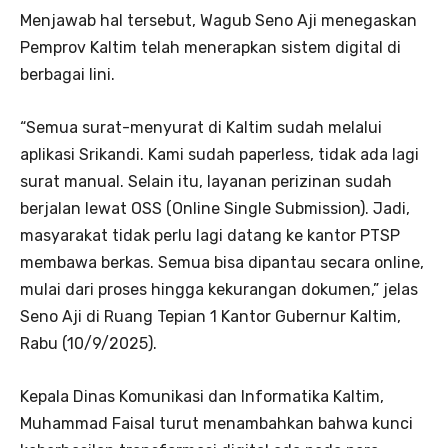
Menjawab hal tersebut, Wagub Seno Aji menegaskan
Pemprov Kaltim telah menerapkan sistem digital di
berbagai lini.
“Semua surat-menyurat di Kaltim sudah melalui
aplikasi Srikandi. Kami sudah paperless, tidak ada lagi
surat manual. Selain itu, layanan perizinan sudah
berjalan lewat OSS (Online Single Submission). Jadi,
masyarakat tidak perlu lagi datang ke kantor PTSP
membawa berkas. Semua bisa dipantau secara online,
mulai dari proses hingga kekurangan dokumen,” jelas
Seno Aji di Ruang Tepian 1 Kantor Gubernur Kaltim,
Rabu (10/9/2025).
Kepala Dinas Komunikasi dan Informatika Kaltim,
Muhammad Faisal turut menambahkan bahwa kunci