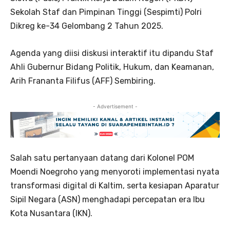
Sekolah Staf dan Pimpinan Tinggi (Sespimti) Polri
Dikreg ke-34 Gelombang 2 Tahun 2025.
Agenda yang diisi diskusi interaktif itu dipandu Staf
Ahli Gubernur Bidang Politik, Hukum, dan Keamanan,
Arih Frananta Filifus (AFF) Sembiring.
- Advertisement -
Salah satu pertanyaan datang dari Kolonel POM
Moendi Noegroho yang menyoroti implementasi nyata
transformasi digital di Kaltim, serta kesiapan Aparatur
Sipil Negara (ASN) menghadapi percepatan era Ibu
Kota Nusantara (IKN).