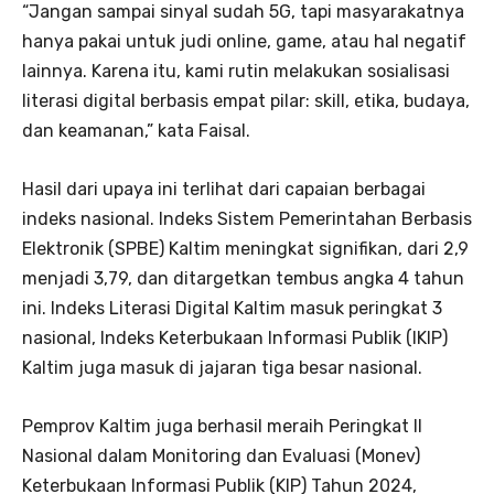
“Jangan sampai sinyal sudah 5G, tapi masyarakatnya
hanya pakai untuk judi online, game, atau hal negatif
lainnya. Karena itu, kami rutin melakukan sosialisasi
literasi digital berbasis empat pilar: skill, etika, budaya,
dan keamanan,” kata Faisal.
Hasil dari upaya ini terlihat dari capaian berbagai
indeks nasional. Indeks Sistem Pemerintahan Berbasis
Elektronik (SPBE) Kaltim meningkat signifikan, dari 2,9
menjadi 3,79, dan ditargetkan tembus angka 4 tahun
ini. Indeks Literasi Digital Kaltim masuk peringkat 3
nasional, Indeks Keterbukaan Informasi Publik (IKIP)
Kaltim juga masuk di jajaran tiga besar nasional.
Pemprov Kaltim juga berhasil meraih Peringkat II
Nasional dalam Monitoring dan Evaluasi (Monev)
Keterbukaan Informasi Publik (KIP) Tahun 2024,