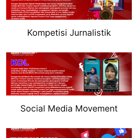
Kompetisi Jurnalistik
Social Media Movement