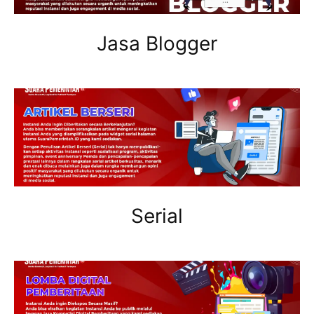
Jasa Blogger
Serial