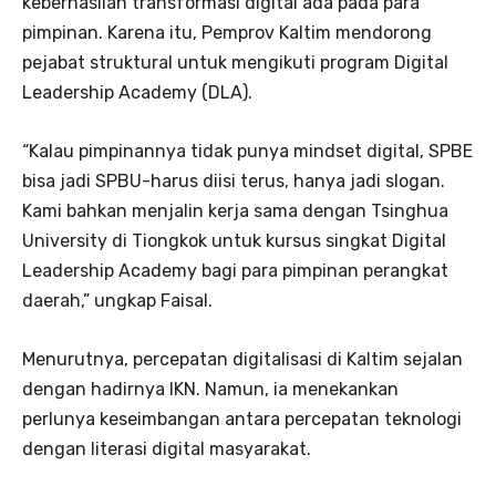
keberhasilan transformasi digital ada pada para
pimpinan. Karena itu, Pemprov Kaltim mendorong
pejabat struktural untuk mengikuti program Digital
Leadership Academy (DLA).
“Kalau pimpinannya tidak punya mindset digital, SPBE
bisa jadi SPBU-harus diisi terus, hanya jadi slogan.
Kami bahkan menjalin kerja sama dengan Tsinghua
University di Tiongkok untuk kursus singkat Digital
Leadership Academy bagi para pimpinan perangkat
daerah,” ungkap Faisal.
Menurutnya, percepatan digitalisasi di Kaltim sejalan
dengan hadirnya IKN. Namun, ia menekankan
perlunya keseimbangan antara percepatan teknologi
dengan literasi digital masyarakat.