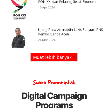
PON XXI dan Peluang Geliat Ekonomi
16 Apr 2024
Ujung Pena Amiruddin Lukis Senyum PNS
Pemko Banda Aceh
24 Mar 2024
Muat lebih banyak
Suara Pemerintah
Digital Campaign
Programs