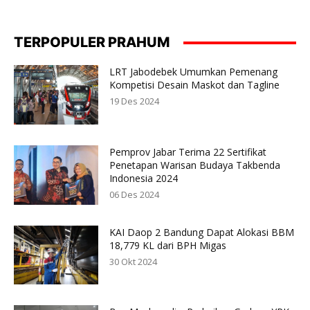
TERPOPULER PRAHUM
LRT Jabodebek Umumkan Pemenang
Kompetisi Desain Maskot dan Tagline
19 Des 2024
Pemprov Jabar Terima 22 Sertifikat
Penetapan Warisan Budaya Takbenda
Indonesia 2024
06 Des 2024
KAI Daop 2 Bandung Dapat Alokasi BBM
18,779 KL dari BPH Migas
30 Okt 2024