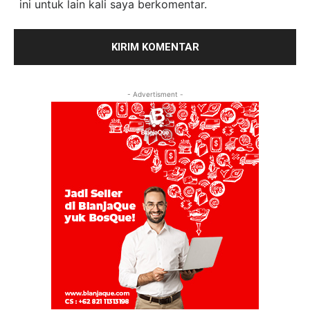
ini untuk lain kali saya berkomentar.
- Advertisment -