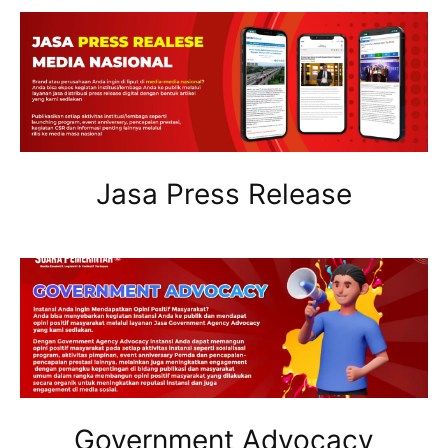
Jasa Press Release
Government Advocacy