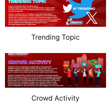
Trending Topic
Crowd Activity