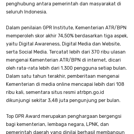
penghubung antara pemerintah dan masyarakat di
seluruh Indonesia.
Dalam penilaian GPR Institute, Kementerian ATR/BPN
memperoleh skor akhir 74,50% berdasarkan tiga aspek,
yaitu Digital Awareness, Digital Media dan Website,
serta Social Media. Tercatat lebih dari 370 ribu ulasan
mengenai Kementerian ATR/BPN di internet, dicari
oleh rata-rata lebih dari 1.300 pengguna setiap bulan.
Dalam satu tahun terakhir, pemberitaan mengenai
Kementerian di media online mencapai lebih dari 108
ribu kali, sementara situs resmi atrbpn.go.id
dikunjungi sekitar 3,48 juta pengunjung per bulan.
Top GPR Award merupakan penghargaan bergengsi
bagi kementerian, lembaga negara, LPNK, dan
pemerintah daerah yang dinilai berhasil membangun