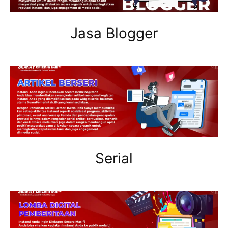
Jasa Blogger
Serial