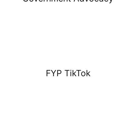
FYP TikTok