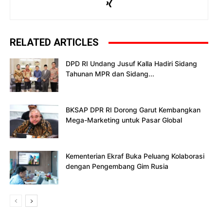
RELATED ARTICLES
DPD RI Undang Jusuf Kalla Hadiri Sidang
Tahunan MPR dan Sidang...
BKSAP DPR RI Dorong Garut Kembangkan
Mega-Marketing untuk Pasar Global
Kementerian Ekraf Buka Peluang Kolaborasi
dengan Pengembang Gim Rusia