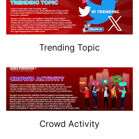
Trending Topic
Crowd Activity