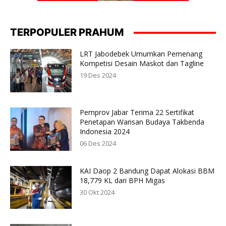
TERPOPULER PRAHUM
LRT Jabodebek Umumkan Pemenang
Kompetisi Desain Maskot dan Tagline
19 Des 2024
Pemprov Jabar Terima 22 Sertifikat
Penetapan Warisan Budaya Takbenda
Indonesia 2024
06 Des 2024
KAI Daop 2 Bandung Dapat Alokasi BBM
18,779 KL dari BPH Migas
30 Okt 2024