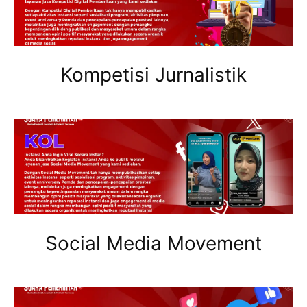
Kompetisi Jurnalistik
Social Media Movement