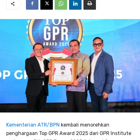
Kementerian ATR/BPN
kembali menorehkan
penghargaan Top GPR Award 2025 dari GPR Institute