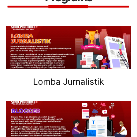
Lomba Jurnalistik