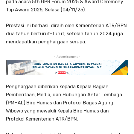
pada acara 5th GPR Forum 2025 & Award Ceremony
Top Award 2025, Selasa (04/11/25).
Prestasi ini berhasil diraih oleh Kementerian ATR/BPN
dua tahun berturut-turut, setelah tahun 2024 juga
mendapatkan penghargaan serupa.
- Advertisement -
Penghargaan diberikan kepada Kepala Bagian
Pemberitaan, Media, dan Hubungan Antar Lembaga
(PMHAL) Biro Humas dan Protokol Bagas Agung
Wibowo yang mewakili Kepala Biro Humas dan
Protokol Kementerian ATR/BPN.