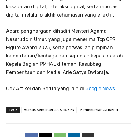
kesadaran digital, interaksi digital, serta reputasi
digital melalui praktik kehumasan yang efektif.
Acara penghargaan dihadiri Menteri Agama
Nasaruddin Umar, yang juga menerima Top GPR
Figure Award 2025, serta perwakilan pimpinan
kementerian/lembaga dan sejumlah kepala daerah.
Kepala Bagian PMHAL ditemani Kasubbag
Pemberitaan dan Media, Arie Satya Dwipraja.
Cek Artikel dan Berita yang lain di
Google News
TAGS
Humas Kementerian ATR/BPN
Kementerian ATR/BPN