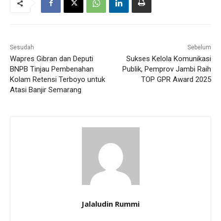
Sesudah
Sebelum
Wapres Gibran dan Deputi
Sukses Kelola Komunikasi
BNPB Tinjau Pembenahan
Publik, Pemprov Jambi Raih
Kolam Retensi Terboyo untuk
TOP GPR Award 2025
Atasi Banjir Semarang
Jalaludin Rummi