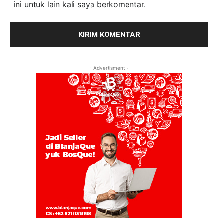
ini untuk lain kali saya berkomentar.
- Advertisment -