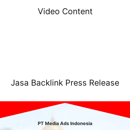
Video Content
Jasa Backlink Press Release
PT Media Ads Indonesia