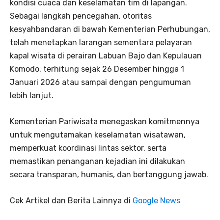
kondisi cuaca dan keselamatan tim di lapangan.
Sebagai langkah pencegahan, otoritas
kesyahbandaran di bawah Kementerian Perhubungan,
telah menetapkan larangan sementara pelayaran
kapal wisata di perairan Labuan Bajo dan Kepulauan
Komodo, terhitung sejak 26 Desember hingga 1
Januari 2026 atau sampai dengan pengumuman
lebih lanjut.
Kementerian Pariwisata menegaskan komitmennya
untuk mengutamakan keselamatan wisatawan,
memperkuat koordinasi lintas sektor, serta
memastikan penanganan kejadian ini dilakukan
secara transparan, humanis, dan bertanggung jawab.
Cek Artikel dan Berita Lainnya di
Google News