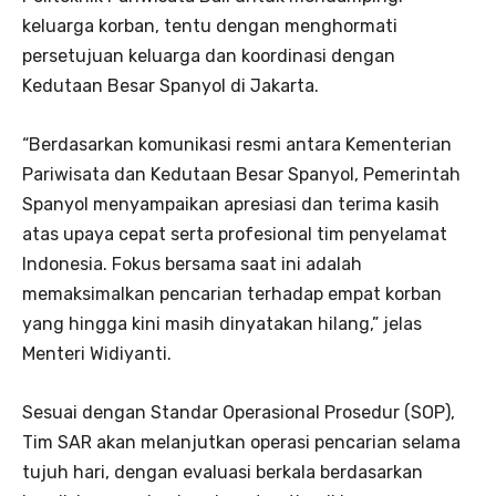
keluarga korban, tentu dengan menghormati
persetujuan keluarga dan koordinasi dengan
Kedutaan Besar Spanyol di Jakarta.
“Berdasarkan komunikasi resmi antara Kementerian
Pariwisata dan Kedutaan Besar Spanyol, Pemerintah
Spanyol menyampaikan apresiasi dan terima kasih
atas upaya cepat serta profesional tim penyelamat
Indonesia. Fokus bersama saat ini adalah
memaksimalkan pencarian terhadap empat korban
yang hingga kini masih dinyatakan hilang,” jelas
Menteri Widiyanti.
Sesuai dengan Standar Operasional Prosedur (SOP),
Tim SAR akan melanjutkan operasi pencarian selama
tujuh hari, dengan evaluasi berkala berdasarkan