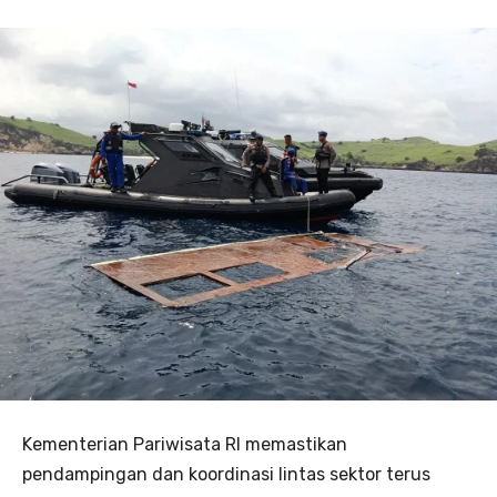
Kementerian Pariwisata RI memastikan
pendampingan dan koordinasi lintas sektor terus