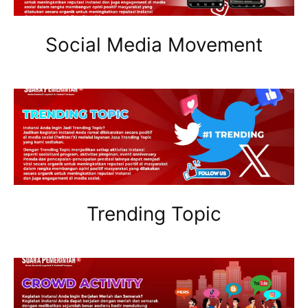
Social Media Movement
Trending Topic