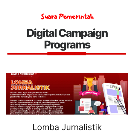
Suara Pemerintah
Digital Campaign
Programs
Lomba Jurnalistik