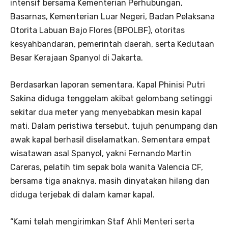
intensif bersama Kementerian Perhubungan,
Basarnas, Kementerian Luar Negeri, Badan Pelaksana
Otorita Labuan Bajo Flores (BPOLBF), otoritas
kesyahbandaran, pemerintah daerah, serta Kedutaan
Besar Kerajaan Spanyol di Jakarta.
Berdasarkan laporan sementara, Kapal Phinisi Putri
Sakina diduga tenggelam akibat gelombang setinggi
sekitar dua meter yang menyebabkan mesin kapal
mati. Dalam peristiwa tersebut, tujuh penumpang dan
awak kapal berhasil diselamatkan. Sementara empat
wisatawan asal Spanyol, yakni Fernando Martin
Careras, pelatih tim sepak bola wanita Valencia CF,
bersama tiga anaknya, masih dinyatakan hilang dan
diduga terjebak di dalam kamar kapal.
“Kami telah mengirimkan Staf Ahli Menteri serta