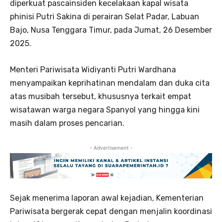
diperkuat pascainsiden kecelakaan kapal wisata
phinisi Putri Sakina di perairan Selat Padar, Labuan
Bajo, Nusa Tenggara Timur, pada Jumat, 26 Desember
2025.
Menteri Pariwisata Widiyanti Putri Wardhana
menyampaikan keprihatinan mendalam dan duka cita
atas musibah tersebut, khususnya terkait empat
wisatawan warga negara Spanyol yang hingga kini
masih dalam proses pencarian.
- Advertisement -
Sejak menerima laporan awal kejadian, Kementerian
Pariwisata bergerak cepat dengan menjalin koordinasi