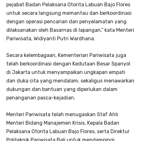
pejabat Badan Pelaksana Otorita Labuan Bajo Flores
untuk secara langsung memantau dan berkoordinasi
dengan operasi pencarian dan penyelamatan yang
dilaksanakan oleh Basarnas di lapangan,” kata Menteri
Pariwisata, Widiyanti Putri Wardhana.
Secara kelembagaan, Kementerian Pariwisata juga
telah berkoordinasi dengan Kedutaan Besar Spanyol
di Jakarta untuk menyampaikan ungkapan empati
dan duka cita yang mendalam, sekaligus menawarkan
dukungan dan bantuan yang diperlukan dalam
penanganan pasca-kejadian.
Menteri Pariwisata telah menugaskan Staf Ahli
Menteri Bidang Manajemen Krisis, Kepala Badan
Pelaksana Otorita Labuan Bajo Flores, serta Direktur
Politeknik Pariwisata Bali untuk mendampingi