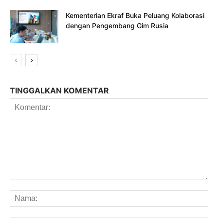
Kementerian Ekraf Buka Peluang Kolaborasi
dengan Pengembang Gim Rusia
TINGGALKAN KOMENTAR
Komentar:
Na