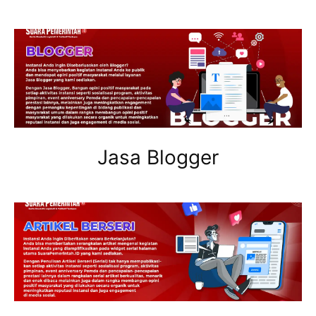
Jasa Blogger