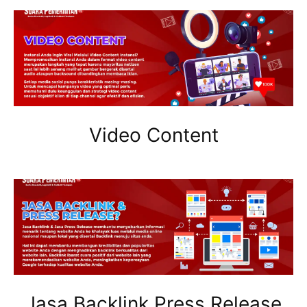
Video Content
Jasa Backlink Press Release