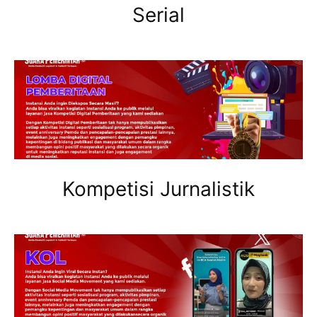
Serial
Kompetisi Jurnalistik