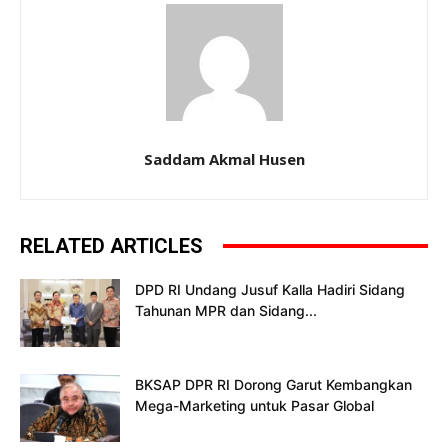
Saddam Akmal Husen
RELATED ARTICLES
DPD RI Undang Jusuf Kalla Hadiri Sidang
Tahunan MPR dan Sidang...
BKSAP DPR RI Dorong Garut Kembangkan
Mega-Marketing untuk Pasar Global