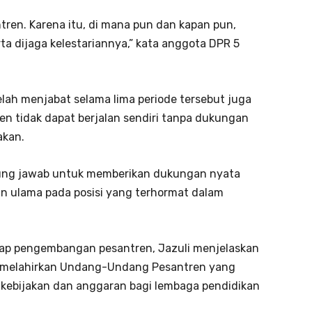
tren. Karena itu, di mana pun dan kapan pun,
ta dijaga kelestariannya,” kata anggota DPR 5
lah menjabat selama lima periode tersebut juga
 tidak dapat berjalan sendiri tanpa dukungan
akan.
gung jawab untuk memberikan dukungan nyata
n ulama pada posisi yang terhormat dalam
ap pengembangan pesantren, Jazuli menjelaskan
h melahirkan Undang-Undang Pesantren yang
kebijakan dan anggaran bagi lembaga pendidikan