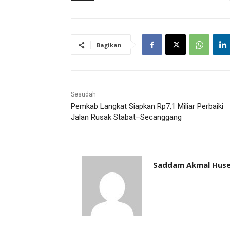
Bagikan
Sesudah
Pemkab Langkat Siapkan Rp7,1 Miliar Perbaiki
Jalan Rusak Stabat–Secanggang
Saddam Akmal Hus