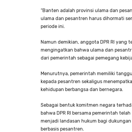
“Banten adalah provinsi ulama dan pesan
ulama dan pesantren harus dihormati ser
periode ini.
Namun demikian, anggota DPR RI yang te
mengingatkan bahwa ulama dan pesantren
dari pemerintah sebagai pemegang kebij
Menurutnya, pemerintah memiliki tang
kepada pesantren sekaligus menempatka
kehidupan berbangsa dan bernegara.
Sebagai bentuk komitmen negara terhad
bahwa DPR RI bersama pemerintah tela
menjadi landasan hukum bagi dukungan 
berbasis pesantren.