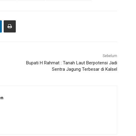
Sebelum
Bupati H Rahmat : Tanah Laut Berpotensi Jadi
Sentra Jagung Terbesar di Kalsel
en