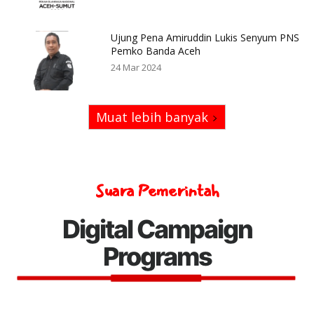
Ujung Pena Amiruddin Lukis Senyum PNS
Pemko Banda Aceh
24 Mar 2024
Muat lebih banyak
Suara Pemerintah
Digital Campaign
Programs