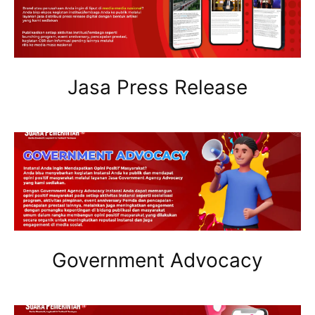
Jasa Press Release
Government Advocacy