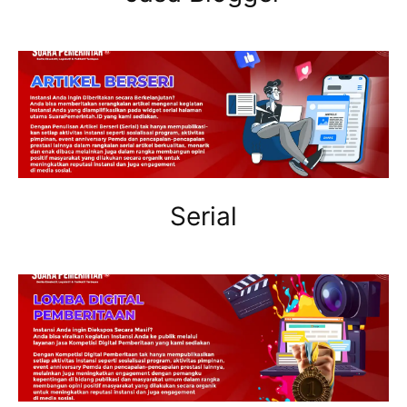
Serial