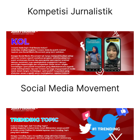
Kompetisi Jurnalistik
Social Media Movement