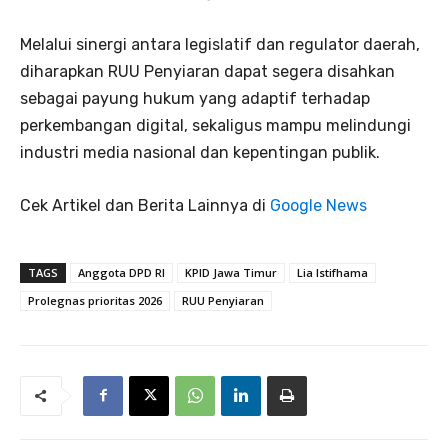
Melalui sinergi antara legislatif dan regulator daerah,
diharapkan RUU Penyiaran dapat segera disahkan
sebagai payung hukum yang adaptif terhadap
perkembangan digital, sekaligus mampu melindungi
industri media nasional dan kepentingan publik.
Cek Artikel dan Berita Lainnya di
Google News
TAGS
Anggota DPD RI
KPID Jawa Timur
Lia Istifhama
Prolegnas prioritas 2026
RUU Penyiaran