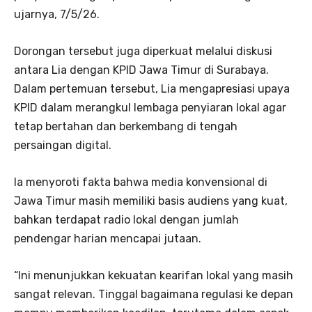
ujarnya, 7/5/26.
Dorongan tersebut juga diperkuat melalui diskusi
antara Lia dengan KPID Jawa Timur di Surabaya.
Dalam pertemuan tersebut, Lia mengapresiasi upaya
KPID dalam merangkul lembaga penyiaran lokal agar
tetap bertahan dan berkembang di tengah
persaingan digital.
Ia menyoroti fakta bahwa media konvensional di
Jawa Timur masih memiliki basis audiens yang kuat,
bahkan terdapat radio lokal dengan jumlah
pendengar harian mencapai jutaan.
“Ini menunjukkan kekuatan kearifan lokal yang masih
sangat relevan. Tinggal bagaimana regulasi ke depan