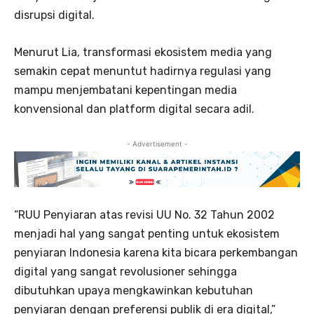
disrupsi digital.
Menurut Lia, transformasi ekosistem media yang
semakin cepat menuntut hadirnya regulasi yang
mampu menjembatani kepentingan media
konvensional dan platform digital secara adil.
- Advertisement -
“RUU Penyiaran atas revisi UU No. 32 Tahun 2002
menjadi hal yang sangat penting untuk ekosistem
penyiaran Indonesia karena kita bicara perkembangan
digital yang sangat revolusioner sehingga
dibutuhkan upaya mengkawinkan kebutuhan
penyiaran dengan preferensi publik di era digital,”