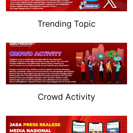
Trending Topic
Crowd Activity