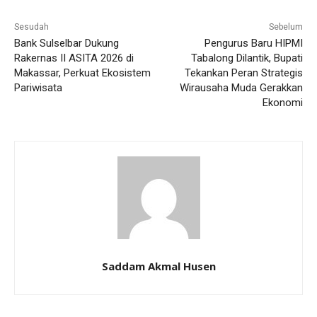
Sesudah
Sebelum
Bank Sulselbar Dukung
Pengurus Baru HIPMI
Rakernas II ASITA 2026 di
Tabalong Dilantik, Bupati
Makassar, Perkuat Ekosistem
Tekankan Peran Strategis
Pariwisata
Wirausaha Muda Gerakkan
Ekonomi
Saddam Akmal Husen