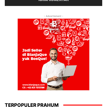
- Advertisment -
TERPOPULER PRAHUM