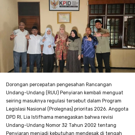
Dorongan percepatan pengesahan Rancangan
Undang-Undang (RUU) Penyiaran kembali menguat
seiring masuknya regulasi tersebut dalam Program
Legislasi Nasional (Prolegnas) prioritas 2026. Anggota
DPD RI, Lia Istifhama menegaskan bahwa revisi
Undang-Undang Nomor 32 Tahun 2002 tentang
Penyiaran menjadi kebutuhan mendesak di tengah