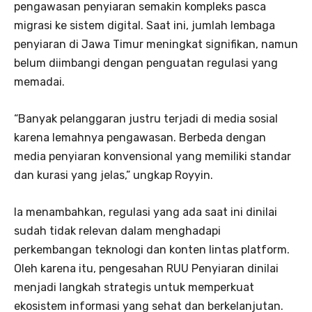
pengawasan penyiaran semakin kompleks pasca
migrasi ke sistem digital. Saat ini, jumlah lembaga
penyiaran di Jawa Timur meningkat signifikan, namun
belum diimbangi dengan penguatan regulasi yang
memadai.
“Banyak pelanggaran justru terjadi di media sosial
karena lemahnya pengawasan. Berbeda dengan
media penyiaran konvensional yang memiliki standar
dan kurasi yang jelas,” ungkap Royyin.
Ia menambahkan, regulasi yang ada saat ini dinilai
sudah tidak relevan dalam menghadapi
perkembangan teknologi dan konten lintas platform.
Oleh karena itu, pengesahan RUU Penyiaran dinilai
menjadi langkah strategis untuk memperkuat
ekosistem informasi yang sehat dan berkelanjutan.