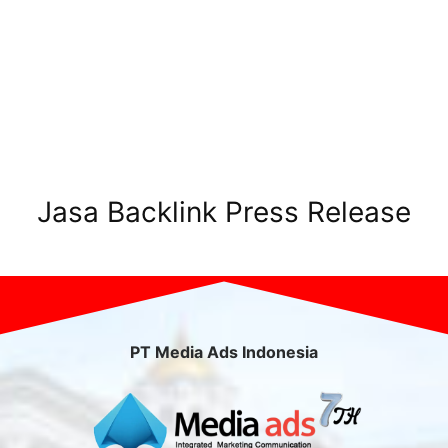
Jasa Backlink Press Release
PT Media Ads Indonesia