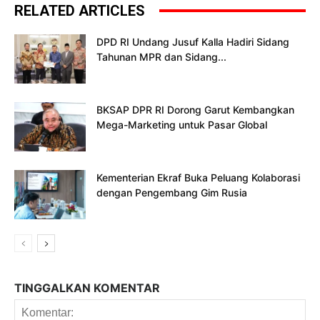
RELATED ARTICLES
DPD RI Undang Jusuf Kalla Hadiri Sidang
Tahunan MPR dan Sidang...
BKSAP DPR RI Dorong Garut Kembangkan
Mega-Marketing untuk Pasar Global
Kementerian Ekraf Buka Peluang Kolaborasi
dengan Pengembang Gim Rusia
TINGGALKAN KOMENTAR