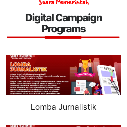
Suara Pemerintah
Digital Campaign
Programs
Lomba Jurnalistik