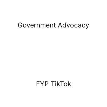
Government Advocacy
FYP TikTok