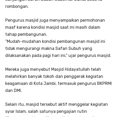
rombongan.
Pengurus masjid juga menyampaikan permohonan
maaf karena kondisi masjid saat ini masih dalam
tahap pembangunan.
“Mudah-mudahan kondisi pembangunan masjid ini
tidak mengurangi makna Safari Subuh yang
dilaksanakan pada pagi hari ini,” ujar pengurus masjid.
Mereka juga menyebut Masjid Hidayatullah telah
melahirkan banyak tokoh dan penggerak kegiatan
keagamaan di Kota Jambi, termasuk pengurus BKPRMI
dan DMI.
Selain itu, masjid tersebut aktif menggelar kegiatan
syiar Islam, salah satunya pengajian rutin