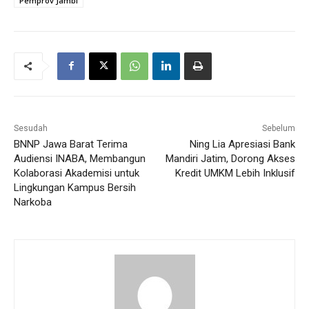
Pemprov Jambi
Sesudah
Sebelum
BNNP Jawa Barat Terima
Ning Lia Apresiasi Bank
Audiensi INABA, Membangun
Mandiri Jatim, Dorong Akses
Kolaborasi Akademisi untuk
Kredit UMKM Lebih Inklusif
Lingkungan Kampus Bersih
Narkoba