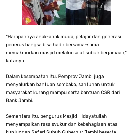
“Harapannya anak-anak muda, pelajar dan generasi
penerus bangsa bisa hadir bersama-sama
memakmurkan masjid melalui salat subuh berjamaah,”
katanya.
Dalam kesempatan itu, Pemprov Jambi juga
menyalurkan bantuan sembako, santunan untuk
masyarakat kurang mampu serta bantuan CSR dari
Bank Jambi.
Sementara itu, pengurus Masjid Hidayatullah
menyampaikan rasa syukur dan kebahagiaan atas
kunjungan Safari Subuh Gubernur Jambi beserta