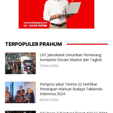
TERPOPULER PRAHUM
LRT Jabodebek Umumkan Pemenang
Kompetisi Desain Maskot dan Tagline
19 Des 2024
Pemprov Jabar Terima 22 Sertifikat
Penetapan Warisan Budaya Takbenda
Indonesia 2024
06 Des 2024