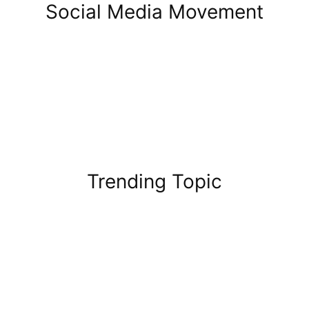
Social Media Movement
Trending Topic