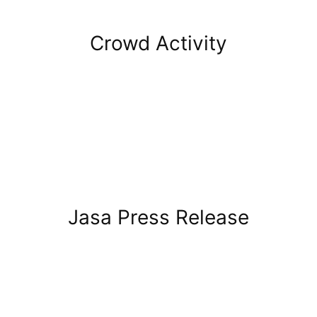
Crowd Activity
Jasa Press Release