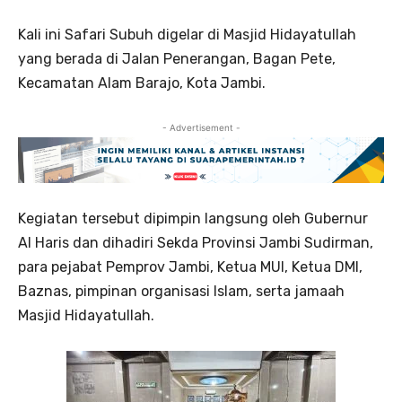
Kali ini Safari Subuh digelar di Masjid Hidayatullah
yang berada di Jalan Penerangan, Bagan Pete,
Kecamatan Alam Barajo, Kota Jambi.
- Advertisement -
Kegiatan tersebut dipimpin langsung oleh Gubernur
Al Haris dan dihadiri Sekda Provinsi Jambi Sudirman,
para pejabat Pemprov Jambi, Ketua MUI, Ketua DMI,
Baznas, pimpinan organisasi Islam, serta jamaah
Masjid Hidayatullah.