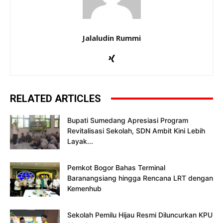
Jalaludin Rummi
RELATED ARTICLES
Bupati Sumedang Apresiasi Program
Revitalisasi Sekolah, SDN Ambit Kini Lebih
Layak...
Pemkot Bogor Bahas Terminal
Baranangsiang hingga Rencana LRT dengan
Kemenhub
Sekolah Pemilu Hijau Resmi Diluncurkan KPU