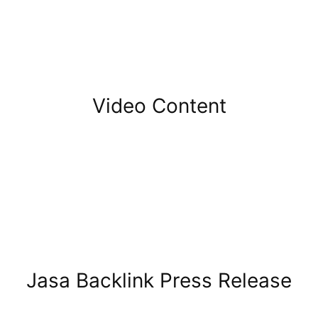
Video Content
Jasa Backlink Press Release