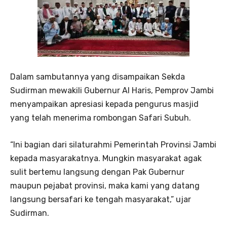
Dalam sambutannya yang disampaikan Sekda
Sudirman mewakili Gubernur Al Haris, Pemprov Jambi
menyampaikan apresiasi kepada pengurus masjid
yang telah menerima rombongan Safari Subuh.
“Ini bagian dari silaturahmi Pemerintah Provinsi Jambi
kepada masyarakatnya. Mungkin masyarakat agak
sulit bertemu langsung dengan Pak Gubernur
maupun pejabat provinsi, maka kami yang datang
langsung bersafari ke tengah masyarakat,” ujar
Sudirman.