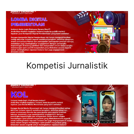
Kompetisi Jurnalistik