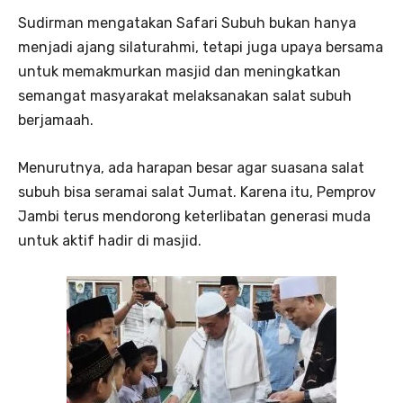
Sudirman mengatakan Safari Subuh bukan hanya
menjadi ajang silaturahmi, tetapi juga upaya bersama
untuk memakmurkan masjid dan meningkatkan
semangat masyarakat melaksanakan salat subuh
berjamaah.
Menurutnya, ada harapan besar agar suasana salat
subuh bisa seramai salat Jumat. Karena itu, Pemprov
Jambi terus mendorong keterlibatan generasi muda
untuk aktif hadir di masjid.