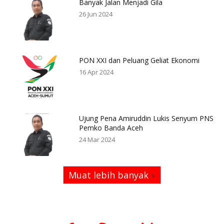
Banyak Jalan Menjadi Gila
26 Jun 2024
PON XXI dan Peluang Geliat Ekonomi
16 Apr 2024
Ujung Pena Amiruddin Lukis Senyum PNS
Pemko Banda Aceh
24 Mar 2024
Muat lebih banyak