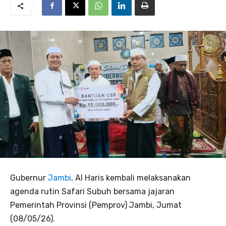
Gubernur
Jambi
, Al Haris kembali melaksanakan
agenda rutin Safari Subuh bersama jajaran
Pemerintah Provinsi (Pemprov) Jambi, Jumat
(08/05/26).