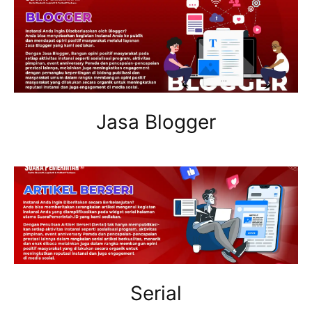
Jasa Blogger
Serial