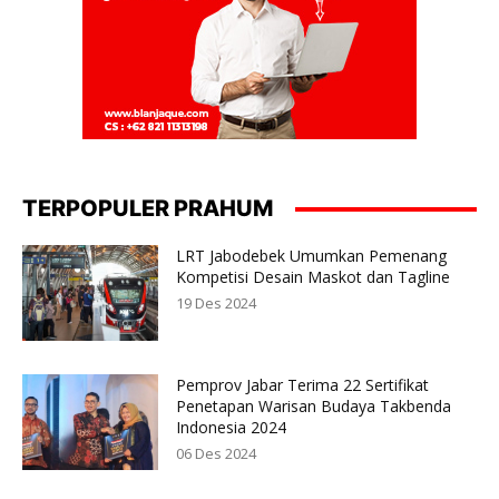
TERPOPULER PRAHUM
LRT Jabodebek Umumkan Pemenang
Kompetisi Desain Maskot dan Tagline
19 Des 2024
Pemprov Jabar Terima 22 Sertifikat
Penetapan Warisan Budaya Takbenda
Indonesia 2024
06 Des 2024