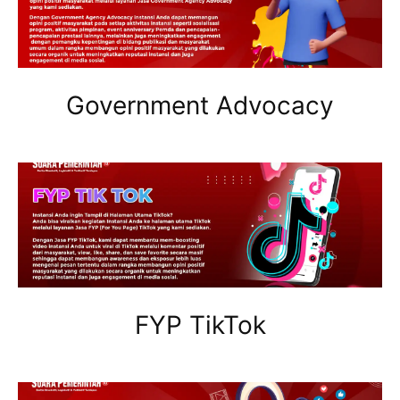
Government Advocacy
FYP TikTok