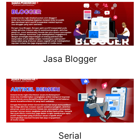
Jasa Blogger
Serial