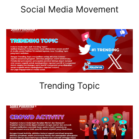
Social Media Movement
Trending Topic