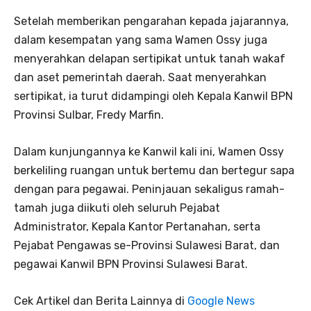
Setelah memberikan pengarahan kepada jajarannya,
dalam kesempatan yang sama Wamen Ossy juga
menyerahkan delapan sertipikat untuk tanah wakaf
dan aset pemerintah daerah. Saat menyerahkan
sertipikat, ia turut didampingi oleh Kepala Kanwil BPN
Provinsi Sulbar, Fredy Marfin.
Dalam kunjungannya ke Kanwil kali ini, Wamen Ossy
berkeliling ruangan untuk bertemu dan bertegur sapa
dengan para pegawai. Peninjauan sekaligus ramah-
tamah juga diikuti oleh seluruh Pejabat
Administrator, Kepala Kantor Pertanahan, serta
Pejabat Pengawas se-Provinsi Sulawesi Barat, dan
pegawai Kanwil BPN Provinsi Sulawesi Barat.
Cek Artikel dan Berita Lainnya di
Google News