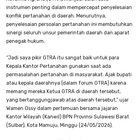
instrumen penting dalam mempercepat penyelesaian
konflik pertanahan di daerah. Menurutnya,
penyelesaian persoalan pertanahan ini membutuhkan
sinergi seluruh unsur pemerintah daerah dan aparat
penegak hukum.
“Jadi saya pikir GTRA itu sangat baik untuk para
Kepala Kantor Pertanahan gunakan saat ada
permasalahan pertanahan di masyarakat. Ajak bupati
atau kepala daerahnya (dalam forum GTRA) karena
memang mereka Ketua GTRA di daerah tersebut,
yang bertanggungjawab atas daerah tersebut,” ujar
Wamen Ossy dalam pertemuan bersama jajaran
Kantor Wilayah (Kanwil) BPN Provinsi Sulawesi Barat
(Sulbar), Kota Mamuju, Minggu (24/05/2026).