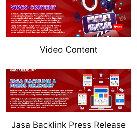
Video Content
Jasa Backlink Press Release