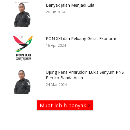
Banyak Jalan Menjadi Gila
26 Jun 2024
PON XXI dan Peluang Geliat Ekonomi
16 Apr 2024
Ujung Pena Amiruddin Lukis Senyum PNS
Pemko Banda Aceh
24 Mar 2024
Muat lebih banyak