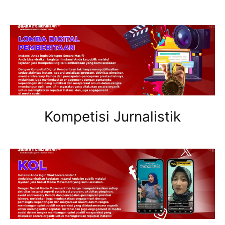
Kompetisi Jurnalistik