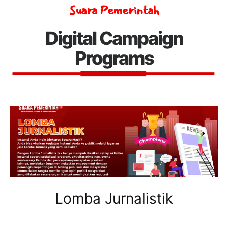
Suara Pemerintah
Digital Campaign
Programs
Lomba Jurnalistik