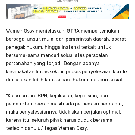
- Advertisement -
Wamen Ossy menjelaskan, GTRA mempertemukan
berbagai unsur, mulai dari pemerintah daerah, aparat
penegak hukum, hingga instansi terkait untuk
bersama-sama mencari solusi atas persoalan
pertanahan yang terjadi. Dengan adanya
kesepakatan lintas sektor, proses penyelesaian konflik
dinilai akan lebih kuat secara hukum maupun sosial.
“Kalau antara BPN, kejaksaan, kepolisian, dan
pemerintah daerah masih ada perbedaan pendapat,
maka penyelesaiannya tidak akan berjalan optimal.
Karena itu, seluruh pihak harus duduk bersama
terlebih dahulu,” tegas Wamen Ossy.