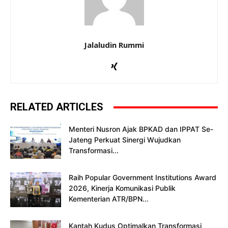
Jalaludin Rummi
RELATED ARTICLES
Menteri Nusron Ajak BPKAD dan IPPAT Se-
Jateng Perkuat Sinergi Wujudkan
Transformasi...
Raih Popular Government Institutions Award
2026, Kinerja Komunikasi Publik
Kementerian ATR/BPN...
Kantah Kudus Optimalkan Transformasi