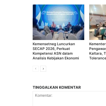
Kemensetneg Luncurkan
Kementeri
SECAP 2026, Perkuat
Pengawasa
Kompetensi ASN dalam
Kaltara, 
Analisis Kebijakan Ekonomi
Tolerance
TINGGALKAN KOMENTAR