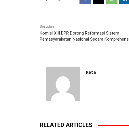
Sesudah
Komisi XIII DPR Dorong Reformasi Sistem
Pemasyarakatan Nasional Secara Komprehens
Reta
RELATED ARTICLES