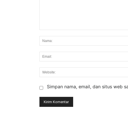
Komentar:
Simpan nama, email, dan situs web say