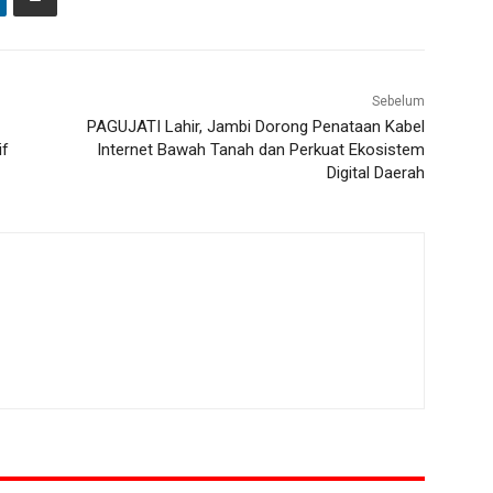
Sebelum
PAGUJATI Lahir, Jambi Dorong Penataan Kabel
if
Internet Bawah Tanah dan Perkuat Ekosistem
Digital Daerah