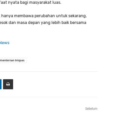
aat nyata bagi masyarakat luas.
tak hanya membawa perubahan untuk sekarang,
sok dan masa depan yang lebih baik bersama
 News
menterian Imipas
Sebelum