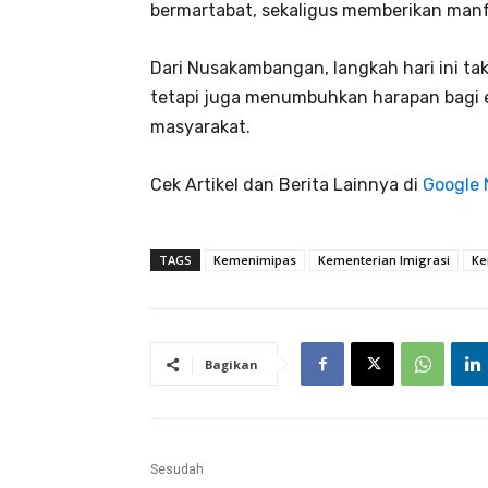
bermartabat, sekaligus memberikan manf
Dari Nusakambangan, langkah hari ini 
tetapi juga menumbuhkan harapan bagi e
masyarakat.
Cek Artikel dan Berita Lainnya di
Google
TAGS
Kemenimipas
Kementerian Imigrasi
Ke
Bagikan
Sesudah