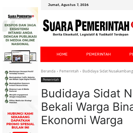
Jumat, Agustus 7, 2026
HOME
PEMERINTAH
P
Beranda
Pemerintah
Budidaya Sidat Nusakambang
Pemerintah
Budidaya Sidat
Bekali Warga Bin
Ekonomi Warga