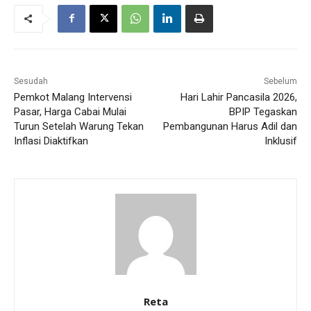
Sesudah
Sebelum
Pemkot Malang Intervensi
Hari Lahir Pancasila 2026,
Pasar, Harga Cabai Mulai
BPIP Tegaskan
Turun Setelah Warung Tekan
Pembangunan Harus Adil dan
Inflasi Diaktifkan
Inklusif
Reta