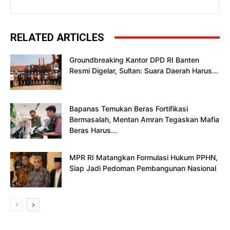
RELATED ARTICLES
Groundbreaking Kantor DPD RI Banten
Resmi Digelar, Sultan: Suara Daerah Harus...
Bapanas Temukan Beras Fortifikasi
Bermasalah, Mentan Amran Tegaskan Mafia
Beras Harus...
MPR RI Matangkan Formulasi Hukum PPHN,
Siap Jadi Pedoman Pembangunan Nasional