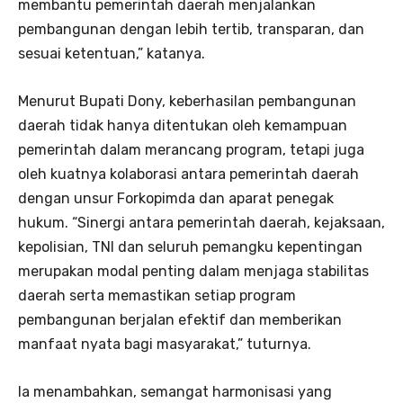
membantu pemerintah daerah menjalankan
pembangunan dengan lebih tertib, transparan, dan
sesuai ketentuan,” katanya.
Menurut Bupati Dony, keberhasilan pembangunan
daerah tidak hanya ditentukan oleh kemampuan
pemerintah dalam merancang program, tetapi juga
oleh kuatnya kolaborasi antara pemerintah daerah
dengan unsur Forkopimda dan aparat penegak
hukum. “Sinergi antara pemerintah daerah, kejaksaan,
kepolisian, TNI dan seluruh pemangku kepentingan
merupakan modal penting dalam menjaga stabilitas
daerah serta memastikan setiap program
pembangunan berjalan efektif dan memberikan
manfaat nyata bagi masyarakat,” tuturnya.
Ia menambahkan, semangat harmonisasi yang