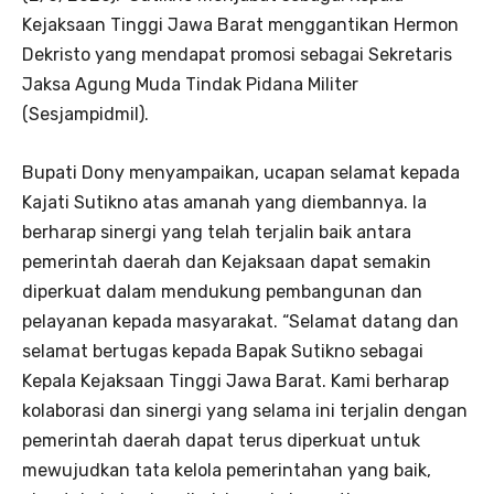
Kejaksaan Tinggi Jawa Barat menggantikan Hermon
Dekristo yang mendapat promosi sebagai Sekretaris
Jaksa Agung Muda Tindak Pidana Militer
(Sesjampidmil).
Bupati Dony menyampaikan, ucapan selamat kepada
Kajati Sutikno atas amanah yang diembannya. Ia
berharap sinergi yang telah terjalin baik antara
pemerintah daerah dan Kejaksaan dapat semakin
diperkuat dalam mendukung pembangunan dan
pelayanan kepada masyarakat. “Selamat datang dan
selamat bertugas kepada Bapak Sutikno sebagai
Kepala Kejaksaan Tinggi Jawa Barat. Kami berharap
kolaborasi dan sinergi yang selama ini terjalin dengan
pemerintah daerah dapat terus diperkuat untuk
mewujudkan tata kelola pemerintahan yang baik,