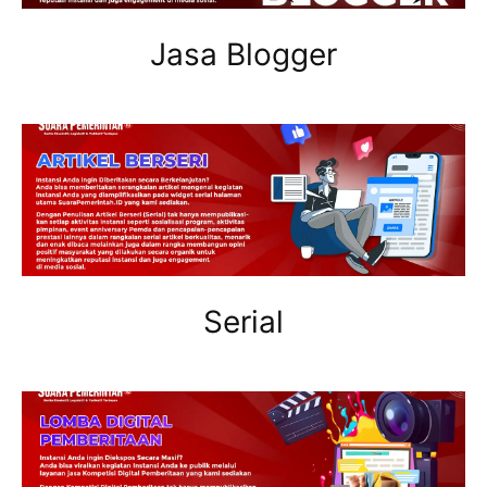
Jasa Blogger
Serial