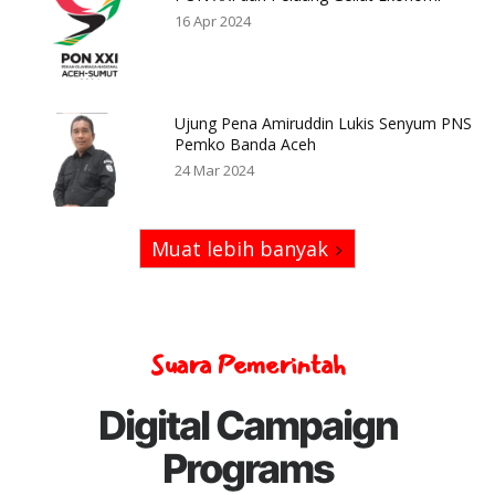
16 Apr 2024
Ujung Pena Amiruddin Lukis Senyum PNS
Pemko Banda Aceh
24 Mar 2024
Muat lebih banyak
Suara Pemerintah
Digital Campaign
Programs