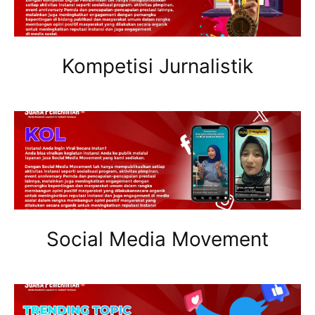
Kompetisi Jurnalistik
Social Media Movement