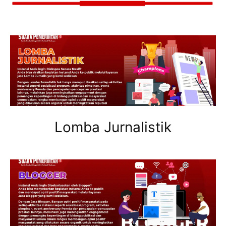
Lomba Jurnalistik