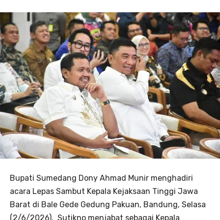
Bupati Sumedang Dony Ahmad Munir menghadiri
acara Lepas Sambut Kepala Kejaksaan Tinggi Jawa
Barat di Bale Gede Gedung Pakuan, Bandung, Selasa
(2/6/2026). Sutikno menjabat sebagai Kepala