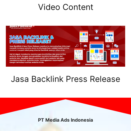
Video Content
Jasa Backlink Press Release
PT Media Ads Indonesia