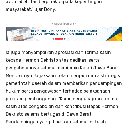
akuntabel, dan berpihak kepada kepentingan
masyarakat,” ujar Dony.
- Advertisement -
Ia juga menyampaikan apresiasi dan terima kasih
kepada Hermon Dekristo atas dedikasi serta
pengabdiannya selama memimpin Kejati Jawa Barat.
Menurutnya, Kejaksaan telah menjadi mitra strategis
pemerintah daerah dalam memberikan pendampingan
hukum serta pengawasan terhadap pelaksanaan
program pembangunan. “Kami mengucapkan terima
kasih atas pengabdian dan kontribusi Bapak Hermon
Dekristo selama bertugas di Jawa Barat.
Pendampingan yang diberikan selama ini telah