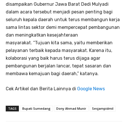
disampaikan Gubernur Jawa Barat Dedi Mulyadi
dalam acara tersebut menjadi pesan penting bagi
seluruh kepala daerah untuk terus membangun kerja
sama lintas sektor demi mempercepat pembangunan
dan meningkatkan kesejahteraan
masyarakat. “Tujuan kita sama, yaitu memberikan
pelayanan terbaik kepada masyarakat. Karena itu,
kolaborasi yang baik harus terus dijaga agar
pembangunan berjalan lancar, tepat sasaran dan
membawa kemajuan bagi daerah,” katanya.
Cek Artikel dan Berita Lainnya di
Google News
TAGS
Bupati Sumedang
Dony Ahmad Munir
Sesjampidmil