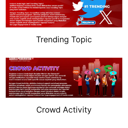
Trending Topic
Crowd Activity