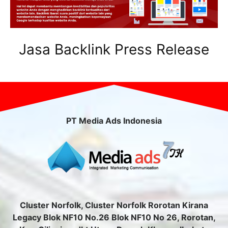
Jasa Backlink Press Release
PT Media Ads Indonesia
Cluster Norfolk, Cluster Norfolk Rorotan Kirana
Legacy Blok NF10 No.26 Blok NF10 No 26, Rorotan,