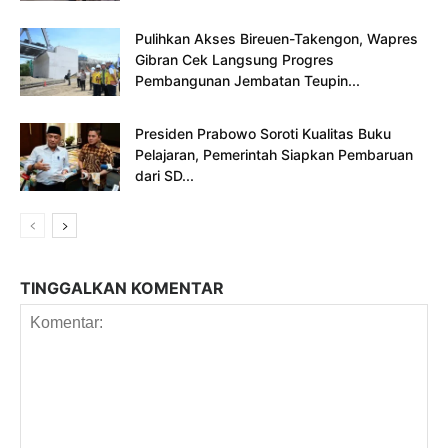
Pulihkan Akses Bireuen-Takengon, Wapres
Gibran Cek Langsung Progres
Pembangunan Jembatan Teupin...
Presiden Prabowo Soroti Kualitas Buku
Pelajaran, Pemerintah Siapkan Pembaruan
dari SD...
TINGGALKAN KOMENTAR