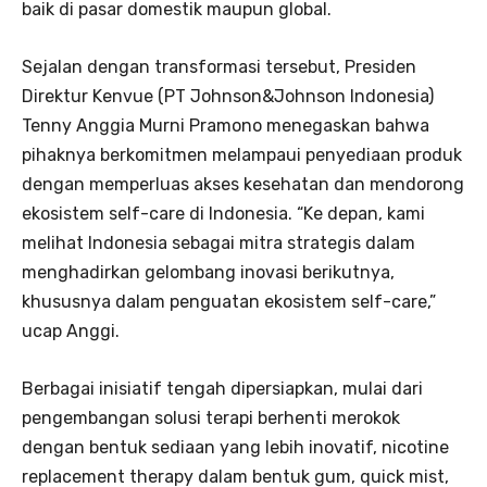
baik di pasar domestik maupun global.
Sejalan dengan transformasi tersebut, Presiden
Direktur Kenvue (PT Johnson&Johnson Indonesia)
Tenny Anggia Murni Pramono menegaskan bahwa
pihaknya berkomitmen melampaui penyediaan produk
dengan memperluas akses kesehatan dan mendorong
ekosistem self-care di Indonesia. “Ke depan, kami
melihat Indonesia sebagai mitra strategis dalam
menghadirkan gelombang inovasi berikutnya,
khususnya dalam penguatan ekosistem self-care,”
ucap Anggi.
Berbagai inisiatif tengah dipersiapkan, mulai dari
pengembangan solusi terapi berhenti merokok
dengan bentuk sediaan yang lebih inovatif, nicotine
replacement therapy dalam bentuk gum, quick mist,