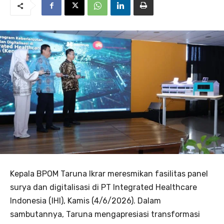
Kepala BPOM Taruna Ikrar meresmikan fasilitas panel
surya dan digitalisasi di PT Integrated Healthcare
Indonesia (IHI), Kamis (4/6/2026). Dalam
sambutannya, Taruna mengapresiasi transformasi