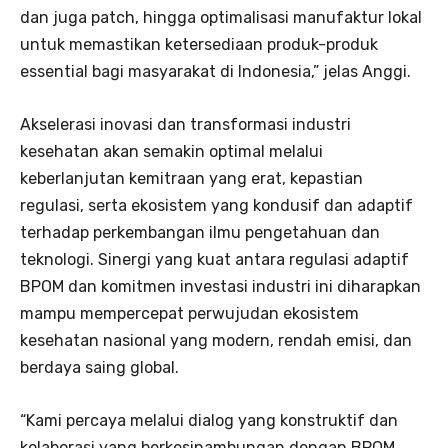
dan juga patch, hingga optimalisasi manufaktur lokal
untuk memastikan ketersediaan produk-produk
essential bagi masyarakat di Indonesia,” jelas Anggi.
Akselerasi inovasi dan transformasi industri
kesehatan akan semakin optimal melalui
keberlanjutan kemitraan yang erat, kepastian
regulasi, serta ekosistem yang kondusif dan adaptif
terhadap perkembangan ilmu pengetahuan dan
teknologi. Sinergi yang kuat antara regulasi adaptif
BPOM dan komitmen investasi industri ini diharapkan
mampu mempercepat perwujudan ekosistem
kesehatan nasional yang modern, rendah emisi, dan
berdaya saing global.
“Kami percaya melalui dialog yang konstruktif dan
kolaborasi yang berkesinambungan dengan BPOM,