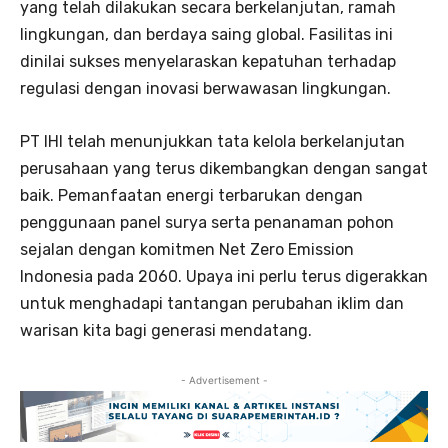
yang telah dilakukan secara berkelanjutan, ramah
lingkungan, dan berdaya saing global. Fasilitas ini
dinilai sukses menyelaraskan kepatuhan terhadap
regulasi dengan inovasi berwawasan lingkungan.
PT IHI telah menunjukkan tata kelola berkelanjutan
perusahaan yang terus dikembangkan dengan sangat
baik. Pemanfaatan energi terbarukan dengan
penggunaan panel surya serta penanaman pohon
sejalan dengan komitmen Net Zero Emission
Indonesia pada 2060. Upaya ini perlu terus digerakkan
untuk menghadapi tantangan perubahan iklim dan
warisan kita bagi generasi mendatang.
- Advertisement -