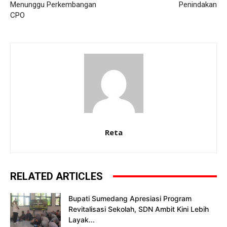
Menunggu Perkembangan
Penindakan
CPO
Reta
RELATED ARTICLES
Bupati Sumedang Apresiasi Program
Revitalisasi Sekolah, SDN Ambit Kini Lebih
Layak...