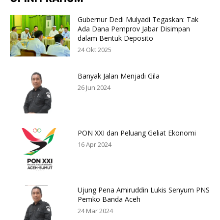
Gubernur Dedi Mulyadi Tegaskan: Tak
Ada Dana Pemprov Jabar Disimpan
dalam Bentuk Deposito
24 Okt 2025
Banyak Jalan Menjadi Gila
26 Jun 2024
PON XXI dan Peluang Geliat Ekonomi
16 Apr 2024
Ujung Pena Amiruddin Lukis Senyum PNS
Pemko Banda Aceh
24 Mar 2024