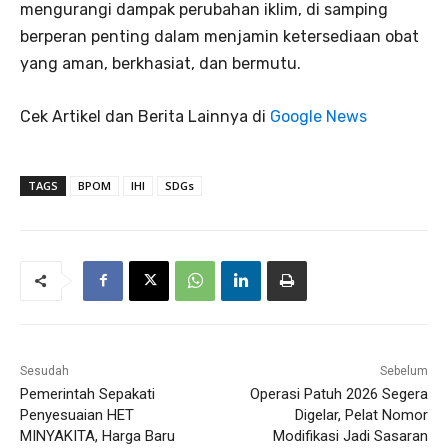
mengurangi dampak perubahan iklim, di samping
berperan penting dalam menjamin ketersediaan obat
yang aman, berkhasiat, dan bermutu.
Cek Artikel dan Berita Lainnya di
Google News
TAGS
BPOM
IHI
SDGs
Sesudah
Sebelum
Pemerintah Sepakati
Operasi Patuh 2026 Segera
Penyesuaian HET
Digelar, Pelat Nomor
MINYAKITA, Harga Baru
Modifikasi Jadi Sasaran