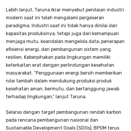
Lebih lanjut, Taruna Ikrar menyebut penilaian industri
modern saat ini telah mengalami pergeseran
paradigma. Industri saat ini tidak hanya dinilai dari
kapasitas produksinya, tetapi juga dari kemampuan
menjaga mutu, keandalan mengelola data, penerapan
efisiensi energi, dan pembangunan sistem yang
resilien. Keberpihakan pada lingkungan memiliki
keterkaitan erat dengan perlindungan kesehatan
masyarakat. “Penggunaan energi bersih memberikan
nilai tambah dalam mendukung produksi produk
kesehatan aman, bermutu, dan bertanggung jawab
terhadap lingkungan,” lanjut Taruna.
Selaras dengan target pembangunan rendah karbon
pada rencana pembangunan nasional dan
Sustainable Development Goals (SDGs), BPOM terus