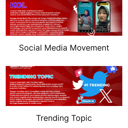
Social Media Movement
Trending Topic