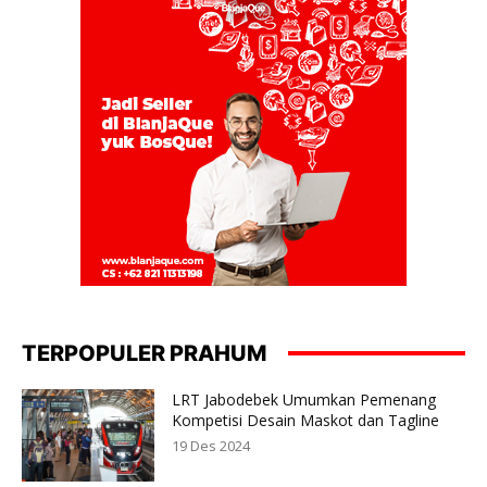
TERPOPULER PRAHUM
LRT Jabodebek Umumkan Pemenang
Kompetisi Desain Maskot dan Tagline
19 Des 2024