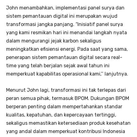
John menambahkan, implementasi panel surya dan
sistem pemantauan digital ini merupakan wujud
transformasi jangka panjang. “Inisiatif panel surya
yang kami resmikan hari ini menandai langkah nyata
dalam mengurangi jejak karbon sekaligus
meningkatkan efisiensi energi. Pada saat yang sama,
penerapan sistem pemantauan digital secara real-
time yang telah berjalan sejak awal tahun ini
memperkuat kapabilitas operasional kami,’’ lanjutnya.
Menurut John lagi, transformasi ini tak terlepas dari
peran semua pihak, termasuk BPOM. Dukungan BPOM
berperan penting dalam mempertahankan standar
kualitas, kepatuhan, dan kepercayaan tertinggi,
sekaligus memastikan ketersediaan produk kesehatan
yang andal dalam memperkuat kontribusi Indonesia