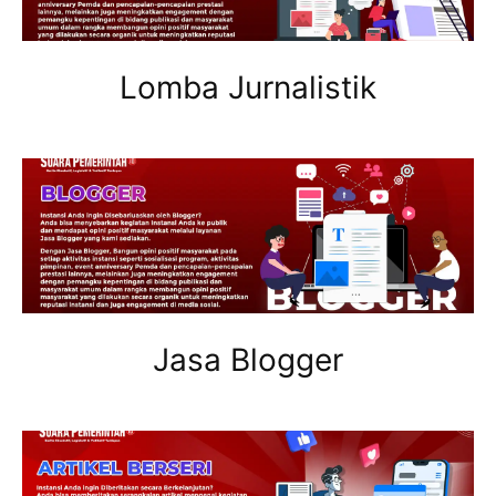
Lomba Jurnalistik
Jasa Blogger