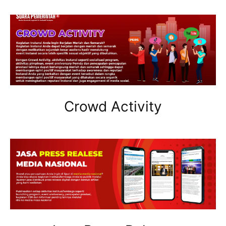
Crowd Activity