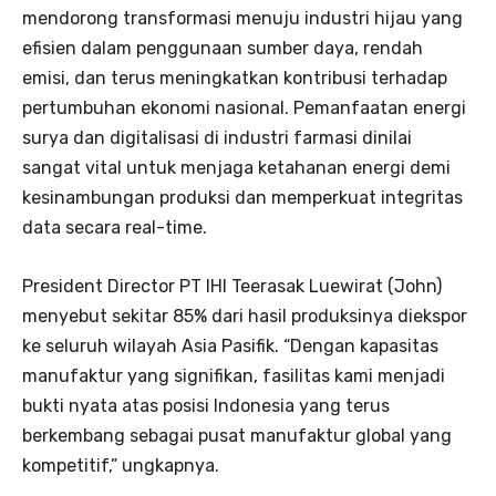
mendorong transformasi menuju industri hijau yang
efisien dalam penggunaan sumber daya, rendah
emisi, dan terus meningkatkan kontribusi terhadap
pertumbuhan ekonomi nasional. Pemanfaatan energi
surya dan digitalisasi di industri farmasi dinilai
sangat vital untuk menjaga ketahanan energi demi
kesinambungan produksi dan memperkuat integritas
data secara real-time.
President Director PT IHI Teerasak Luewirat (John)
menyebut sekitar 85% dari hasil produksinya diekspor
ke seluruh wilayah Asia Pasifik. “Dengan kapasitas
manufaktur yang signifikan, fasilitas kami menjadi
bukti nyata atas posisi Indonesia yang terus
berkembang sebagai pusat manufaktur global yang
kompetitif,” ungkapnya.