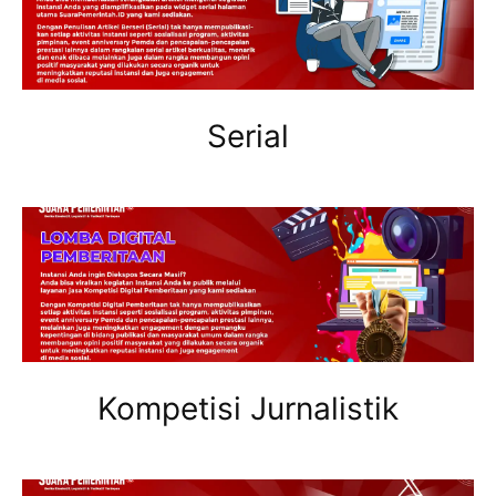
Serial
Kompetisi Jurnalistik