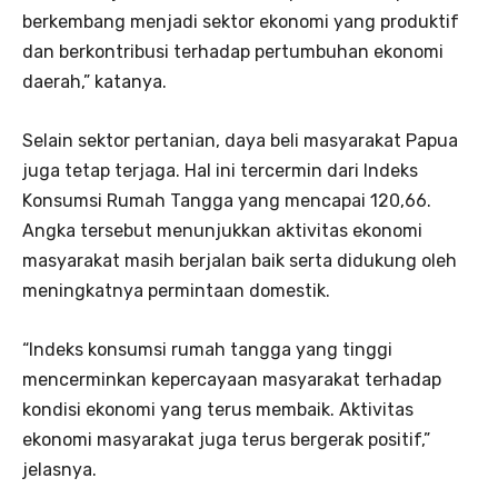
berkembang menjadi sektor ekonomi yang produktif
dan berkontribusi terhadap pertumbuhan ekonomi
daerah,” katanya.
Selain sektor pertanian, daya beli masyarakat Papua
juga tetap terjaga. Hal ini tercermin dari Indeks
Konsumsi Rumah Tangga yang mencapai 120,66.
Angka tersebut menunjukkan aktivitas ekonomi
masyarakat masih berjalan baik serta didukung oleh
meningkatnya permintaan domestik.
“Indeks konsumsi rumah tangga yang tinggi
mencerminkan kepercayaan masyarakat terhadap
kondisi ekonomi yang terus membaik. Aktivitas
ekonomi masyarakat juga terus bergerak positif,”
jelasnya.