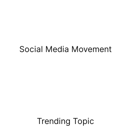
Social Media Movement
Trending Topic