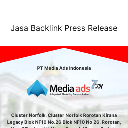
Jasa Backlink Press Release
PT Media Ads Indonesia
Cluster Norfolk, Cluster Norfolk Rorotan Kirana
Legacy Blok NF10 No.26 Blok NF10 No 26, Rorotan,