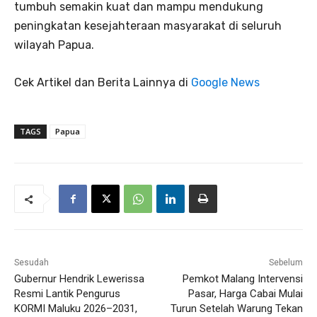
tumbuh semakin kuat dan mampu mendukung
peningkatan kesejahteraan masyarakat di seluruh
wilayah Papua.
Cek Artikel dan Berita Lainnya di
Google News
TAGS
Papua
Sesudah
Sebelum
Gubernur Hendrik Lewerissa
Pemkot Malang Intervensi
Resmi Lantik Pengurus
Pasar, Harga Cabai Mulai
KORMI Maluku 2026–2031,
Turun Setelah Warung Tekan