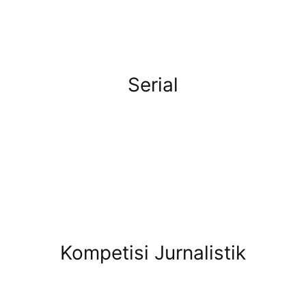
Serial
Kompetisi Jurnalistik