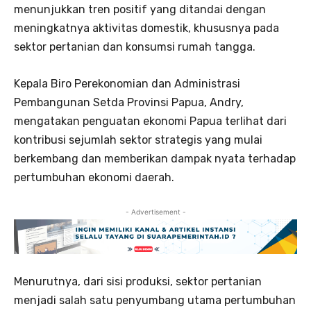
menunjukkan tren positif yang ditandai dengan
meningkatnya aktivitas domestik, khususnya pada
sektor pertanian dan konsumsi rumah tangga.
Kepala Biro Perekonomian dan Administrasi
Pembangunan Setda Provinsi Papua, Andry,
mengatakan penguatan ekonomi Papua terlihat dari
kontribusi sejumlah sektor strategis yang mulai
berkembang dan memberikan dampak nyata terhadap
pertumbuhan ekonomi daerah.
- Advertisement -
Menurutnya, dari sisi produksi, sektor pertanian
menjadi salah satu penyumbang utama pertumbuhan