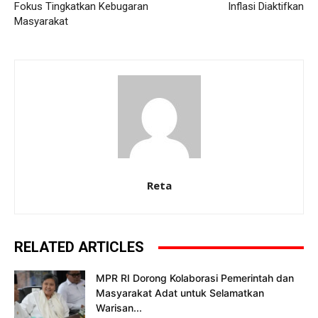
Fokus Tingkatkan Kebugaran
Inflasi Diaktifkan
Masyarakat
Reta
RELATED ARTICLES
MPR RI Dorong Kolaborasi Pemerintah dan
Masyarakat Adat untuk Selamatkan
Warisan...