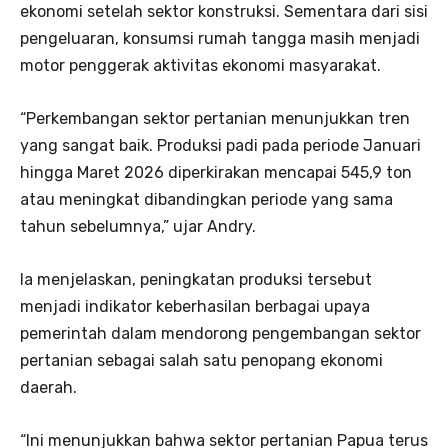
ekonomi setelah sektor konstruksi. Sementara dari sisi
pengeluaran, konsumsi rumah tangga masih menjadi
motor penggerak aktivitas ekonomi masyarakat.
“Perkembangan sektor pertanian menunjukkan tren
yang sangat baik. Produksi padi pada periode Januari
hingga Maret 2026 diperkirakan mencapai 545,9 ton
atau meningkat dibandingkan periode yang sama
tahun sebelumnya,” ujar Andry.
Ia menjelaskan, peningkatan produksi tersebut
menjadi indikator keberhasilan berbagai upaya
pemerintah dalam mendorong pengembangan sektor
pertanian sebagai salah satu penopang ekonomi
daerah.
“Ini menunjukkan bahwa sektor pertanian Papua terus