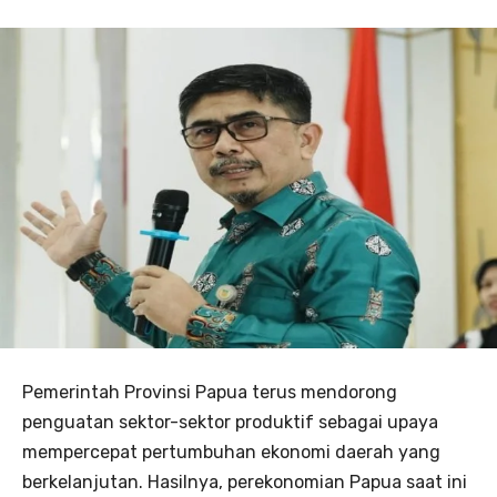
Pemerintah Provinsi Papua terus mendorong
penguatan sektor-sektor produktif sebagai upaya
mempercepat pertumbuhan ekonomi daerah yang
berkelanjutan. Hasilnya, perekonomian Papua saat ini