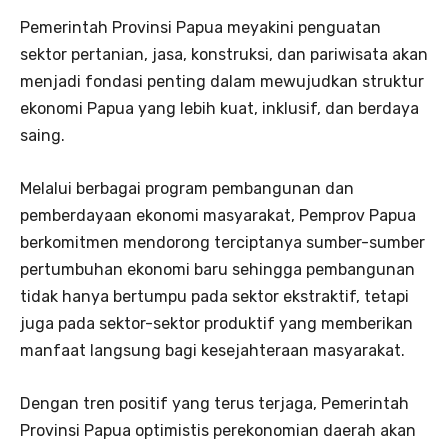
Pemerintah Provinsi Papua meyakini penguatan
sektor pertanian, jasa, konstruksi, dan pariwisata akan
menjadi fondasi penting dalam mewujudkan struktur
ekonomi Papua yang lebih kuat, inklusif, dan berdaya
saing.
Melalui berbagai program pembangunan dan
pemberdayaan ekonomi masyarakat, Pemprov Papua
berkomitmen mendorong terciptanya sumber-sumber
pertumbuhan ekonomi baru sehingga pembangunan
tidak hanya bertumpu pada sektor ekstraktif, tetapi
juga pada sektor-sektor produktif yang memberikan
manfaat langsung bagi kesejahteraan masyarakat.
Dengan tren positif yang terus terjaga, Pemerintah
Provinsi Papua optimistis perekonomian daerah akan