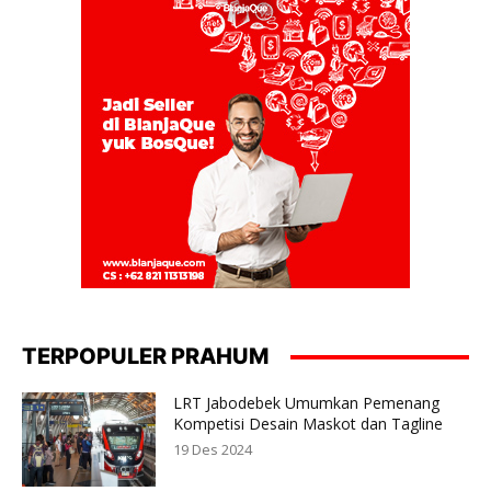
TERPOPULER PRAHUM
LRT Jabodebek Umumkan Pemenang
Kompetisi Desain Maskot dan Tagline
19 Des 2024