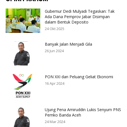
Gubernur Dedi Mulyadi Tegaskan: Tak
Ada Dana Pemprov Jabar Disimpan
dalam Bentuk Deposito
24 Okt 2025
Banyak Jalan Menjadi Gila
26 Jun 2024
PON XXI dan Peluang Geliat Ekonomi
16 Apr 2024
Ujung Pena Amiruddin Lukis Senyum PNS
Pemko Banda Aceh
24 Mar 2024