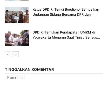
Ketua DPD RI Temui Boediono, Sampaikan
Undangan Sidang Bersama DPR dan...
DPD RI Temukan Pendapatan UMKM di
Yogyakarta Menurun Saat Tinjau Sensus...
TINGGALKAN KOMENTAR