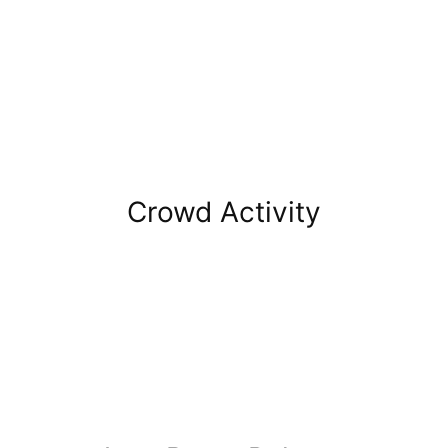
Crowd Activity