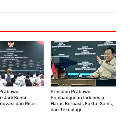
 Prabowo:
Presiden Prabowo:
n Jadi Kunci
Pembangunan Indonesia
Inovasi dan Riset
Harus Berbasis Fakta, Sains,
dan Teknologi