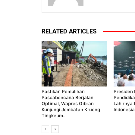
RELATED ARTICLES
Pastikan Pemulihan
Presiden
Pascabencana Berjalan
Pendidika
Optimal, Wapres Gibran
Lahirnya 
Kunjungi Jembatan Krueng
Indonesia
Tingkeum...