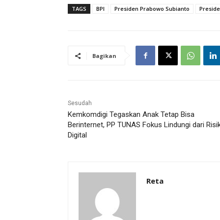
TAGS
BPI
Presiden Prabowo Subianto
Preside
Bagikan
Sesudah
Kemkomdigi Tegaskan Anak Tetap Bisa
Berinternet, PP TUNAS Fokus Lindungi dari Risi
Digital
Reta