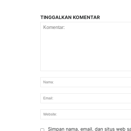
TINGGALKAN KOMENTAR
Komentar:
Simpan nama, email, dan situs web say