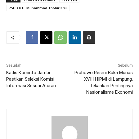
RSUD K.H. Muhammad Thohir Krui
Sesudah
Sebelum
Kadis Kominfo Jambi
Prabowo Resmi Buka Munas
Pastikan Seleksi Komisi
XVIII HIPMI di Lampung,
Informasi Sesuai Aturan
Tekankan Pentingnya
Nasionalisme Ekonomi