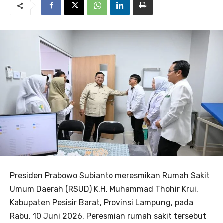
Presiden Prabowo Subianto meresmikan Rumah Sakit
Umum Daerah (RSUD) K.H. Muhammad Thohir Krui,
Kabupaten Pesisir Barat, Provinsi Lampung, pada
Rabu, 10 Juni 2026. Peresmian rumah sakit tersebut