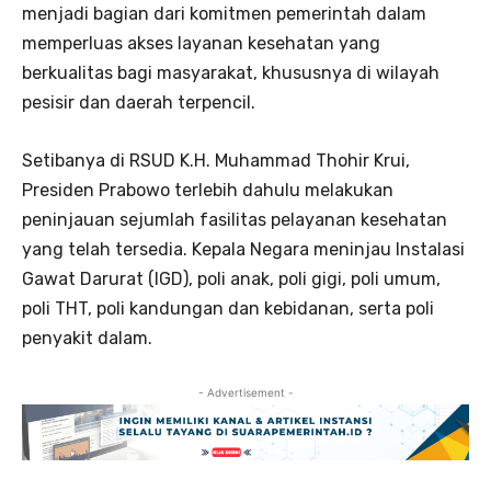
menjadi bagian dari komitmen pemerintah dalam
memperluas akses layanan kesehatan yang
berkualitas bagi masyarakat, khususnya di wilayah
pesisir dan daerah terpencil.
Setibanya di RSUD K.H. Muhammad Thohir Krui,
Presiden Prabowo terlebih dahulu melakukan
peninjauan sejumlah fasilitas pelayanan kesehatan
yang telah tersedia. Kepala Negara meninjau Instalasi
Gawat Darurat (IGD), poli anak, poli gigi, poli umum,
poli THT, poli kandungan dan kebidanan, serta poli
penyakit dalam.
- Advertisement -