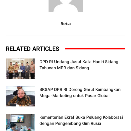
Reta
RELATED ARTICLES
DPD RI Undang Jusuf Kalla Hadiri Sidang
Tahunan MPR dan Sidang...
BKSAP DPR RI Dorong Garut Kembangkan
Mega-Marketing untuk Pasar Global
Kementerian Ekraf Buka Peluang Kolaborasi
dengan Pengembang Gim Rusia