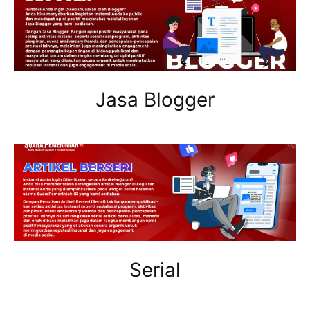
Jasa Blogger
Serial