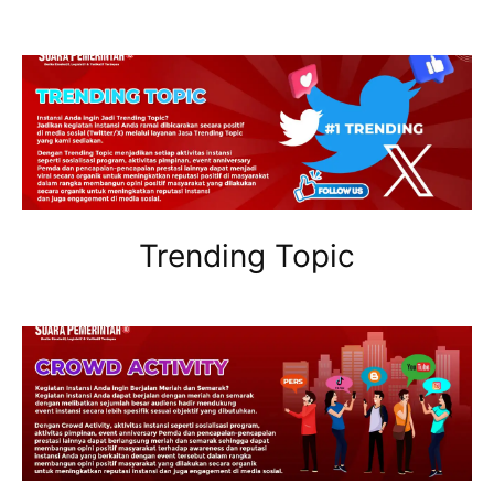
Trending Topic