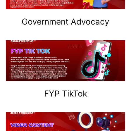
Government Advocacy
FYP TikTok