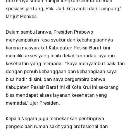
dokternya sudah hampir lengkap semua. Kecuali
spesialis jantung, Pak. Jadi kita ambil dari Lampung,”
lanjut Menkes.
Dalam sambutannya, Presiden Prabowo
menyampaikan rasa syukur dan kebahagiaannya
karena masyarakat Kabupaten Pesisir Barat kini
memiliki akses yang lebih dekat terhadap layanan
kesehatan yang memadai. “Saya menyambut baik dan
dengan penuh kebanggaan dan kebahagiaan saya
bisa hadir di sini, dan saya bergembira bahwa
Kabupaten Pesisir Barat ini di Kota Krui ini sekarang
bisa mendapat akses layanan kesehatan yang
memadai,” ujar Presiden.
Kepala Negara juga menekankan pentingnya
pengelolaan rumah sakit yang profesional dan