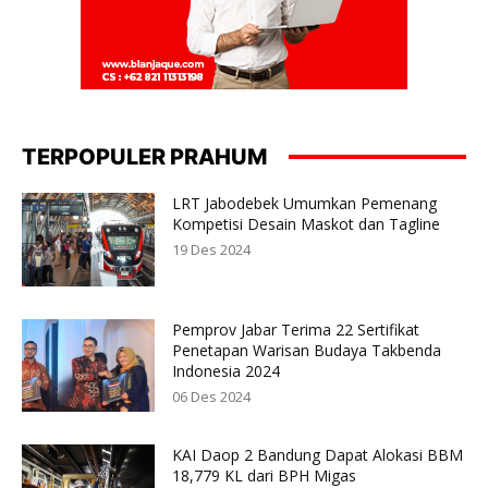
TERPOPULER PRAHUM
LRT Jabodebek Umumkan Pemenang
Kompetisi Desain Maskot dan Tagline
19 Des 2024
Pemprov Jabar Terima 22 Sertifikat
Penetapan Warisan Budaya Takbenda
Indonesia 2024
06 Des 2024
KAI Daop 2 Bandung Dapat Alokasi BBM
18,779 KL dari BPH Migas