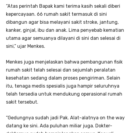
“Atas perintah Bapak kami terima kasih sekali diberi
kepercayaan. 66 rumah sakit termasuk di sini
dibangun agar bisa melayani sakit stroke, jantung,
kanker, ginjal, ibu dan anak. Lima penyebab kematian
utama agar semuanya dilayani di sini dan selesai di
sini,” ujar Menkes.
Menkes juga menjelaskan bahwa pembangunan fisik
rumah sakit telah selesai dan sejumlah peralatan
kesehatan sedang dalam proses pengiriman. Selain
itu, tenaga medis spesialis juga hampir seluruhnya
telah tersedia untuk mendukung operasional rumah
sakit tersebut.
“Gedungnya sudah jadi Pak. Alat-alatnya on the way
datang ke sini. Ada puluhan miliar juga. Dokter-