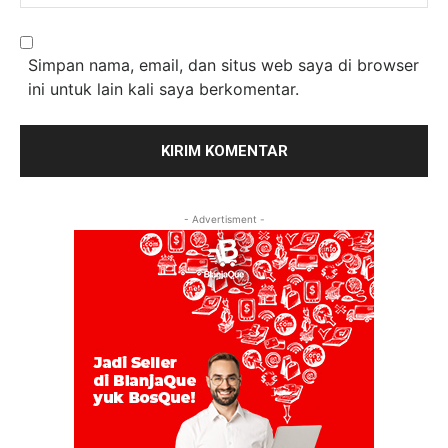
Simpan nama, email, dan situs web saya di browser
ini untuk lain kali saya berkomentar.
- Advertisment -