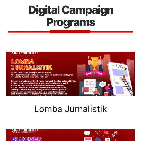
Digital Campaign
Programs
Lomba Jurnalistik