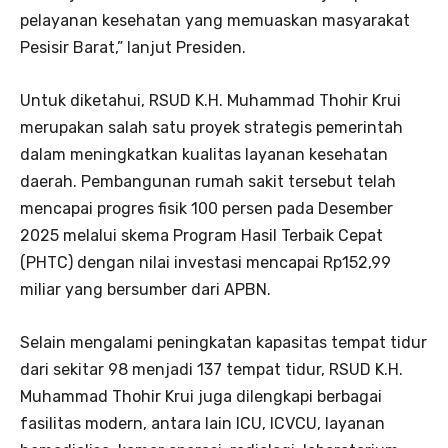
pelayanan kesehatan yang memuaskan masyarakat
Pesisir Barat,” lanjut Presiden.
Untuk diketahui, RSUD K.H. Muhammad Thohir Krui
merupakan salah satu proyek strategis pemerintah
dalam meningkatkan kualitas layanan kesehatan
daerah. Pembangunan rumah sakit tersebut telah
mencapai progres fisik 100 persen pada Desember
2025 melalui skema Program Hasil Terbaik Cepat
(PHTC) dengan nilai investasi mencapai Rp152,99
miliar yang bersumber dari APBN.
Selain mengalami peningkatan kapasitas tempat tidur
dari sekitar 98 menjadi 137 tempat tidur, RSUD K.H.
Muhammad Thohir Krui juga dilengkapi berbagai
fasilitas modern, antara lain ICU, ICVCU, layanan