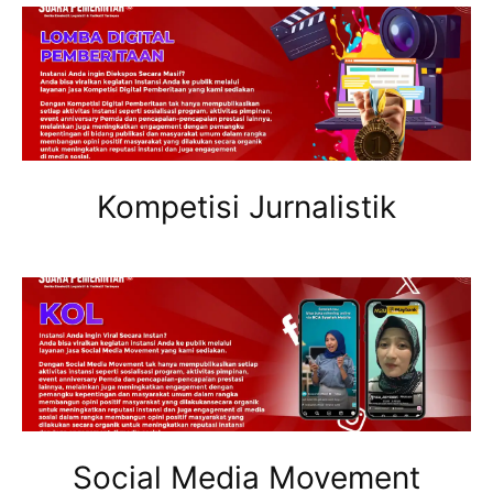
Kompetisi Jurnalistik
Social Media Movement