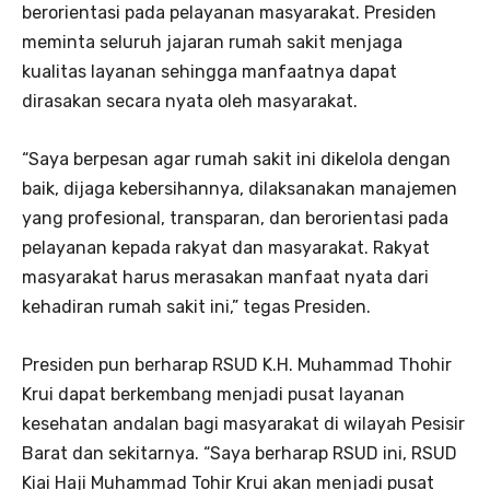
berorientasi pada pelayanan masyarakat. Presiden
meminta seluruh jajaran rumah sakit menjaga
kualitas layanan sehingga manfaatnya dapat
dirasakan secara nyata oleh masyarakat.
“Saya berpesan agar rumah sakit ini dikelola dengan
baik, dijaga kebersihannya, dilaksanakan manajemen
yang profesional, transparan, dan berorientasi pada
pelayanan kepada rakyat dan masyarakat. Rakyat
masyarakat harus merasakan manfaat nyata dari
kehadiran rumah sakit ini,” tegas Presiden.
Presiden pun berharap RSUD K.H. Muhammad Thohir
Krui dapat berkembang menjadi pusat layanan
kesehatan andalan bagi masyarakat di wilayah Pesisir
Barat dan sekitarnya. “Saya berharap RSUD ini, RSUD
Kiai Haji Muhammad Tohir Krui akan menjadi pusat