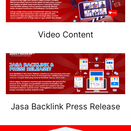
Video Content
Jasa Backlink Press Release