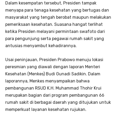
Dalam kesempatan tersebut, Presiden tampak
menyapa para tenaga kesehatan yang bertugas dan
masyarakat yang tengah berobat maupun melakukan
pemeriksaan kesehatan. Suasana hangat terlihat
ketika Presiden melayani permintaan swafoto dari
para pengunjung serta pegawai rumah sakit yang
antusias menyambut kehadirannya.
Usai peninjauan, Presiden Prabowo menuju lokasi
peresmian yang diawali dengan laporan Menteri
Kesehatan (Menkes) Budi Gunadi Sadikin. Dalam
laporannya, Menkes menyampaikan bahwa
pembangunan RSUD K.H. Muhammad Thohir Krui
merupakan bagian dari program pembangunan 66
rumah sakit di berbagai daerah yang ditujukan untuk
memperkuat layanan kesehatan rujukan.