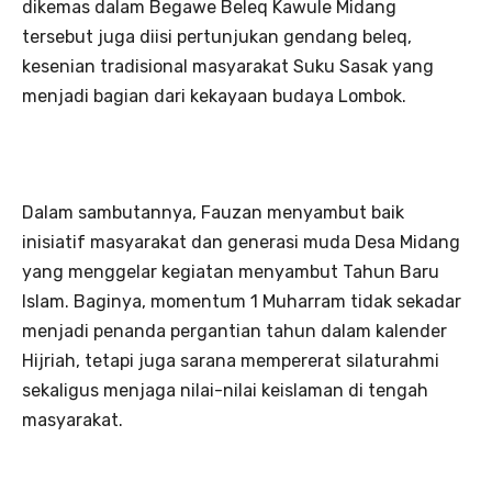
dikemas dalam Begawe Beleq Kawule Midang
tersebut juga diisi pertunjukan gendang beleq,
kesenian tradisional masyarakat Suku Sasak yang
menjadi bagian dari kekayaan budaya Lombok.
Dalam sambutannya, Fauzan menyambut baik
inisiatif masyarakat dan generasi muda Desa Midang
yang menggelar kegiatan menyambut Tahun Baru
Islam. Baginya, momentum 1 Muharram tidak sekadar
menjadi penanda pergantian tahun dalam kalender
Hijriah, tetapi juga sarana mempererat silaturahmi
sekaligus menjaga nilai-nilai keislaman di tengah
masyarakat.