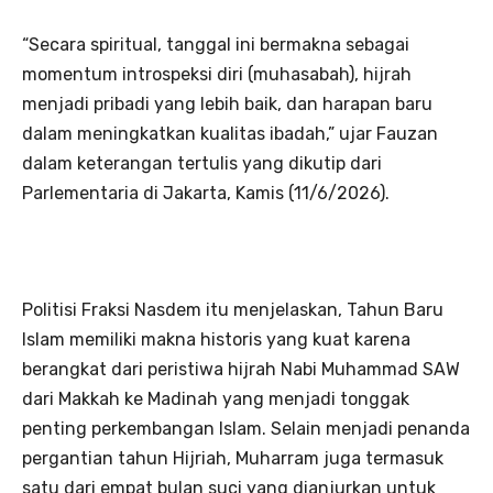
“Secara spiritual, tanggal ini bermakna sebagai
momentum introspeksi diri (muhasabah), hijrah
menjadi pribadi yang lebih baik, dan harapan baru
dalam meningkatkan kualitas ibadah,” ujar Fauzan
dalam keterangan tertulis yang dikutip dari
Parlementaria di Jakarta, Kamis (11/6/2026).
Politisi Fraksi Nasdem itu menjelaskan, Tahun Baru
Islam memiliki makna historis yang kuat karena
berangkat dari peristiwa hijrah Nabi Muhammad SAW
dari Makkah ke Madinah yang menjadi tonggak
penting perkembangan Islam. Selain menjadi penanda
pergantian tahun Hijriah, Muharram juga termasuk
satu dari empat bulan suci yang dianjurkan untuk