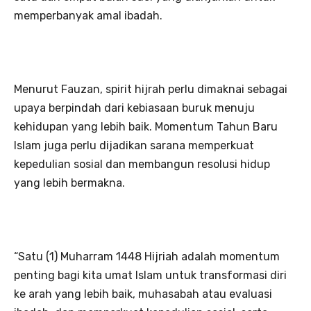
memperbanyak amal ibadah.
Menurut Fauzan, spirit hijrah perlu dimaknai sebagai
upaya berpindah dari kebiasaan buruk menuju
kehidupan yang lebih baik. Momentum Tahun Baru
Islam juga perlu dijadikan sarana memperkuat
kepedulian sosial dan membangun resolusi hidup
yang lebih bermakna.
“Satu (1) Muharram 1448 Hijriah adalah momentum
penting bagi kita umat Islam untuk transformasi diri
ke arah yang lebih baik, muhasabah atau evaluasi