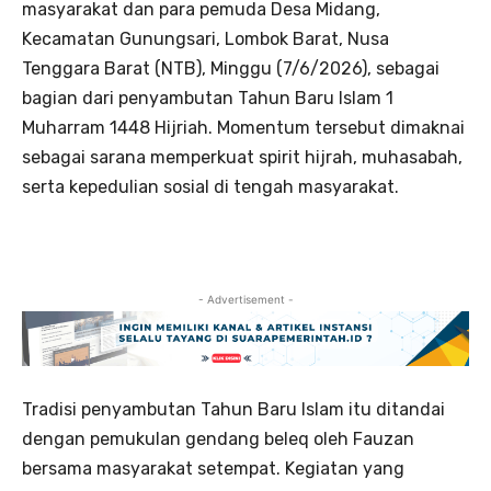
masyarakat dan para pemuda Desa Midang,
Kecamatan Gunungsari, Lombok Barat, Nusa
Tenggara Barat (NTB), Minggu (7/6/2026), sebagai
bagian dari penyambutan Tahun Baru Islam 1
Muharram 1448 Hijriah. Momentum tersebut dimaknai
sebagai sarana memperkuat spirit hijrah, muhasabah,
serta kepedulian sosial di tengah masyarakat.
- Advertisement -
Tradisi penyambutan Tahun Baru Islam itu ditandai
dengan pemukulan gendang beleq oleh Fauzan
bersama masyarakat setempat. Kegiatan yang