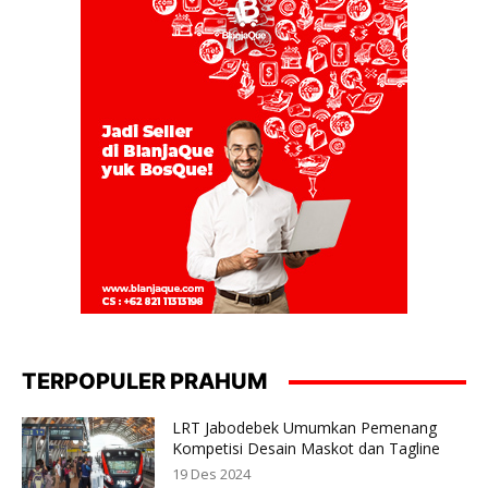
TERPOPULER PRAHUM
LRT Jabodebek Umumkan Pemenang
Kompetisi Desain Maskot dan Tagline
19 Des 2024