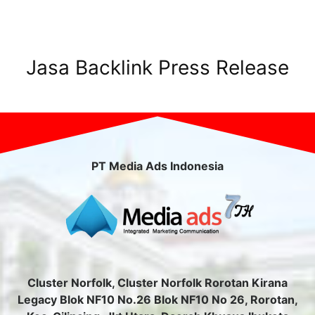
Jasa Backlink Press Release
PT Media Ads Indonesia
Cluster Norfolk, Cluster Norfolk Rorotan Kirana
Legacy Blok NF10 No.26 Blok NF10 No 26, Rorotan,