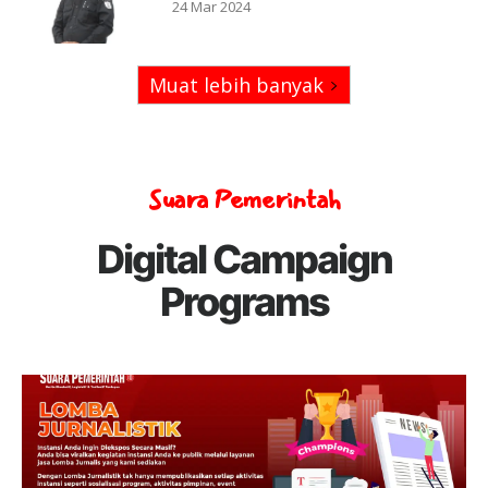
24 Mar 2024
Muat lebih banyak
Suara Pemerintah
Digital Campaign
Programs