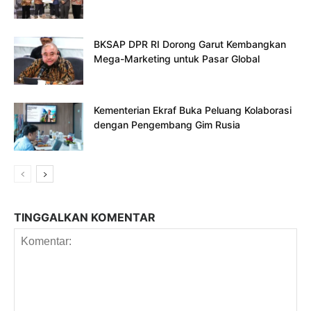
BKSAP DPR RI Dorong Garut Kembangkan
Mega-Marketing untuk Pasar Global
Kementerian Ekraf Buka Peluang Kolaborasi
dengan Pengembang Gim Rusia
TINGGALKAN KOMENTAR