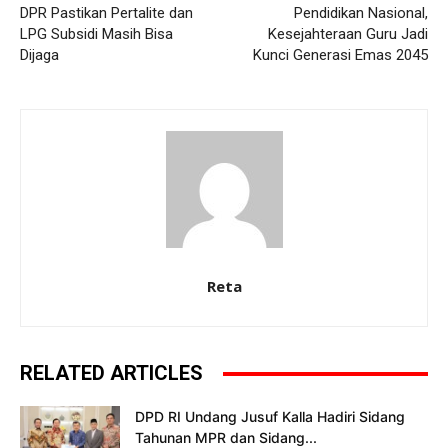
DPR Pastikan Pertalite dan
Pendidikan Nasional,
LPG Subsidi Masih Bisa
Kesejahteraan Guru Jadi
Dijaga
Kunci Generasi Emas 2045
Reta
RELATED ARTICLES
DPD RI Undang Jusuf Kalla Hadiri Sidang
Tahunan MPR dan Sidang...