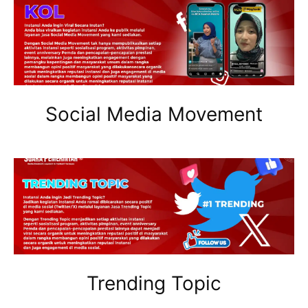
Social Media Movement
Trending Topic