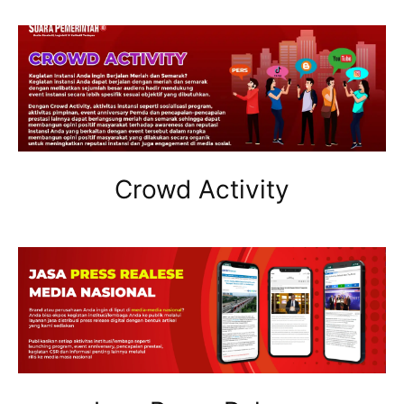
Crowd Activity