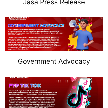
Jasa Press Release
Government Advocacy