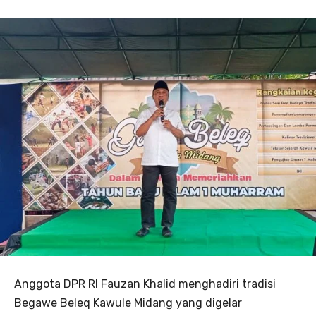
Anggota DPR RI Fauzan Khalid menghadiri tradisi
Begawe Beleq Kawule Midang yang digelar