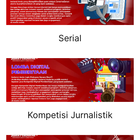
Serial
Kompetisi Jurnalistik