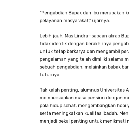
“Pengabdian Bapak dan Ibu merupakan ko
pelayanan masyarakat,” ujarnya.
Lebih jauh, Mas Lindra—sapaan akrab B
tidak identik dengan berakhirnya pengab
untuk tetap berkarya dan mengambil per
pengalaman yang telah dimiliki selama m
sebuah pengabdian, melainkan babak baru
tuturnya.
Tak kalah penting, alumnus Universitas 
mempersiapkan masa pensiun dengan men
pola hidup sehat, mengembangkan hobi y
serta meningkatkan kualitas ibadah. Me
menjadi bekal penting untuk menikmati