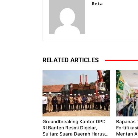
Reta
RELATED ARTICLES
Groundbreaking Kantor DPD
Bapanas 
RI Banten Resmi Digelar,
Fortifika
Sultan: Suara Daerah Harus...
Mentan A