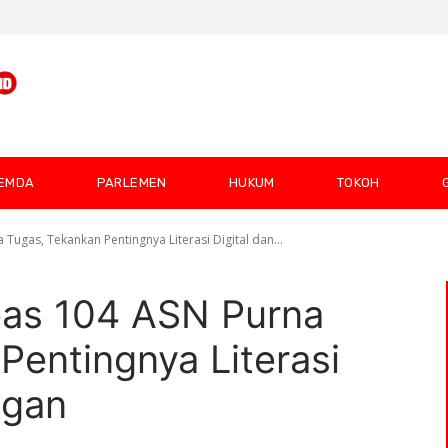
EMDA
PARLEMEN
HUKUM
TOKOH
Tugas, Tekankan Pentingnya Literasi Digital dan...
pas 104 ASN Purna
Pentingnya Literasi
ngan