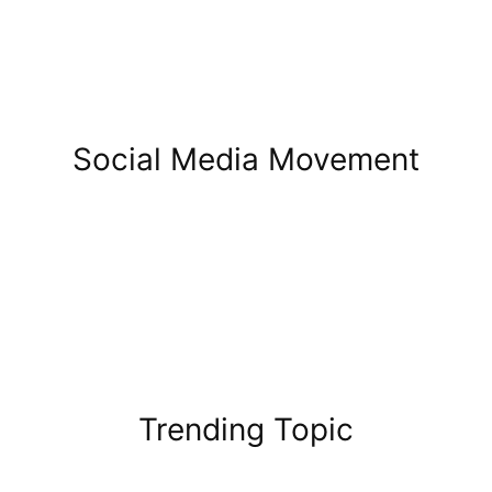
Social Media Movement
Trending Topic