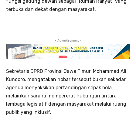
fungsi gedung dewan sebagai “Rumah Rakyat” yang
terbuka dan dekat dengan masyarakat.
- Advertisement -
Sekretaris DPRD Provinsi Jawa Timur, Mohammad Ali
Kuncoro, mengatakan nobar tersebut bukan sekadar
agenda menyaksikan pertandingan sepak bola,
melainkan sarana mempererat hubungan antara
lembaga legislatif dengan masyarakat melalui ruang
publik yang inklusif.