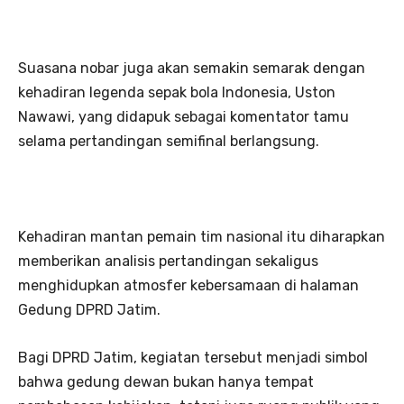
Suasana nobar juga akan semakin semarak dengan
kehadiran legenda sepak bola Indonesia, Uston
Nawawi, yang didapuk sebagai komentator tamu
selama pertandingan semifinal berlangsung.
Kehadiran mantan pemain tim nasional itu diharapkan
memberikan analisis pertandingan sekaligus
menghidupkan atmosfer kebersamaan di halaman
Gedung DPRD Jatim.
Bagi DPRD Jatim, kegiatan tersebut menjadi simbol
bahwa gedung dewan bukan hanya tempat