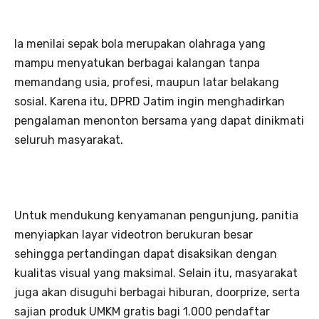
Ia menilai sepak bola merupakan olahraga yang
mampu menyatukan berbagai kalangan tanpa
memandang usia, profesi, maupun latar belakang
sosial. Karena itu, DPRD Jatim ingin menghadirkan
pengalaman menonton bersama yang dapat dinikmati
seluruh masyarakat.
Untuk mendukung kenyamanan pengunjung, panitia
menyiapkan layar videotron berukuran besar
sehingga pertandingan dapat disaksikan dengan
kualitas visual yang maksimal. Selain itu, masyarakat
juga akan disuguhi berbagai hiburan, doorprize, serta
sajian produk UMKM gratis bagi 1.000 pendaftar