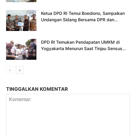
Ketua DPD RI Temui Boediono, Sampaikan
Undangan Sidang Bersama DPR dan...
DPD RI Temukan Pendapatan UMKM di
Yogyakarta Menurun Saat Tinjau Sensus...
TINGGALKAN KOMENTAR