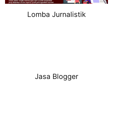
Lomba Jurnalistik
Jasa Blogger