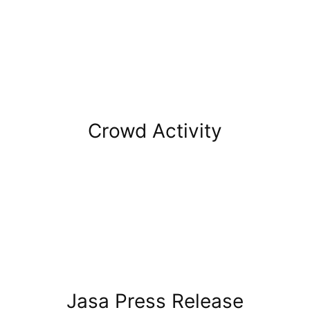
Crowd Activity
Jasa Press Release