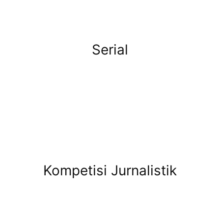
Serial
Kompetisi Jurnalistik