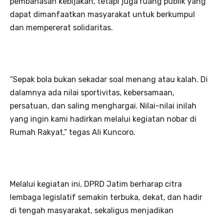
pembahasan kebijakan, tetapi juga ruang publik yang
dapat dimanfaatkan masyarakat untuk berkumpul
dan mempererat solidaritas.
“Sepak bola bukan sekadar soal menang atau kalah. Di
dalamnya ada nilai sportivitas, kebersamaan,
persatuan, dan saling menghargai. Nilai-nilai inilah
yang ingin kami hadirkan melalui kegiatan nobar di
Rumah Rakyat,” tegas Ali Kuncoro.
Melalui kegiatan ini, DPRD Jatim berharap citra
lembaga legislatif semakin terbuka, dekat, dan hadir
di tengah masyarakat, sekaligus menjadikan