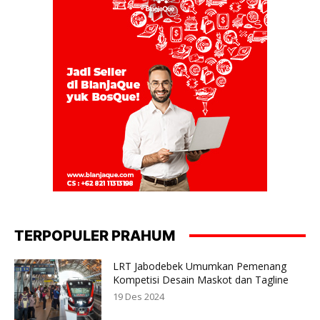
TERPOPULER PRAHUM
LRT Jabodebek Umumkan Pemenang
Kompetisi Desain Maskot dan Tagline
19 Des 2024