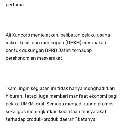
pertama.
Ali Kuncoro menjelaskan, pelibatan pelaku usaha
mikro, kecil, dan menengah (UMKM) merupakan
bentuk dukungan DPRD Jatim terhadap
perekonomian masyarakat.
“Kami ingin kegiatan ini tidak hanya menghadirkan
hiburan, tetapi juga memberi manfaat ekonomi bagi
pelaku UMKM lokal. Semoga menjadi ruang promosi
sekaligus meningkatkan kecintaan masyarakat
terhadap produk-produk daerah,” katanya.