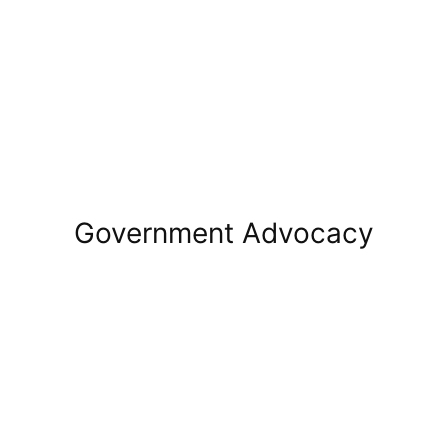
Government Advocacy