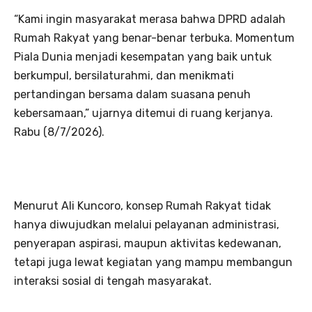
“Kami ingin masyarakat merasa bahwa DPRD adalah
Rumah Rakyat yang benar-benar terbuka. Momentum
Piala Dunia menjadi kesempatan yang baik untuk
berkumpul, bersilaturahmi, dan menikmati
pertandingan bersama dalam suasana penuh
kebersamaan,” ujarnya ditemui di ruang kerjanya.
Rabu (8/7/2026).
Menurut Ali Kuncoro, konsep Rumah Rakyat tidak
hanya diwujudkan melalui pelayanan administrasi,
penyerapan aspirasi, maupun aktivitas kedewanan,
tetapi juga lewat kegiatan yang mampu membangun
interaksi sosial di tengah masyarakat.