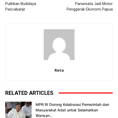
Pulihkan Budidaya
Pariwisata Jadi Motor
Pascabanjir
Penggerak Ekonomi Papua
Reta
RELATED ARTICLES
MPR RI Dorong Kolaborasi Pemerintah dan
Masyarakat Adat untuk Selamatkan
Warisan...