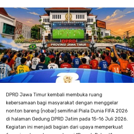
DPRD Jawa Timur kembali membuka ruang
kebersamaan bagi masyarakat dengan menggelar
nonton bareng (nobar) semifinal Piala Dunia FIFA 2026
di halaman Gedung DPRD Jatim pada 15–16 Juli 2026.
Kegiatan ini menjadi bagian dari upaya memperkuat