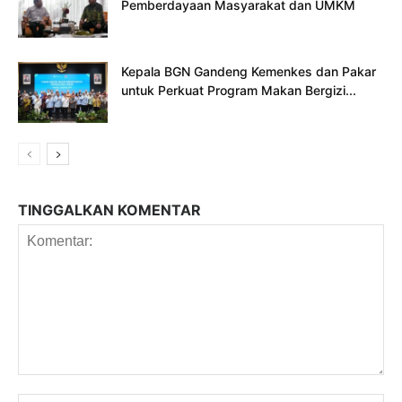
Pemberdayaan Masyarakat dan UMKM
Kepala BGN Gandeng Kemenkes dan Pakar
untuk Perkuat Program Makan Bergizi...
TINGGALKAN KOMENTAR
Komentar: