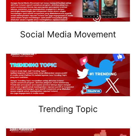
Social Media Movement
Trending Topic