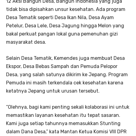
12 Aksi Bangun Desa, Bangun Indonesia yang juga
tidak bisa dipisahkan unsur kesehatan. Ada program
Desa Tematik seperti Desa Ikan Nila, Desa Ayam
Petelur, Desa Lele, Desa Jagung hingga Melon yang
bakal perkuat pangan lokal guna pemenuhan gizi
masyarakat desa.
Selain Desa Tematik, Kemendes juga membuat Desa
Ekspor, Desa Bebas Sampah dan Pemuda Pelopor
Desa, yang salah satunya dikirim ke Jepang. Program
Pemuda ini masih terkendala cek kesehatan karena
ketatnya Jepang untuk urusan tersebut.
“Olehnya, bagi kami penting sekali kolaborasi ini untuk
memastikan layanan kesehatan itu tepat sasaran.
Kami juga setiap tahunnya memasukkan Stunting
dalam Dana Desa,” kata Mantan Ketua Komisi VIII DPR