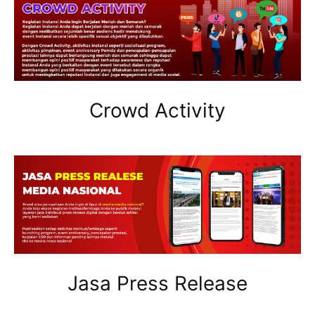
Crowd Activity
Jasa Press Release