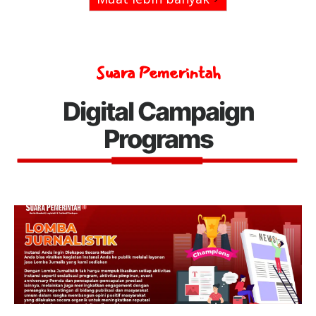
Suara Pemerintah
Digital Campaign
Programs