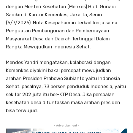
dengan Menteri Kesehatan (Menkes) Budi Gunadi
Sadikin di Kantor Kemenkes, Jakarta, Senin
(6/7/2026). Nota Kesepahaman terkait kerja sama
Penguatan Pembangunan dan Pemberdayaan
Masyarakat Desa dan Daerah Tertinggal Dalam
Rangka Mewujudkan Indonesia Sehat.
Mendes Yandri mengatakan, kolaborasi dengan
Kemenkes diyakini bakal percepat mewujudkan
arahan Presiden Prabowo Subianto yaitu Indonesia
Sehat. pasalnya, 73 persen penduduk Indonesia, yaitu
sekitar 202 juta itu ber-KTP Desa. Jika persoalan
kesehatan desa dituntaskan maka arahan presiden
bisa terwujud.
- Advertisement -