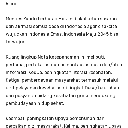
RI ini.
Mendes Yandri berharap MoU ini bakal tetap sasaran
dan afirmasi semua desa di Indonesia agar cita-cita
wujudkan Indonesia Emas, Indonesia Maju 2045 bisa
terwujud.
Ruang lingkup Nota Kesepahaman ini meliputi,
pertama, pertukaran dan pemanfaatan data dan/atau
informasi. Kedua, peningkatan literasi kesehatan,
Ketiga, pemberdayaan masyarakat termasuk melalui
unit pelayanan kesehatan di tingkat Desa/kelurahan
dan posyandu bidang kesehatan guna mendukung
pembudayaan hidup sehat.
Keempat, peningkatan upaya pemenuhan dan
perbaikan gizi masyarakat. Kelima, peningkatan upaya