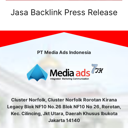
Jasa Backlink Press Release
PT Media Ads Indonesia
Cluster Norfolk, Cluster Norfolk Rorotan Kirana
Legacy Blok NF10 No.26 Blok NF10 No 26, Rorotan,
Kec. Cilincing, Jkt Utara, Daerah Khusus Ibukota
Jakarta 14140