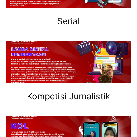
Serial
Kompetisi Jurnalistik