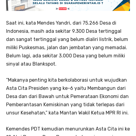
Saat ini, kata Mendes Yandri, dari 75.266 Desa di
Indonesia, masih ada sekitar 9.300 Desa tertinggal
dan sangat tertinggal yang belum dialiri listrik, belum
miliki Puskesmas, jalan dan jembatan yang memadai.
Belum lagi, ada sekitar 3.000 Desa yang belum miliki
sinyal atau Blankspot.
“Makanya penting kita berkolaborasi untuk wujudkan
Asta Cita Presiden yang ke-6 yaitu Membangun dari
Desa dan dari Bawah untuk Pemerataan Ekonomi dan
Pemberantasan Kemiskinan yang tidak terlepas dari
unsur Kesehatan,” kata Mantan Wakil Ketua MPR RI ini.
Kemendes PDT kemudian menurunkan Asta Cita ini ke