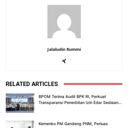
Jalaludin Rummi
RELATED ARTICLES
BPOM Terima Audit BPK RI, Perkuat
Transparansi Penerbitan Izin Edar Sediaan...
Kemenko PM Gandeng PNM, Perluas