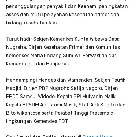
penanggulangan penyakit dan Keenam, peningkatan
akses dan mutu pelayanan kesehatan primer dan
bidang kesehatan lain.
Turut hadir Sekjen Kemenkes Kunta Wibawa Dasa
Nugraha, Dirjen Kesehatan Primer dan Komunitas
Kemenkes Maria Endang Sumiwi, Perwakilan dari
Kemendagri, dan Bappenas.
Mendampingi Mendes dan Wamendes, Sekjen Taufik
Madjid, Dirjen PDP Nugroho Setijo Nagoro, Dirjen
PPDT Samsul Widodo, Kepala BPI Mulyadin Malik,
Kepala BPSDM Agustomi Masik, Staf Ahli Sugito dan
Bito Wikantosa serta Pejabat Tinggi Pratama di
lingkungan Kemendes PDT.