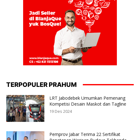
TERPOPULER PRAHUM
LRT Jabodebek Umumkan Pemenang
Kompetisi Desain Maskot dan Tagline
19 Des 2024
Pemprov Jabar Terima 22 Sertifikat