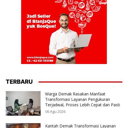
TERBARU
Warga Demak Rasakan Manfaat
Transformasi Layanan Pengukuran
Terjadwal, Proses Lebih Cepat dan Pasti
06 Agu 2026
Kantah Demak Transformasi Layanan