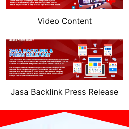
Video Content
Jasa Backlink Press Release