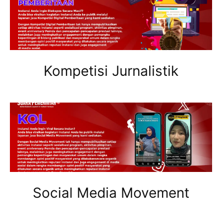
Kompetisi Jurnalistik
Social Media Movement