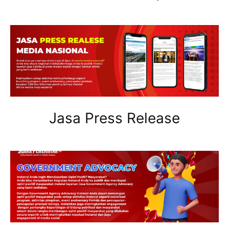
Jasa Press Release