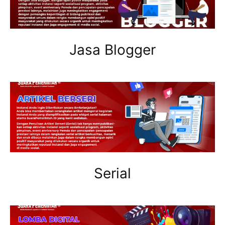
Jasa Blogger
Serial