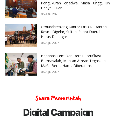
Pengukuran Terjadwal, Masa Tunggu Kini
Hanya 3 Hari
06 Agu 2026
Groundbreaking Kantor DPD RI Banten
Resmi Digelar, Sultan: Suara Daerah
Harus Didengar
06 Agu 2026
Bapanas Temukan Beras Fortifikasi
Bermasalah, Mentan Amran Tegaskan
Mafia Beras Harus Diberantas
06 Agu 2026
Suara Pemerintah
Digital Campaign