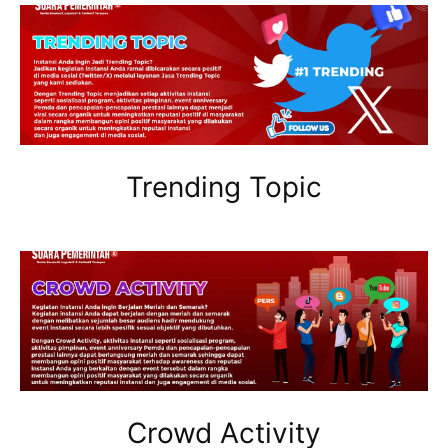
Trending Topic
Crowd Activity