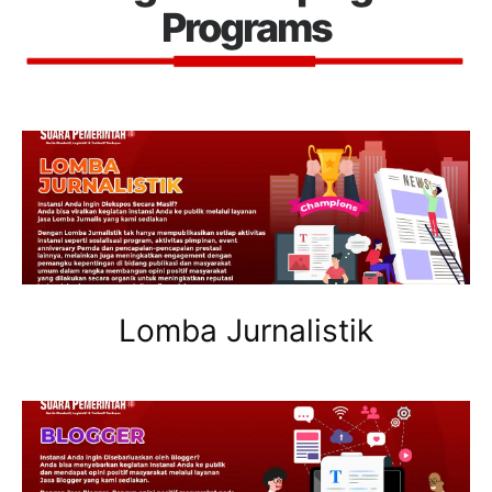
Programs
Lomba Jurnalistik