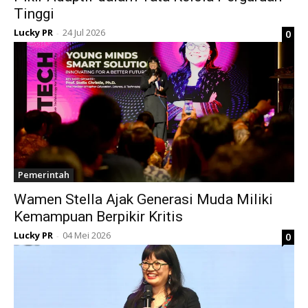
Tinggi
Lucky PR
24 Jul 2026
0
-
Pemerintah
Wamen Stella Ajak Generasi Muda Miliki
Kemampuan Berpikir Kritis
Lucky PR
04 Mei 2026
0
-