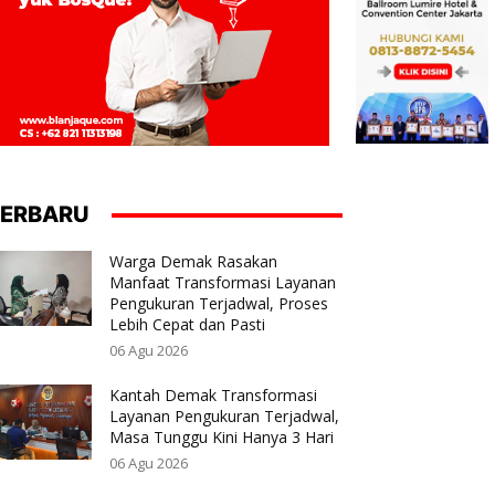
ERBARU
Warga Demak Rasakan
Manfaat Transformasi Layanan
Pengukuran Terjadwal, Proses
Lebih Cepat dan Pasti
06 Agu 2026
Kantah Demak Transformasi
Layanan Pengukuran Terjadwal,
Masa Tunggu Kini Hanya 3 Hari
06 Agu 2026