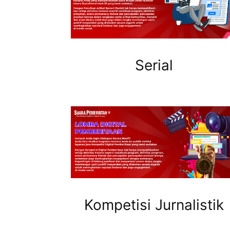
Serial
Kompetisi Jurnalistik