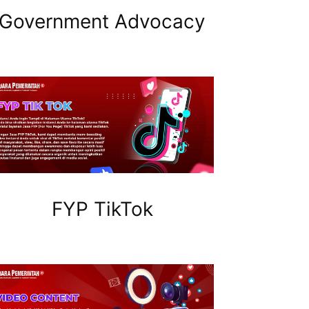
Government Advocacy
FYP TikTok