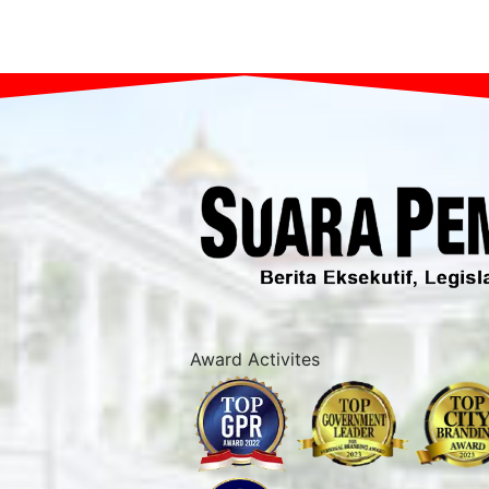
Award Activites