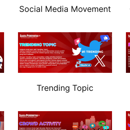
Social Media Movement
Trending Topic