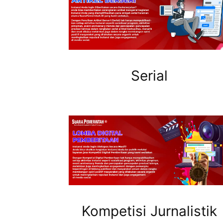
Serial
Kompetisi Jurnalistik