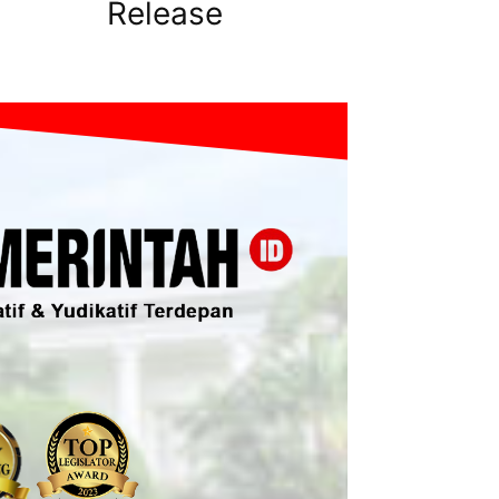
Release