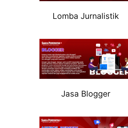
Lomba Jurnalistik
Jasa Blogger