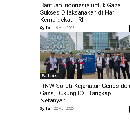
Bantuan Indonesia untuk Gaza
Sukses Dilaksanakan di Hari
Kemerdekaan RI
Syifa
19 Agu 2025
-
Parlemen
HNW Soroti Kejahatan Genosida 
Gaza, Dukung ICC Tangkap
Netanyahu
Syifa
22 Apr 2025
-