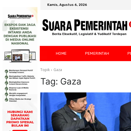
Kamis, Agustus 6, 2026
HOME
PEMERINTAH
P
Topik
Gaza
Tag:
Gaza