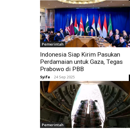
Pemerintah
Indonesia Siap Kirim Pasukan
Perdamaian untuk Gaza, Tegas
Prabowo di PBB
Syifa
24 Sep 2025
-
Pemerintah