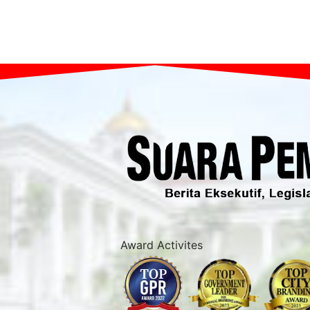
Award Activites