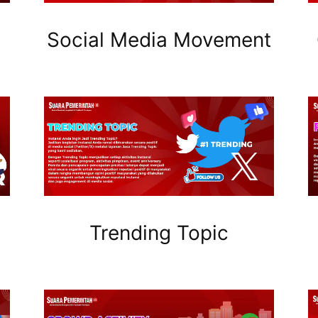
Social Media Movement
Trending Topic