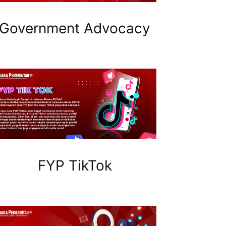
Government Advocacy
FYP TikTok