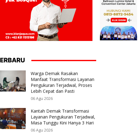
ERBARU
Warga Demak Rasakan
Manfaat Transformasi Layanan
Pengukuran Terjadwal, Proses
Lebih Cepat dan Pasti
06 Agu 2026
Kantah Demak Transformasi
Layanan Pengukuran Terjadwal,
Masa Tunggu Kini Hanya 3 Hari
06 Agu 2026