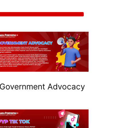
Government Advocacy