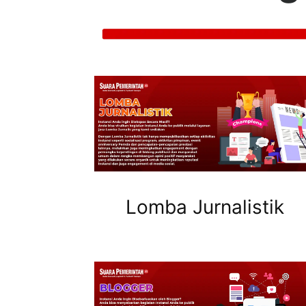
Lomba Jurnalistik