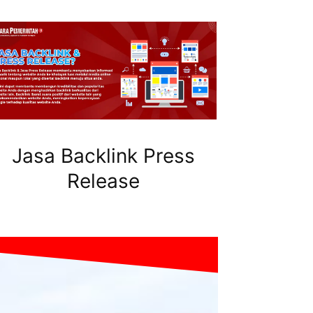
Jasa Backlink Press
Release