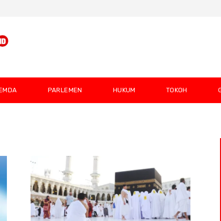
EMDA
PARLEMEN
HUKUM
TOKOH