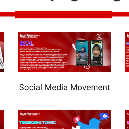
Social Media Movement