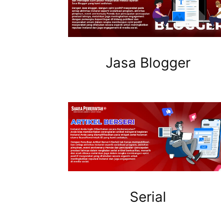
Jasa Blogger
Serial