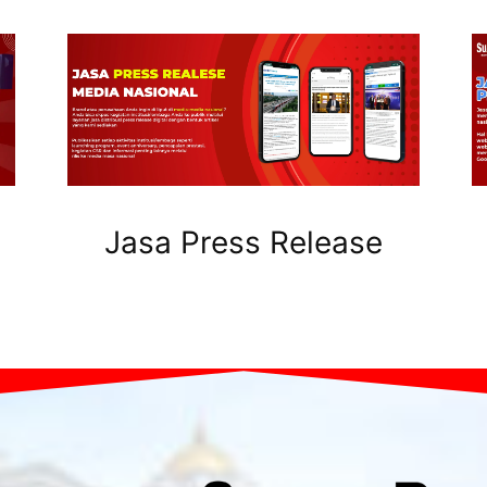
Jasa Press Release