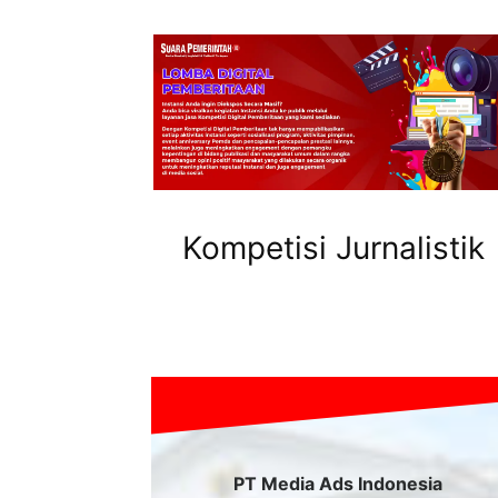
Kompetisi Jurnalistik
PT Media Ads Indonesia