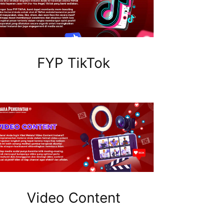
FYP TikTok
Video Content