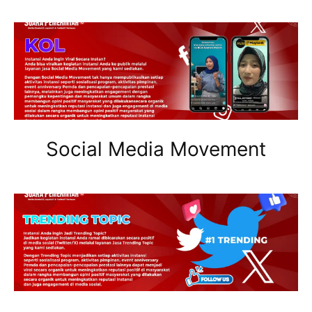
Social Media Movement