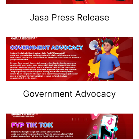
Jasa Press Release
Government Advocacy