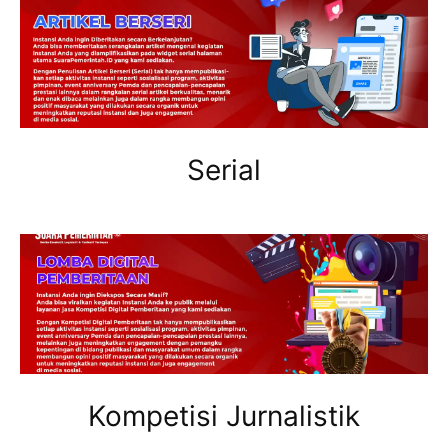
Serial
Kompetisi Jurnalistik