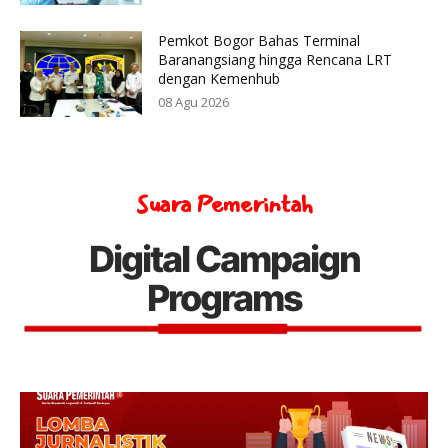
Pemkot Bogor Bahas Terminal
Baranangsiang hingga Rencana LRT
dengan Kemenhub
08 Agu 2026
Suara Pemerintah
Digital Campaign
Programs