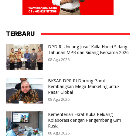
TERBARU
DPD RI Undang Jusuf Kalla Hadiri Sidang
Tahunan MPR dan Sidang Bersama 2026
08 Agu 2026
BKSAP DPR RI Dorong Garut
Kembangkan Mega-Marketing untuk
Pasar Global
08 Agu 2026
Kementerian Ekraf Buka Peluang
Kolaborasi dengan Pengembang Gim
Rusia
08 Agu 2026