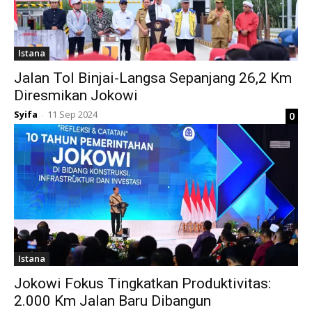
Istana
Jalan Tol Binjai-Langsa Sepanjang 26,2 Km
Diresmikan Jokowi
Syifa
11 Sep 2024
0
-
Istana
Jokowi Fokus Tingkatkan Produktivitas:
2.000 Km Jalan Baru Dibangun