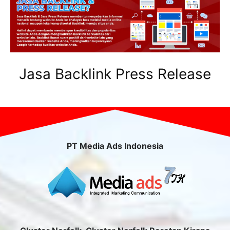
Jasa Backlink Press Release
PT Media Ads Indonesia