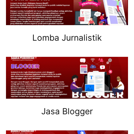
Lomba Jurnalistik
Jasa Blogger