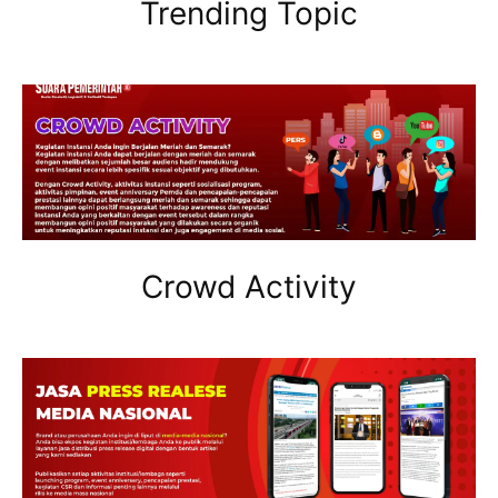
Trending Topic
Crowd Activity