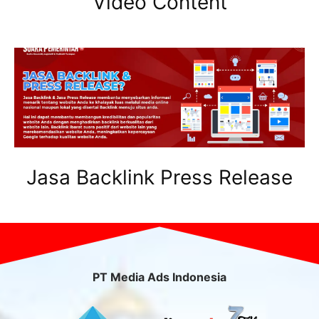
Video Content
Jasa Backlink Press Release
PT Media Ads Indonesia