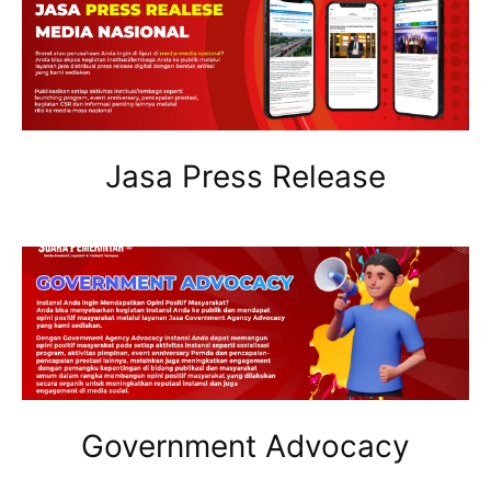
Jasa Press Release
Government Advocacy