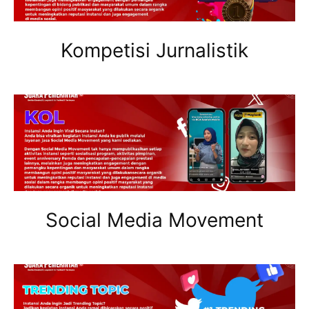
Kompetisi Jurnalistik
Social Media Movement