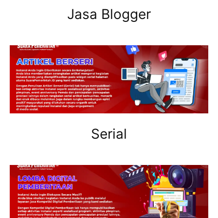
Jasa Blogger
Serial