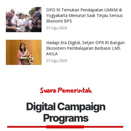
DPD RI Temukan Pendapatan UMKM di
Yogyakarta Menurun Saat Tinjau Sensus
Ekonomi BPS
07 Agu 2026
Hadapi Era Digital, Setjen DPR RI Bangun
Ekosistem Pembelajaran Berbasis LMS
AKILA
07 Agu 2026
Suara Pemerintah
Digital Campaign
Programs