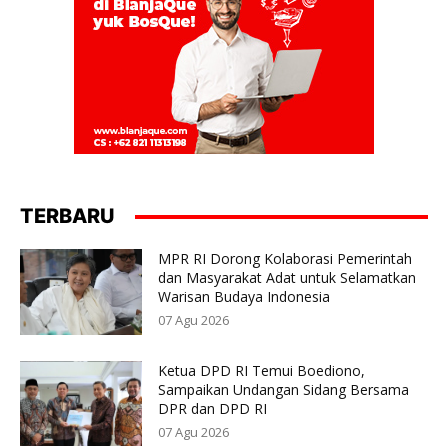
TERBARU
MPR RI Dorong Kolaborasi Pemerintah
dan Masyarakat Adat untuk Selamatkan
Warisan Budaya Indonesia
07 Agu 2026
Ketua DPD RI Temui Boediono,
Sampaikan Undangan Sidang Bersama
DPR dan DPD RI
07 Agu 2026