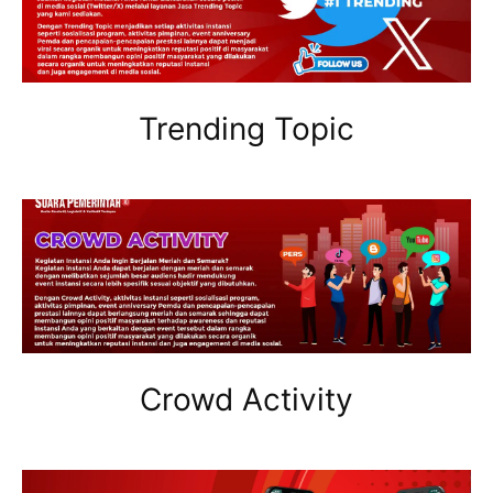
Trending Topic
Crowd Activity