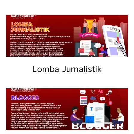
Lomba Jurnalistik