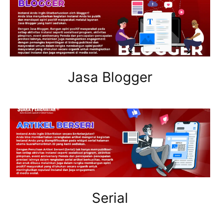
Jasa Blogger
Serial