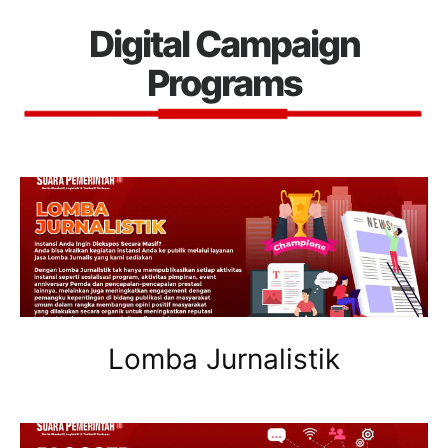
Digital Campaign
Programs
Lomba Jurnalistik