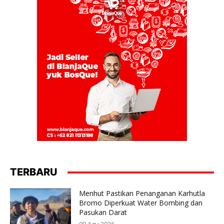
TERBARU
Menhut Pastikan Penanganan Karhutla
Bromo Diperkuat Water Bombing dan
Pasukan Darat