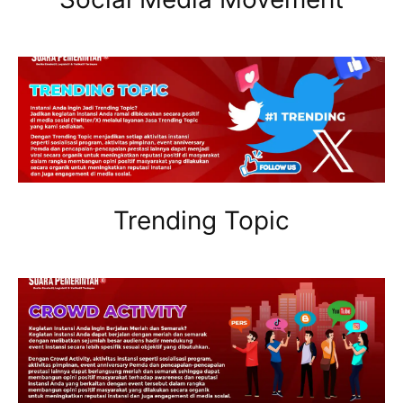
Trending Topic