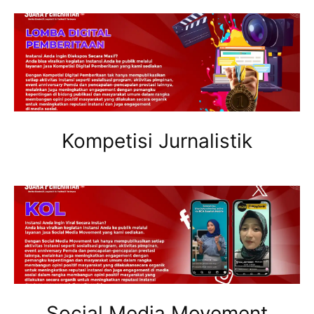
Kompetisi Jurnalistik
Social Media Movement