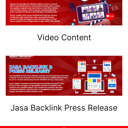
Video Content
Jasa Backlink Press Release