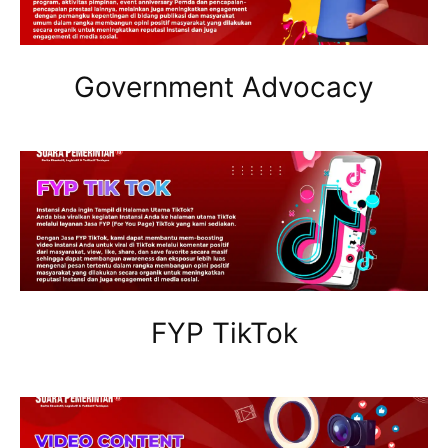
Government Advocacy
FYP TikTok