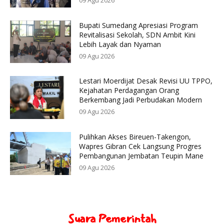
09 Agu 2026
Bupati Sumedang Apresiasi Program
Revitalisasi Sekolah, SDN Ambit Kini
Lebih Layak dan Nyaman
09 Agu 2026
Lestari Moerdijat Desak Revisi UU TPPO,
Kejahatan Perdagangan Orang
Berkembang Jadi Perbudakan Modern
09 Agu 2026
Pulihkan Akses Bireuen-Takengon,
Wapres Gibran Cek Langsung Progres
Pembangunan Jembatan Teupin Mane
09 Agu 2026
Suara Pemerintah