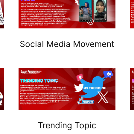
Social Media Movement
Trending Topic