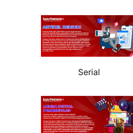
Serial