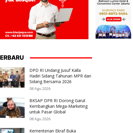
ERBARU
DPD RI Undang Jusuf Kalla
Hadiri Sidang Tahunan MPR dan
Sidang Bersama 2026
08 Agu 2026
BKSAP DPR RI Dorong Garut
Kembangkan Mega-Marketing
untuk Pasar Global
08 Agu 2026
Kementerian Ekraf Buka