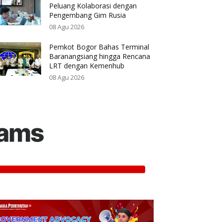
Peluang Kolaborasi dengan
Pengembang Gim Rusia
08 Agu 2026
Pemkot Bogor Bahas Terminal
Baranangsiang hingga Rencana
LRT dengan Kemenhub
08 Agu 2026
rams