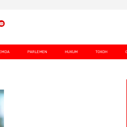
EMDA
PARLEMEN
HUKUM
TOKOH