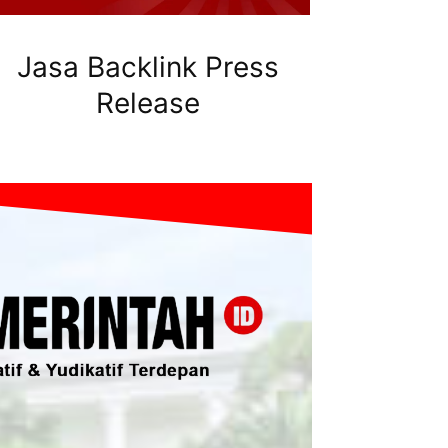
Jasa Backlink Press
Release