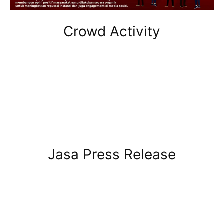
Crowd Activity
Jasa Press Release