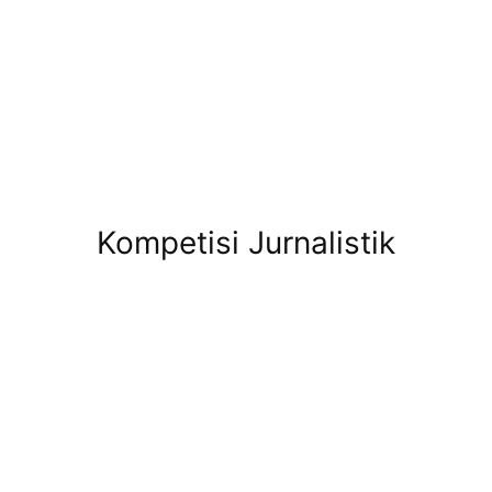
Kompetisi Jurnalistik