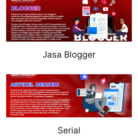
Jasa Blogger
Serial