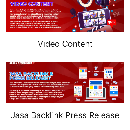
Video Content
Jasa Backlink Press Release