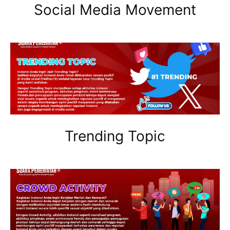
Social Media Movement
Trending Topic