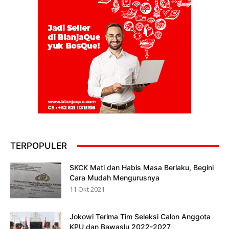
TERPOPULER
SKCK Mati dan Habis Masa Berlaku, Begini
Cara Mudah Mengurusnya
11 Okt 2021
Jokowi Terima Tim Seleksi Calon Anggota
KPU dan Bawaslu 2022-2027