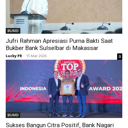
BUMD
Jufri Rahman Apresiasi Purna Bakti Saat
Bukber Bank Sulselbar di Makassar
Lucky PR
15 Mar 2026
0
-
BUMD
Sukses Bangun Citra Positif, Bank Nagari