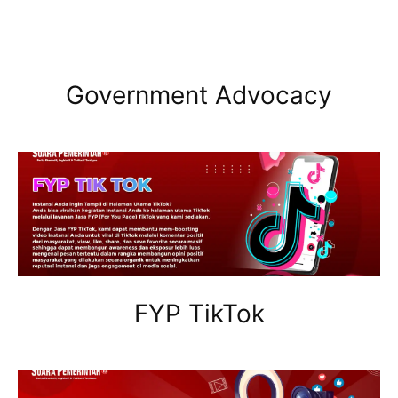
Government Advocacy
FYP TikTok