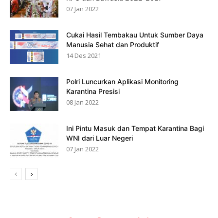
07 Jan 2022
Cukai Hasil Tembakau Untuk Sumber Daya
Manusia Sehat dan Produktif
14 Des 2021
Polri Luncurkan Aplikasi Monitoring
Karantina Presisi
08 Jan 2022
Ini Pintu Masuk dan Tempat Karantina Bagi
WNI dari Luar Negeri
07 Jan 2022