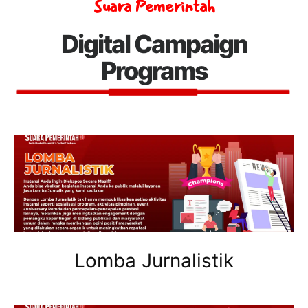
Suara Pemerintah
Digital Campaign
Programs
Lomba Jurnalistik