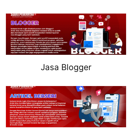
Jasa Blogger