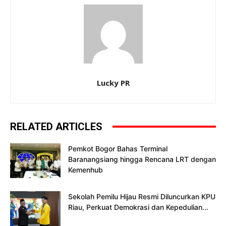
Lucky PR
RELATED ARTICLES
Pemkot Bogor Bahas Terminal
Baranangsiang hingga Rencana LRT dengan
Kemenhub
Sekolah Pemilu Hijau Resmi Diluncurkan KPU
Riau, Perkuat Demokrasi dan Kepedulian...