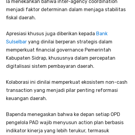
Ia menekankan bahwa inter-agency coordination
menjadi faktor determinan dalam menjaga stabilitas
fiskal daerah.
Apresiasi khusus juga diberikan kepada
Bank
Sulselbar
yang dinilai berperan strategis dalam
memperkuat financial governance Pemerintah
Kabupaten Sidrap, khususnya dalam percepatan
digitalisasi sistem pembayaran daerah.
Kolaborasi ini dinilai memperkuat ekosistem non-cash
transaction yang menjadi pilar penting reformasi
keuangan daerah.
Bapenda menegaskan bahwa ke depan setiap OPD
pengelola PAD wajib menyusun action plan berbasis
indikator kinerja yang lebih terukur, termasuk