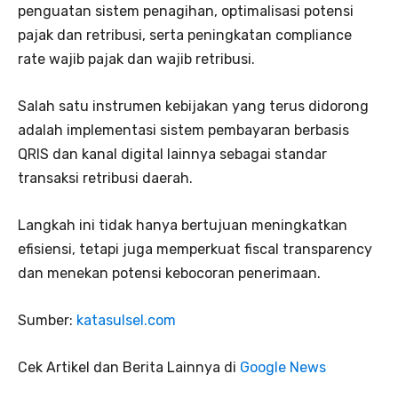
penguatan sistem penagihan, optimalisasi potensi
pajak dan retribusi, serta peningkatan compliance
rate wajib pajak dan wajib retribusi.
Salah satu instrumen kebijakan yang terus didorong
adalah implementasi sistem pembayaran berbasis
QRIS dan kanal digital lainnya sebagai standar
transaksi retribusi daerah.
Langkah ini tidak hanya bertujuan meningkatkan
efisiensi, tetapi juga memperkuat fiscal transparency
dan menekan potensi kebocoran penerimaan.
Sumber:
katasulsel.com
Cek Artikel dan Berita Lainnya di
Google News