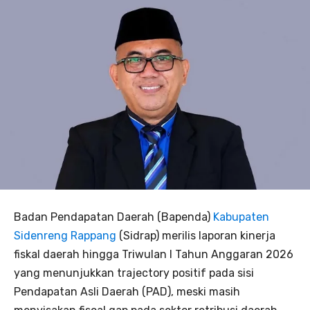
Badan Pendapatan Daerah (Bapenda)
Kabupaten
Sidenreng Rappang
(Sidrap) merilis laporan kinerja
fiskal daerah hingga Triwulan I Tahun Anggaran 2026
yang menunjukkan trajectory positif pada sisi
Pendapatan Asli Daerah (PAD), meski masih