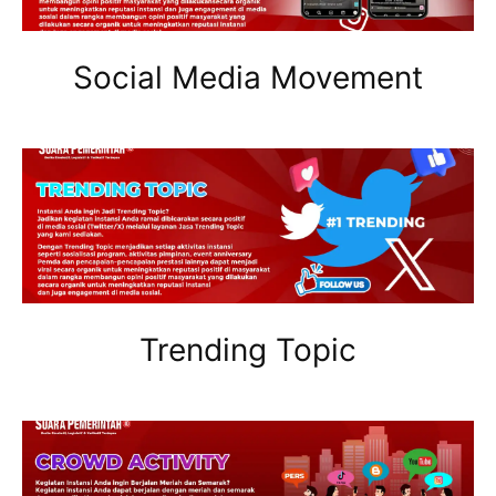
Social Media Movement
Trending Topic