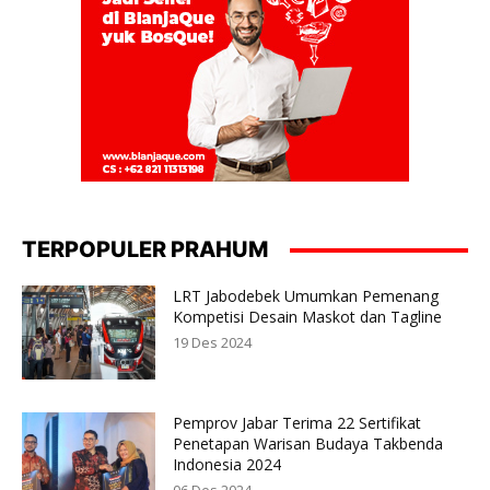
TERPOPULER PRAHUM
LRT Jabodebek Umumkan Pemenang
Kompetisi Desain Maskot dan Tagline
19 Des 2024
Pemprov Jabar Terima 22 Sertifikat
Penetapan Warisan Budaya Takbenda
Indonesia 2024
06 Des 2024