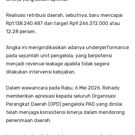
Realisasi retribusi daerah, sebutnya, baru mencapai
Rp1.138.240.487 dari target Rp9.266.372.000 atau
12,28 persen.
Angka ini mengindikasikan adanya underperformance
pada sejumlah unit pengelola, yang berpotensi
menjadi revenue leakage apabila tidak segera
dilakukan intervensi kebijakan.
Dalam wawancara pada Rabu, 6 Mei 2026, Rohady
memberikan apresiasi kepada seluruh Organisasi
Perangkat Daerah (OPD) pengelola PAD yang dinilai
telah menjaga konsistensi kinerja dalam mendorong
penerimaan daerah.