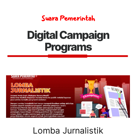
Suara Pemerintah
Digital Campaign
Programs
Lomba Jurnalistik