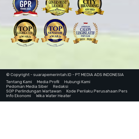
© Copyright - suarapemerintah.ID - PT MEDIA ADS INDONESIA
Tentang Kami
Media Profil
Hubungi Kami
Pedoman Media Siber
Redaksi
SOP Perlindungan Wartawan
Kode Perilaku Perusahaan Pers
Info Ekonomi
Wika Water Heater