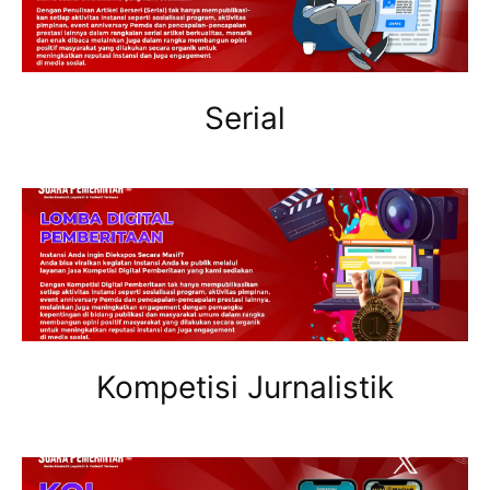
Serial
Kompetisi Jurnalistik