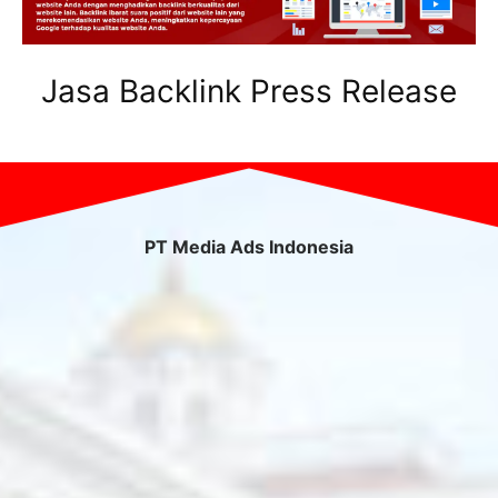
Jasa Backlink Press Release
PT Media Ads Indonesia