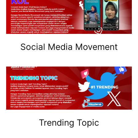
Social Media Movement
Trending Topic