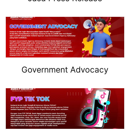
Government Advocacy