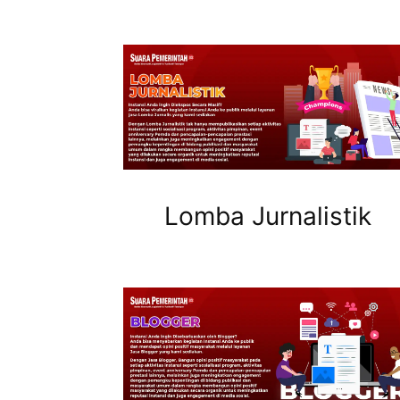
Lomba Jurnalistik