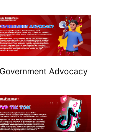
Government Advocacy