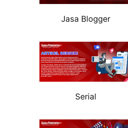
Jasa Blogger
Serial