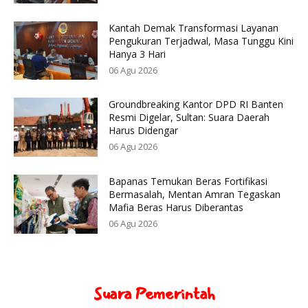
Kantah Demak Transformasi Layanan
Pengukuran Terjadwal, Masa Tunggu Kini
Hanya 3 Hari
06 Agu 2026
Groundbreaking Kantor DPD RI Banten
Resmi Digelar, Sultan: Suara Daerah
Harus Didengar
06 Agu 2026
Bapanas Temukan Beras Fortifikasi
Bermasalah, Mentan Amran Tegaskan
Mafia Beras Harus Diberantas
06 Agu 2026
Suara Pemerintah