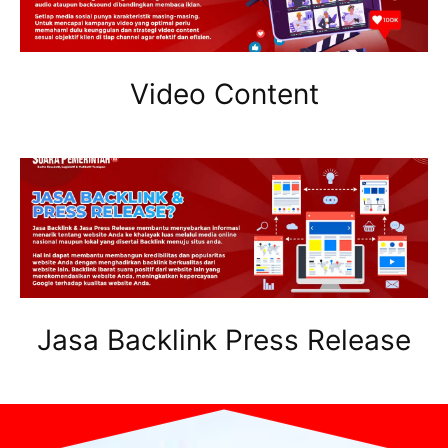
Video Content
Jasa Backlink Press Release