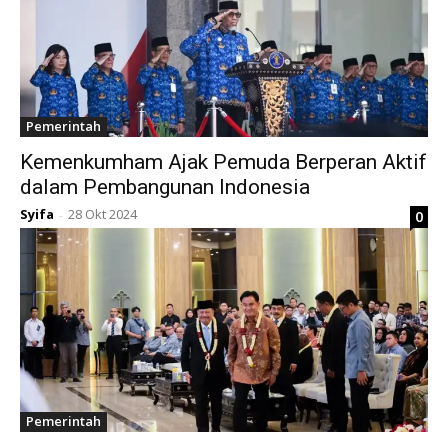
Pemerintah
Kemenkumham Ajak Pemuda Berperan Aktif
dalam Pembangunan Indonesia
Syifa
28 Okt 2024
0
-
Pemerintah