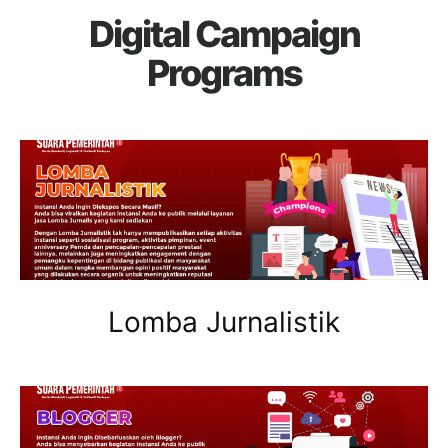
Digital Campaign
Programs
Lomba Jurnalistik