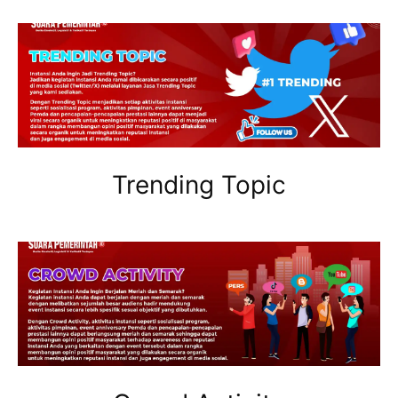
Trending Topic