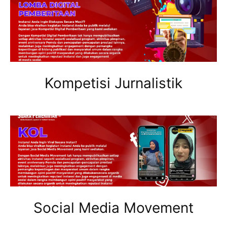
Kompetisi Jurnalistik
Social Media Movement