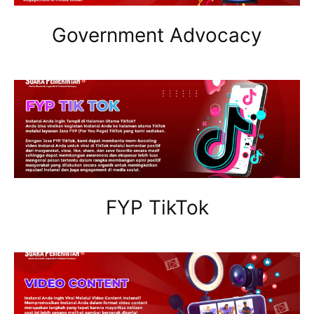
Government Advocacy
FYP TikTok