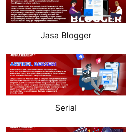
Jasa Blogger
Serial