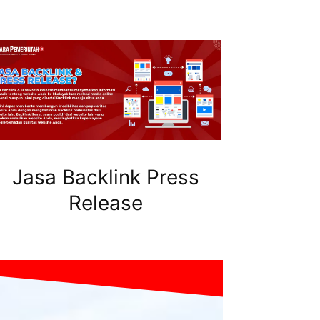
Jasa Backlink Press
Release