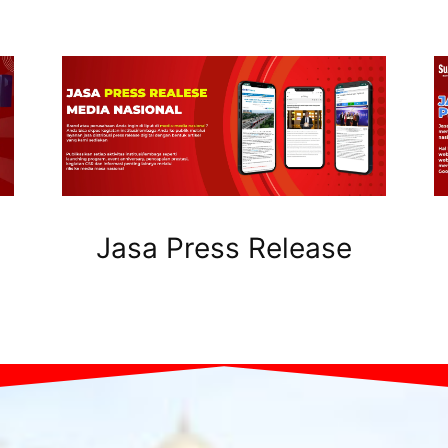
Jasa Press Release