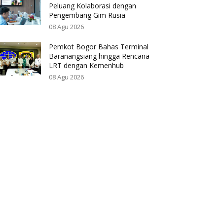
Peluang Kolaborasi dengan
Pengembang Gim Rusia
08 Agu 2026
Pemkot Bogor Bahas Terminal
Baranangsiang hingga Rencana
LRT dengan Kemenhub
08 Agu 2026