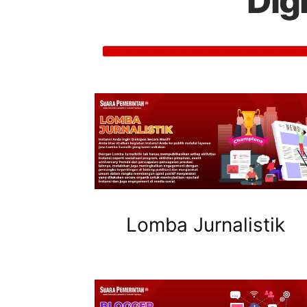
Dig
Lomba Jurnalistik