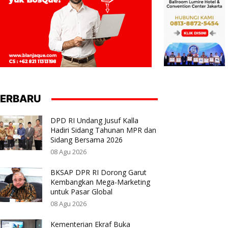
ERBARU
DPD RI Undang Jusuf Kalla
Hadiri Sidang Tahunan MPR dan
Sidang Bersama 2026
08 Agu 2026
BKSAP DPR RI Dorong Garut
Kembangkan Mega-Marketing
untuk Pasar Global
08 Agu 2026
Kementerian Ekraf Buka