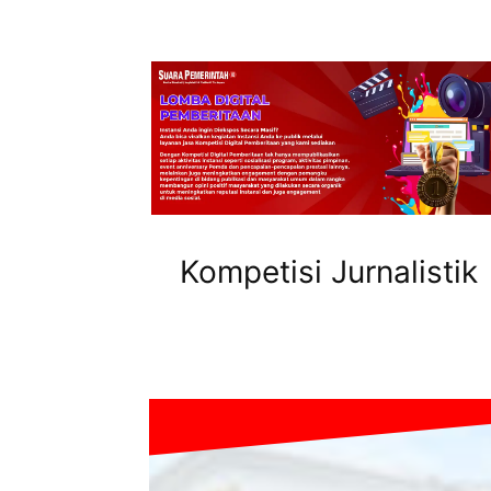
Kompetisi Jurnalistik