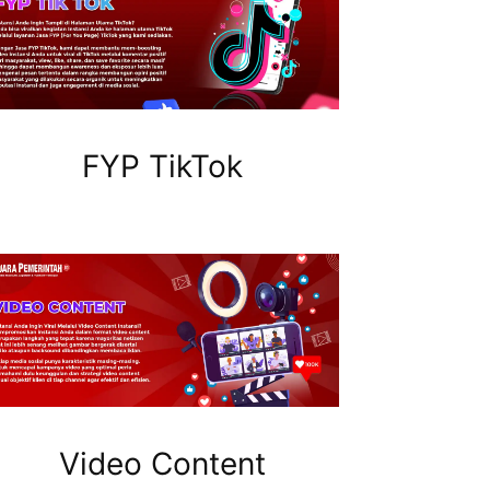
FYP TikTok
Video Content