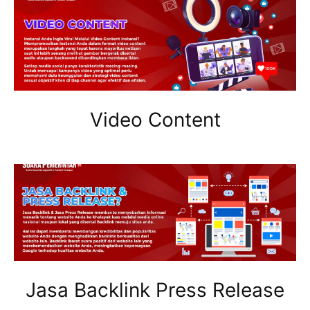
Video Content
Jasa Backlink Press Release