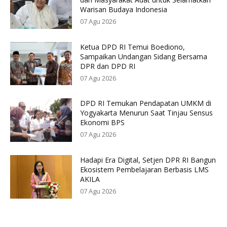
Warisan Budaya Indonesia
07 Agu 2026
Ketua DPD RI Temui Boediono,
Sampaikan Undangan Sidang Bersama
DPR dan DPD RI
07 Agu 2026
DPD RI Temukan Pendapatan UMKM di
Yogyakarta Menurun Saat Tinjau Sensus
Ekonomi BPS
07 Agu 2026
Hadapi Era Digital, Setjen DPR RI Bangun
Ekosistem Pembelajaran Berbasis LMS
AKILA
07 Agu 2026