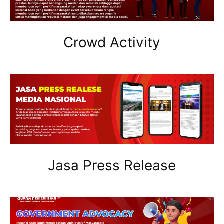
Crowd Activity
Jasa Press Release