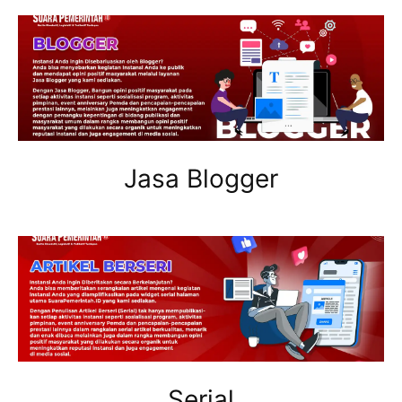
Jasa Blogger
Serial