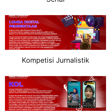
Kompetisi Jurnalistik