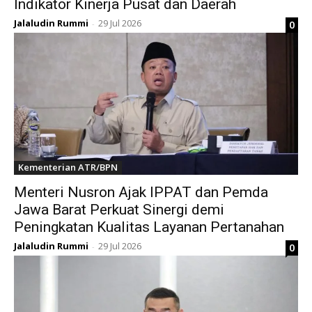
Indikator Kinerja Pusat dan Daerah
Jalaludin Rummi
29 Jul 2026
0
-
Kementerian ATR/BPN
Menteri Nusron Ajak IPPAT dan Pemda
Jawa Barat Perkuat Sinergi demi
Peningkatan Kualitas Layanan Pertanahan
Jalaludin Rummi
29 Jul 2026
0
-