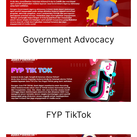
Government Advocacy
FYP TikTok