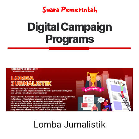
Suara Pemerintah
Digital Campaign
Programs
Lomba Jurnalistik