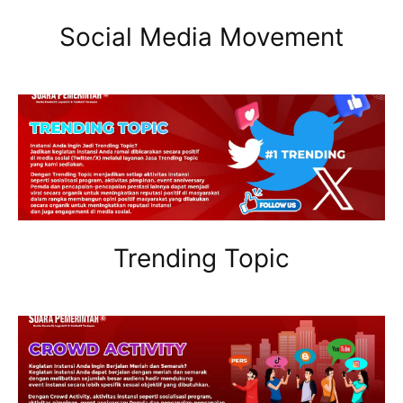
Social Media Movement
Trending Topic