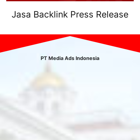
Jasa Backlink Press Release
PT Media Ads Indonesia