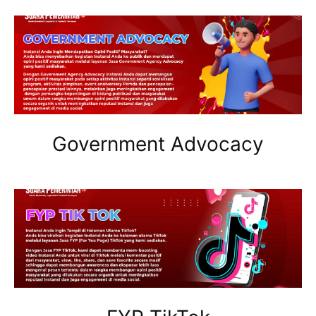
Government Advocacy