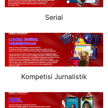
Serial
Kompetisi Jurnalistik