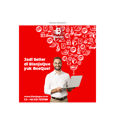
- Advertisment -