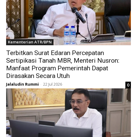
Kementerian ATR/BPN
Terbitkan Surat Edaran Percepatan
Sertipikasi Tanah MBR, Menteri Nusron:
Manfaat Program Pemerintah Dapat
Dirasakan Secara Utuh
Jalaludin Rummi
22 Jul 2026
0
-