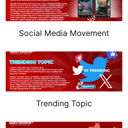
Social Media Movement
Trending Topic