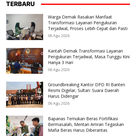
TERBARU
Warga Demak Rasakan Manfaat
Transformasi Layanan Pengukuran
Terjadwal, Proses Lebih Cepat dan Pasti
06 Agu 2026
Kantah Demak Transformasi Layanan
Pengukuran Terjadwal, Masa Tunggu Kini
Hanya 3 Hari
06 Agu 2026
Groundbreaking Kantor DPD RI Banten
Resmi Digelar, Sultan: Suara Daerah
Harus Didengar
06 Agu 2026
Bapanas Temukan Beras Fortifikasi
Bermasalah, Mentan Amran Tegaskan
Mafia Beras Harus Diberantas