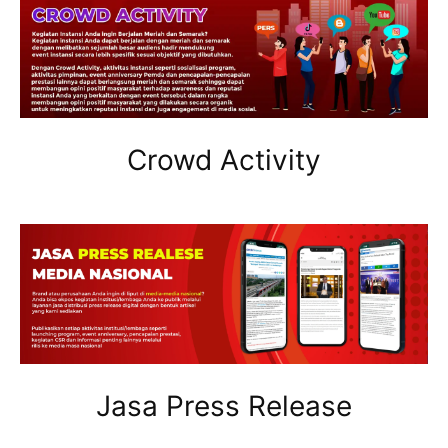
Crowd Activity
Jasa Press Release