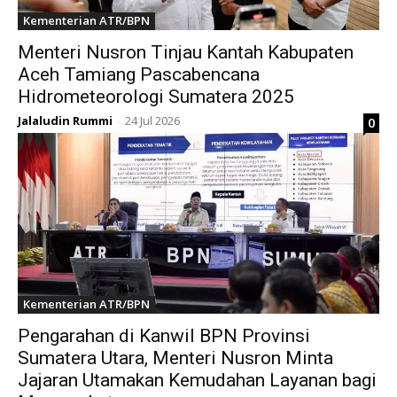
Kementerian ATR/BPN
Menteri Nusron Tinjau Kantah Kabupaten
Aceh Tamiang Pascabencana
Hidrometeorologi Sumatera 2025
Jalaludin Rummi
24 Jul 2026
0
-
Kementerian ATR/BPN
Pengarahan di Kanwil BPN Provinsi
Sumatera Utara, Menteri Nusron Minta
Jajaran Utamakan Kemudahan Layanan bagi