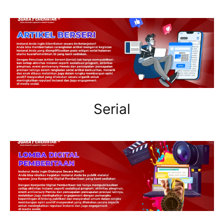
Serial