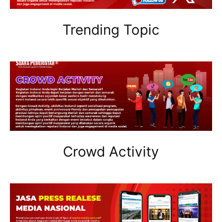
Trending Topic
Crowd Activity