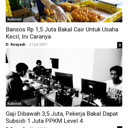
Kabinet
Bansos Rp 1,5 Juta Bakal Cair Untuk Usaha
Kecil, Ini Caranya
D. Rosyadi
27 Jul 2021
0
-
Kabinet
Gaji Dibawah 3,5 Juta, Pekerja Bakal Dapat
Subsidi 1 Juta PPKM Level 4