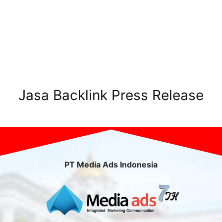
Jasa Backlink Press Release
PT Media Ads Indonesia