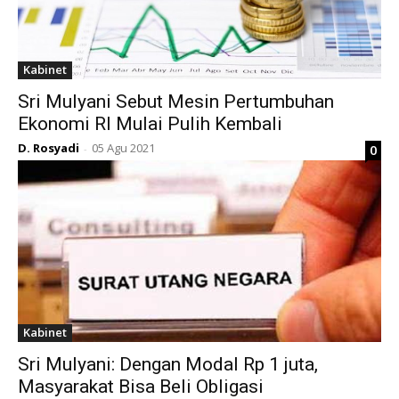
Kabinet
Sri Mulyani Sebut Mesin Pertumbuhan
Ekonomi RI Mulai Pulih Kembali
D. Rosyadi
05 Agu 2021
0
-
Kabinet
Sri Mulyani: Dengan Modal Rp 1 juta,
Masyarakat Bisa Beli Obligasi