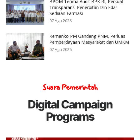
BPOM Terima Audit BPK RI, Perkuat
Transparansi Penerbitan Izin Edar
Sediaan Farmasi
07 Agu 2026
Kemenko PM Gandeng PNM, Perluas
Pemberdayaan Masyarakat dan UMKM
07 Agu 2026
Suara Pemerintah
Digital Campaign
Programs