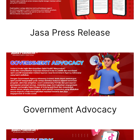
Jasa Press Release
Government Advocacy