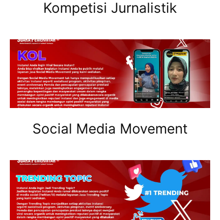
Kompetisi Jurnalistik
Social Media Movement