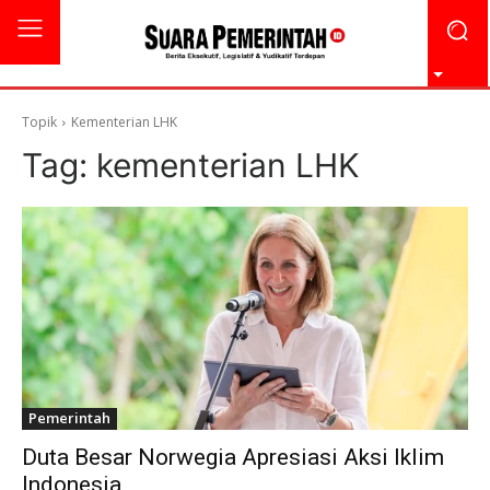
Topik
Kementerian LHK
Tag:
kementerian LHK
Pemerintah
Duta Besar Norwegia Apresiasi Aksi Iklim
Indonesia