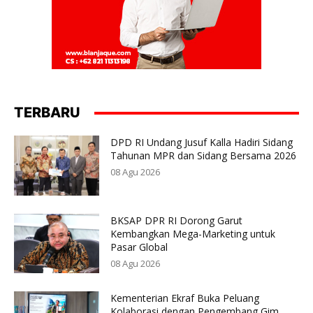
TERBARU
DPD RI Undang Jusuf Kalla Hadiri Sidang
Tahunan MPR dan Sidang Bersama 2026
08 Agu 2026
BKSAP DPR RI Dorong Garut
Kembangkan Mega-Marketing untuk
Pasar Global
08 Agu 2026
Kementerian Ekraf Buka Peluang
Kolaborasi dengan Pengembang Gim