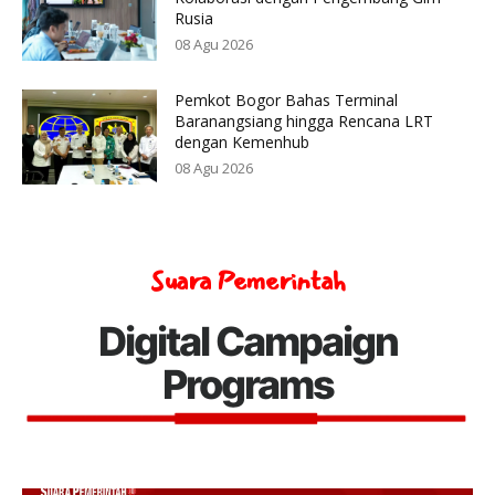
Rusia
08 Agu 2026
Pemkot Bogor Bahas Terminal
Baranangsiang hingga Rencana LRT
dengan Kemenhub
08 Agu 2026
Suara Pemerintah
Digital Campaign
Programs