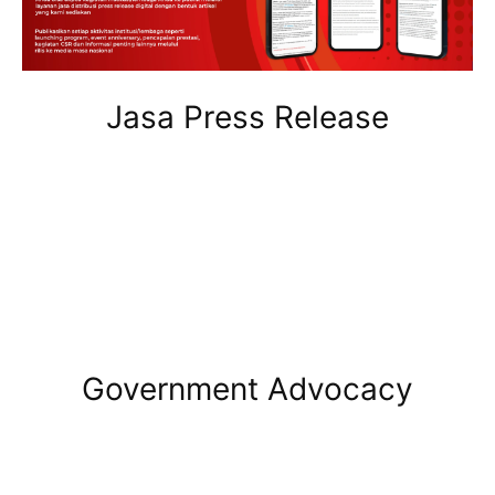
Jasa Press Release
Government Advocacy