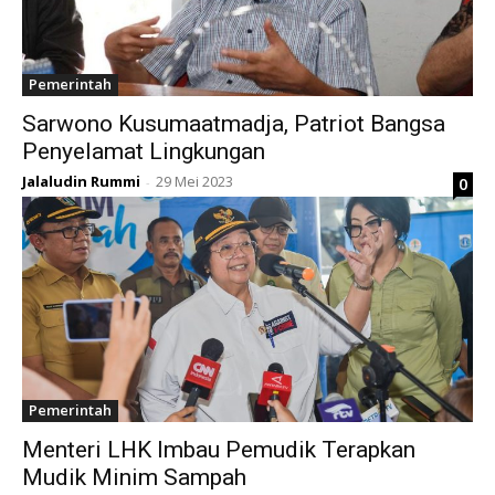
Pemerintah
Sarwono Kusumaatmadja, Patriot Bangsa
Penyelamat Lingkungan
Jalaludin Rummi
29 Mei 2023
0
-
Pemerintah
Menteri LHK Imbau Pemudik Terapkan
Mudik Minim Sampah