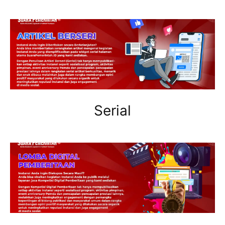
Serial