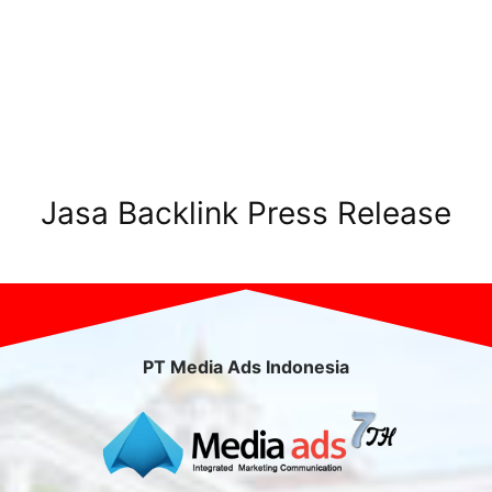
Jasa Backlink Press Release
PT Media Ads Indonesia