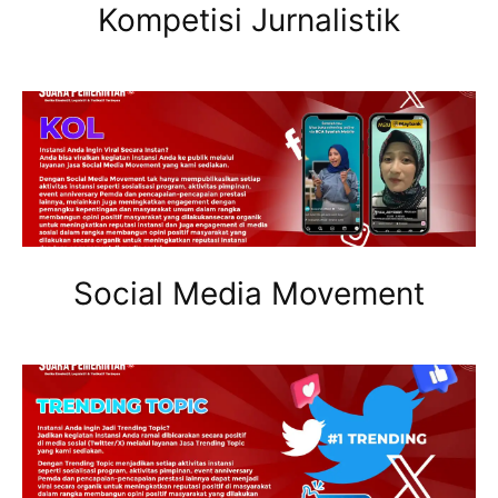
Kompetisi Jurnalistik
Social Media Movement