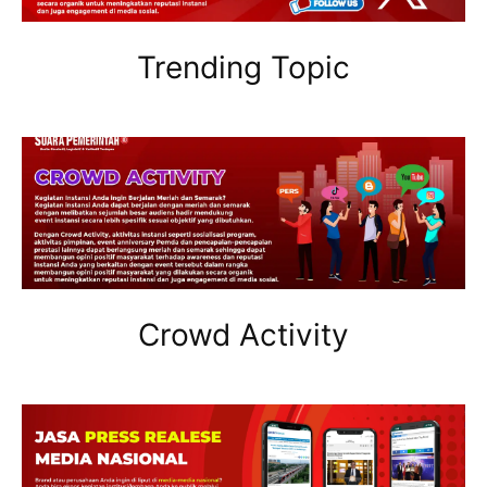
Trending Topic
Crowd Activity