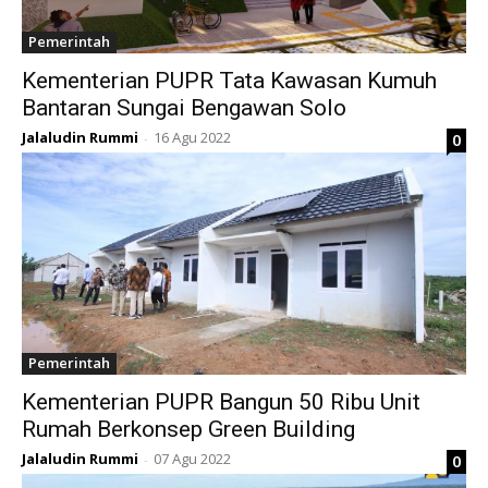
Pemerintah
Kementerian PUPR Tata Kawasan Kumuh
Bantaran Sungai Bengawan Solo
Jalaludin Rummi
16 Agu 2022
0
-
Pemerintah
Kementerian PUPR Bangun 50 Ribu Unit
Rumah Berkonsep Green Building
Jalaludin Rummi
07 Agu 2022
0
-