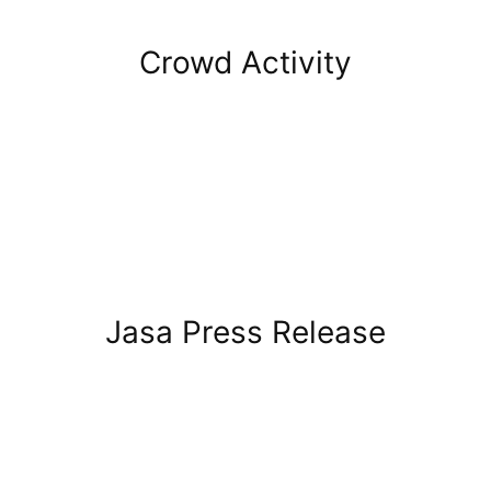
Crowd Activity
Jasa Press Release