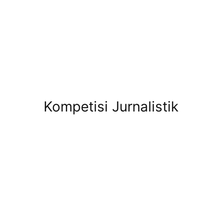
Kompetisi Jurnalistik