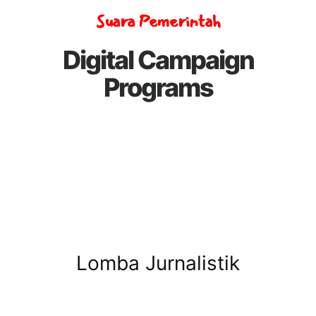
Suara Pemerintah
Digital Campaign
Programs
Lomba Jurnalistik