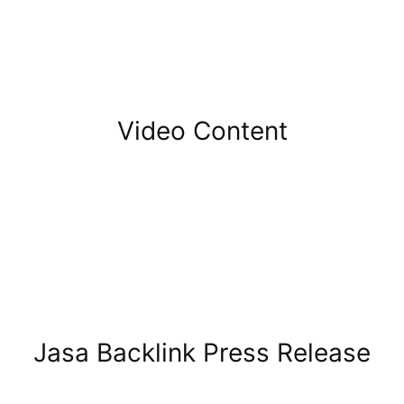
Video Content
Jasa Backlink Press Release