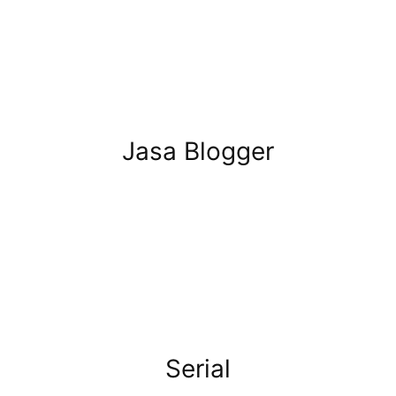
Jasa Blogger
Serial