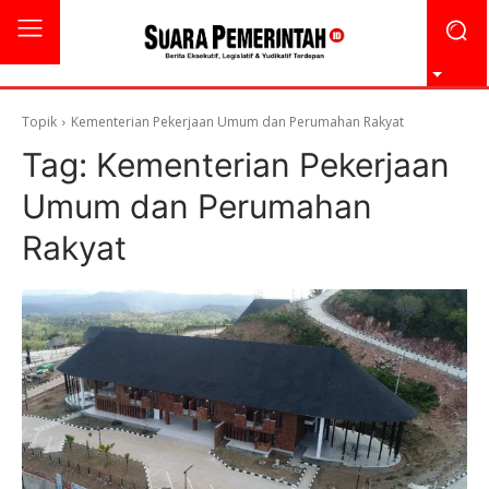
Topik
Kementerian Pekerjaan Umum dan Perumahan Rakyat
Tag:
Kementerian Pekerjaan
Umum dan Perumahan
Rakyat