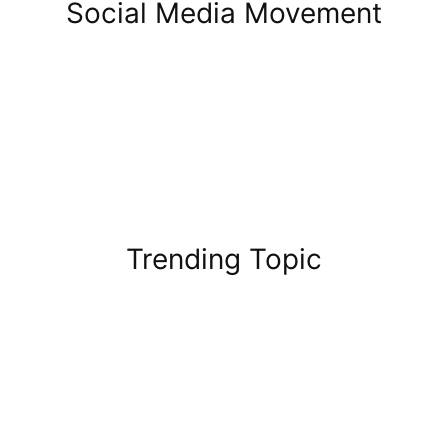
Social Media Movement
Trending Topic