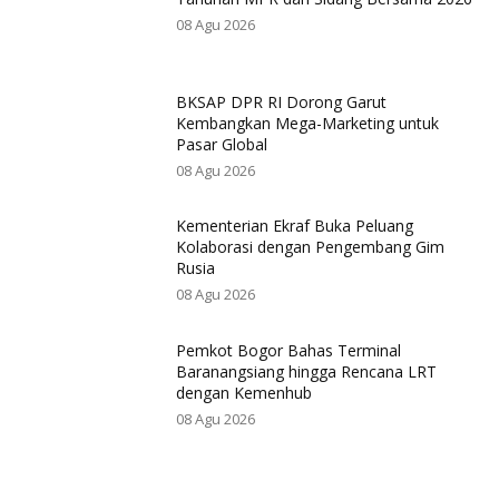
08 Agu 2026
BKSAP DPR RI Dorong Garut
Kembangkan Mega-Marketing untuk
Pasar Global
08 Agu 2026
Kementerian Ekraf Buka Peluang
Kolaborasi dengan Pengembang Gim
Rusia
08 Agu 2026
Pemkot Bogor Bahas Terminal
Baranangsiang hingga Rencana LRT
dengan Kemenhub
08 Agu 2026