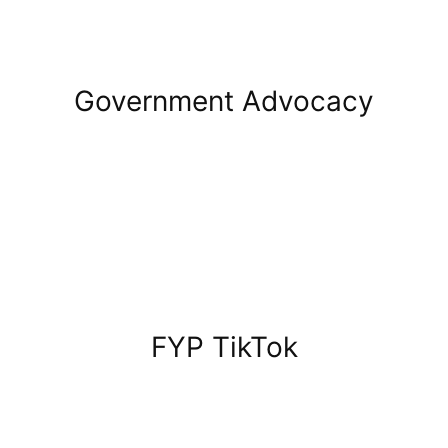
Government Advocacy
FYP TikTok