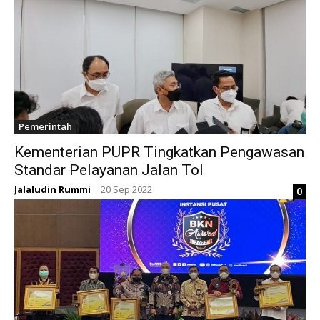
Pemerintah
Kementerian PUPR Tingkatkan Pengawasan
Standar Pelayanan Jalan Tol
Jalaludin Rummi
20 Sep 2022
0
-