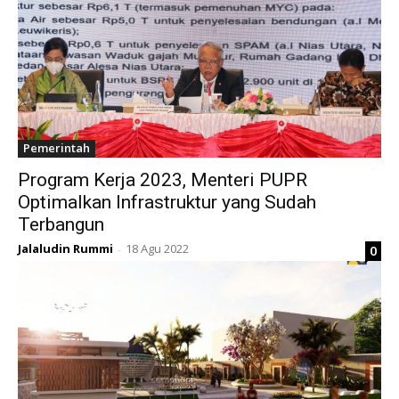
Pemerintah
Program Kerja 2023, Menteri PUPR
Optimalkan Infrastruktur yang Sudah
Terbangun
Jalaludin Rummi
18 Agu 2022
0
-